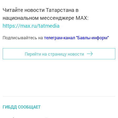
Читайте новости Татарстана в
национальном мессенджере MАХ:
https://max.ru/tatmedia
Подписывайтесь на
телеграм-канал "Бавлы-информ"
Перейти на страницу новости
ГИБДД СООБЩАЕТ