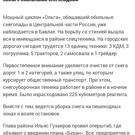
Мощный циклон «Ольга», обещавший обильные
снегопады в Центральной части России, уже
наблюдается в Бавлах. На борьбу со стихией вышла
вся в имеющаяся в районе спецтехника. На городских
дорогах сегодня трудятся 13 единиц техники: 3 КДМ, 3
погрузчика, 5 тракторов, 2 самосвала и 1 грейдер.
Первостепенное внимание уделяется очистке от снега
дорог 1 и 2 категорий, а также улиц, по которым
курсирует общественный транспорт. При этом,
снегоуборочная техника работает в районе и в ночное
время. Было израсходовано 225 кубометров реагента.
Вместе с тем, ведется уборка снега на пешеходных
зонах и возле остановок.
Глава района Ильяс Гузаиров провел оперштаб, где
объявил о введении плана «Буран». Все предприятия и