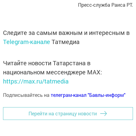
Пресс-служба Раиса РТ.
Следите за самым важным и интересным в
Telegram-канале
Татмедиа
Читайте новости Татарстана в
национальном мессенджере MАХ:
https://max.ru/tatmedia
Подписывайтесь на
телеграм-канал "Бавлы-информ"
Перейти на страницу новости