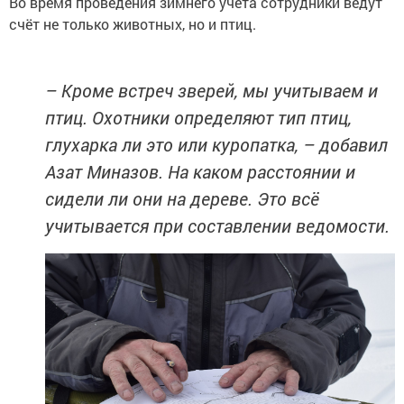
Во время проведения зимнего учёта сотрудники ведут
счёт не только животных, но и птиц.
– Кроме встреч зверей, мы учитываем и
птиц. Охотники определяют тип птиц,
глухарка ли это или куропатка, – добавил
Азат Миназов. На каком расстоянии и
сидели ли они на дереве. Это всё
учитывается при составлении ведомости.