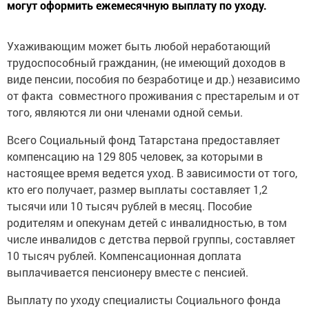
могут оформить ежемесячную выплату по уходу.
Ухаживающим может быть любой неработающий
трудоспособный гражданин, (не имеющий доходов в
виде пенсии, пособия по безработице и др.) независимо
от факта совместного проживания с престарелым и от
того, являются ли они членами одной семьи.
Всего Социальный фонд Татарстана предоставляет
компенсацию на 129 805 человек, за которыми в
настоящее время ведется уход. В зависимости от того,
кто его получает, размер выплаты составляет 1,2
тысячи или 10 тысяч рублей в месяц. Пособие
родителям и опекунам детей с инвалидностью, в том
числе инвалидов с детства первой группы, составляет
10 тысяч рублей. Компенсационная доплата
выплачивается пенсионеру вместе с пенсией.
Выплату по уходу специалисты Социального фонда