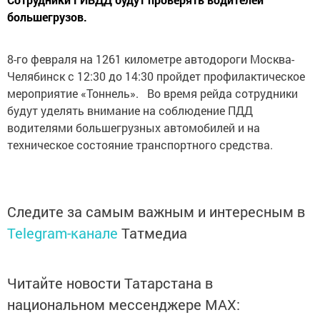
большегрузов.
8-го февраля на 1261 километре автодороги Москва-
Челябинск с 12:30 до 14:30 пройдет профилактическое
мероприятие «Тоннель». Во время рейда сотрудники
будут уделять внимание на соблюдение ПДД
водителями большегрузных автомобилей и на
техническое состояние транспортного средства.
Следите за самым важным и интересным в
Telegram-канале
Татмедиа
Читайте новости Татарстана в
национальном мессенджере MАХ: