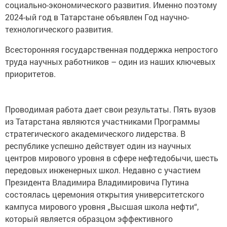
социально-экономического развития. Именно поэтому
2024-ый год в Татарстане объявлен Год научно-
технологического развития.
Всесторонняя государственная поддержка непростого
труда научных работников – один из наших ключевых
приоритетов.
Проводимая работа дает свои результаты. Пять вузов
из Татарстана являются участниками Программы
стратегического академического лидерства. В
республике успешно действует один из научных
центров мирового уровня в сфере нефтедобычи, шесть
передовых инженерных школ. Недавно с участием
Президента Владимира Владимировича Путина
состоялась церемония открытия университетского
кампуса мирового уровня „Высшая школа нефти“,
который является образцом эффективного