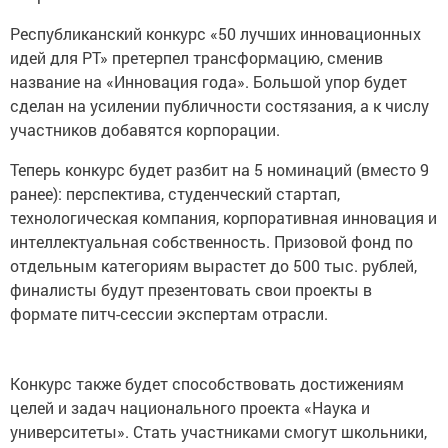
Республиканский конкурс «50 лучших инновационных
идей для РТ» претерпел трансформацию, сменив
название на «Инновация года». Большой упор будет
сделан на усилении публичности состязания, а к числу
участников добавятся корпорации.
Теперь конкурс будет разбит на 5 номинаций (вместо 9
ранее): перспектива, студенческий стартап,
технологическая компания, корпоративная инновация и
интеллектуальная собственность. Призовой фонд по
отдельным категориям вырастет до 500 тыс. рублей,
финалисты будут презентовать свои проекты в
формате питч-сессии экспертам отрасли.
Конкурс также будет способствовать достижениям
целей и задач национального проекта «Наука и
университеты». Стать участниками смогут школьники,