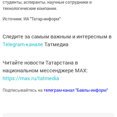
студенты, аспиранты, научные сотрудники и
технологические компании.
Источник: ИА "Татар-информ"
Следите за самым важным и интересным в
Telegram-канале
Татмедиа
Читайте новости Татарстана в
национальном мессенджере MАХ:
https://max.ru/tatmedia
Подписывайтесь на
телеграм-канал "Бавлы-информ"