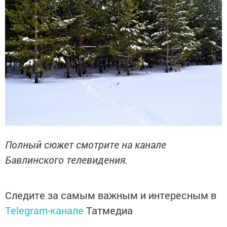
Полный сюжет смотрите на канале
Бавлинского телевидения.
Следите за самым важным и интересным в
Telegram-канале
Татмедиа