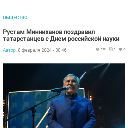
ОБЩЕСТВО
Рустам Минниханов поздравил
татарстанцев с Днем российской науки
Автор,
8 февраля 2024 - 08:46
558
0
0