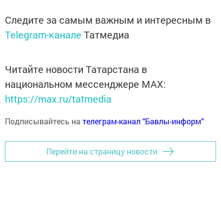
Следите за самым важным и интересным в
Telegram-канале
Татмедиа
Читайте новости Татарстана в
национальном мессенджере MАХ:
https://max.ru/tatmedia
Подписывайтесь на
телеграм-канал "Бавлы-информ"
Перейти на страницу новости