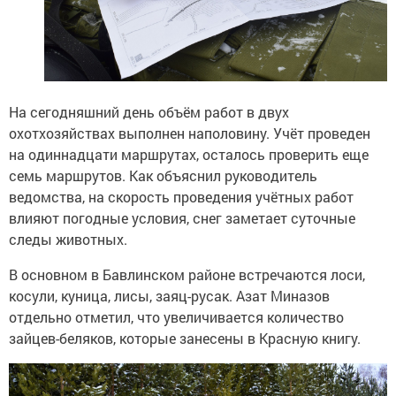
На сегодняшний день объём работ в двух
охотхозяйствах выполнен наполовину. Учёт проведен
на одиннадцати маршрутах, осталось проверить еще
семь маршрутов. Как объяснил руководитель
ведомства, на скорость проведения учётных работ
влияют погодные условия, снег заметает суточные
следы животных.
В основном в Бавлинском районе встречаются лоси,
косули, куница, лисы, заяц-русак. Азат Миназов
отдельно отметил, что увеличивается количество
зайцев-беляков, которые занесены в Красную книгу.