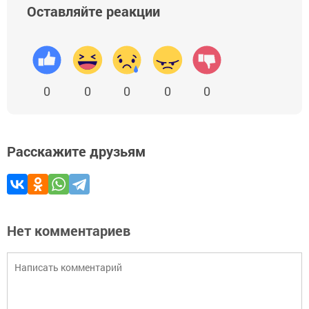
Оставляйте реакции
0
0
0
0
0
Расскажите друзьям
Нет комментариев