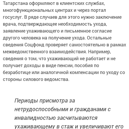
Татарстана оформляют в клиентских службах,
многофункциональных центрах и через портал
госуслуг. В ряде случаев для этого нужно заключение
врача, подтверждающее необходимость ухода,
заявление ухаживающего и письменное согласие
другого человека на получение ухода. Остальные
сведения Соцфонд проверяет самостоятельно в рамках
межведомственного взаимодействия. Например,
сведения о том, что ухаживающий не работает и не
получает доходы в виде пенсии, пособия по
безработице или аналогичной компенсации по уходу со
стороны силового ведомства.
Периоды присмотра за
нетрудоспособными и гражданами с
инвалидностью засчитываются
ухаживающему в стаж и увеличивают его