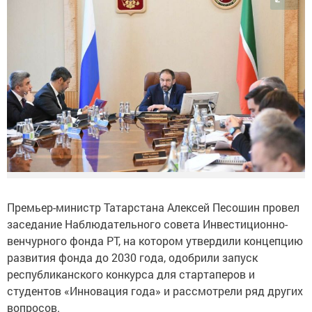
Премьер-министр Татарстана Алексей Песошин провел
заседание Наблюдательного совета Инвестиционно-
венчурного фонда РТ, на котором утвердили концепцию
развития фонда до 2030 года, одобрили запуск
республиканского конкурса для стартаперов и
студентов «Инновация года» и рассмотрели ряд других
вопросов.