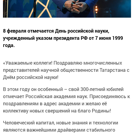
8 февраля отмечается День российской науки,
учрежденный указом президента РФ от 7 июня 1999
года.
«Уважаемые коллеги! Поздравляю многочисленных
представителей научной общественности Татарстана с
Днём российской науки!
В этом году он особенный – свой 300-летний юбилей
отмечает Российская академия наук. Присоединяюсь к
поздравлениям в адрес академии и желаю её
коллективу новых свершений на благо Родины!
Человеческий капитал, новые знания и технологии
являются важнейшими драйверами стабильного