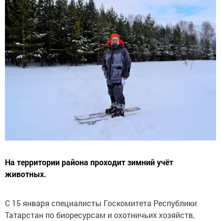
На территории района проходит зимний учёт
животных.
С 15 января специалисты Госкомитета Республики
Татарстан по биоресурсам и охотничьих хозяйств,