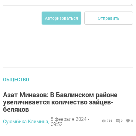
Отправить
Авторизоваться
ОБЩЕСТВО
Азат Миназов: В Бавлинском районе
увеличивается количество зайцев-
беляков
8 февраля 2024 -
Суюмбика Климина,
786
0
0
09:52