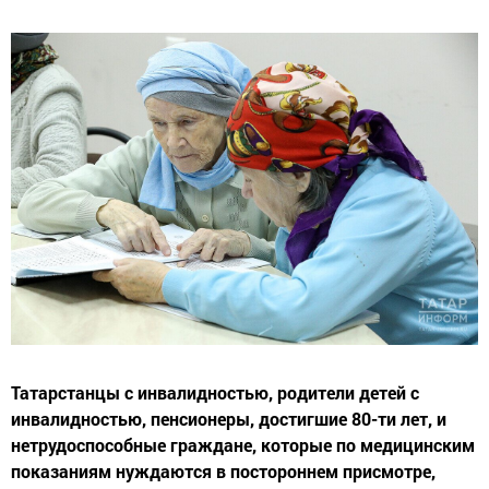
Татарстанцы с инвалидностью, родители детей с
инвалидностью, пенсионеры, достигшие 80-ти лет, и
нетрудоспособные граждане, которые по медицинским
показаниям нуждаются в постороннем присмотре,