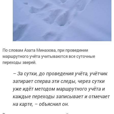
По словам Азата Миназова, при проведении
маршрутного учёта учитываются все суточные
переходы зверей.
– За сутки, до проведения учёта, учётчик
затирает сперва эти следы, через сутки
уже идёт методом маршрутного учёта и
каждые переходы записывает и отмечает
на карте, – объяснил он.