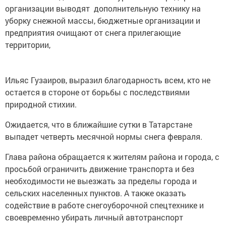
организации выводят дополнительную технику на
уборку снежной массы, бюджетные организации и
предприятия очищают от снега прилегающие
территории,
Ильяс Гузаиров, выразил благодарность всем, кто не
остается в стороне от борьбы с последствиями
природной стихии.
Ожидается, что в ближайшие сутки в Татарстане
выпадет четверть месячной нормы снега февраля.
Глава района обращается к жителям района и города, с
просьбой ограничить движение транспорта и без
необходимости не выезжать за пределы города и
сельских населенных пунктов. А также оказать
содействие в работе снегоуборочной спецтехнике и
своевременно убирать личный автотранспорт