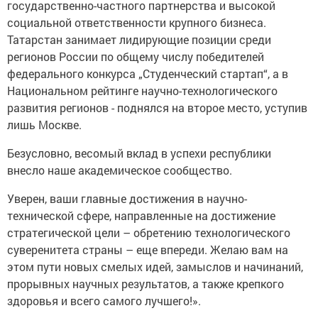
государственно-частного партнерства и высокой
социальной ответственности крупного бизнеса.
Татарстан занимает лидирующие позиции среди
регионов России по общему числу победителей
федерального конкурса „Студенческий стартап“, а в
Национальном рейтинге научно-технологического
развития регионов - поднялся на второе место, уступив
лишь Москве.
Безусловно, весомый вклад в успехи республики
внесло наше академическое сообщество.
Уверен, ваши главные достижения в научно-
технической сфере, направленные на достижение
стратегической цели – обретению технологического
суверенитета страны – еще впереди. Желаю вам на
этом пути новых смелых идей, замыслов и начинаний,
прорывных научных результатов, а также крепкого
здоровья и всего самого лучшего!».