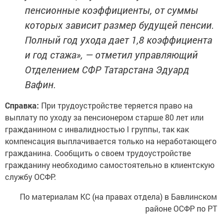
пенсионные коэффициенты, от суммы
которых зависит размер будущей пенсии.
Полный год ухода дает 1,8 коэффициента
и год стажа», — отметил управляющий
Отделением СФР Татарстана Эдуард
Вафин.
Справка:
При трудоустройстве теряется право на
выплату по уходу за пенсионером старше 80 лет или
гражданином с инвалидностью I группы, так как
компенсация выплачивается только на неработающего
гражданина. Сообщить о своем трудоустройстве
гражданину необходимо самостоятельно в клиентскую
службу ОСФР.
По материалам КС (на правах отдела) в Бавлинском
районе ОСФР по РТ