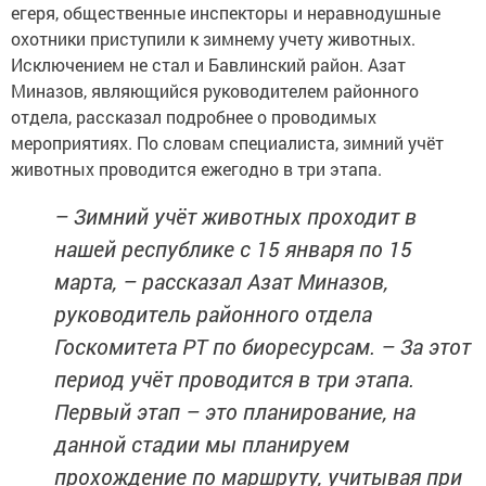
егеря, общественные инспекторы и неравнодушные
охотники приступили к зимнему учету животных.
Исключением не стал и Бавлинский район. Азат
Миназов, являющийся руководителем районного
отдела, рассказал подробнее о проводимых
мероприятиях. По словам специалиста, зимний учёт
животных проводится ежегодно в три этапа.
– Зимний учёт животных проходит в
нашей республике с 15 января по 15
марта, – рассказал Азат Миназов,
руководитель районного отдела
Госкомитета РТ по биоресурсам. – За этот
период учёт проводится в три этапа.
Первый этап – это планирование, на
данной стадии мы планируем
прохождение по маршруту, учитывая при