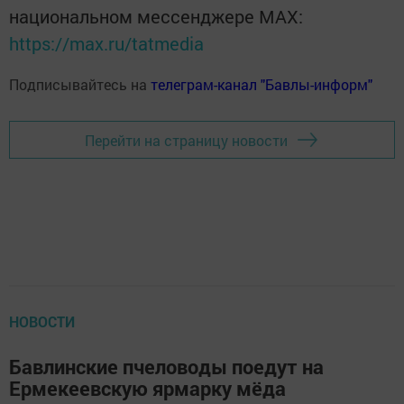
национальном мессенджере MАХ:
https://max.ru/tatmedia
Подписывайтесь на
телеграм-канал "Бавлы-информ"
Перейти на страницу новости
НОВОСТИ
Бавлинские пчеловоды поедут на
Ермекеевскую ярмарку мёда