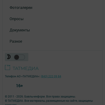
Фотогалереи
Опросы
Документы
Разное
Телефон АО «ТАТМЕДИА»:
(843) 222 09 84
16+
© 2011 - 2026. Бавлы-информ. Все права защищены.
© ТАТМЕДИА. Все материалы, размещенные на сайте, защищены
законом.