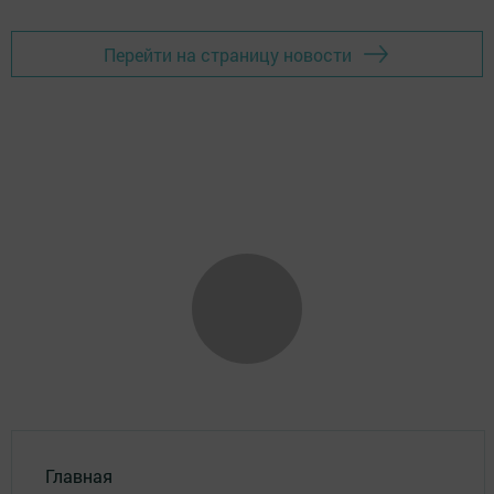
Перейти на страницу новости
Главная