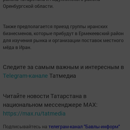
Оренбургской области.
Также предполагается приезд группы иранских
бизнесменов, которые прибудут в Ермекеевский район
для изучения рынка и организации поставок местного
мёда в Иран.
Следите за самым важным и интересным в
Telegram-канале
Татмедиа
Читайте новости Татарстана в
национальном мессенджере MАХ:
https://max.ru/tatmedia
Подписывайтесь на
телеграм-канал "Бавлы-информ"