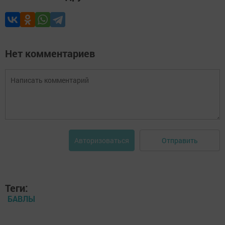
Нет комментариев
Отправить
Авторизоваться
Теги:
БАВЛЫ