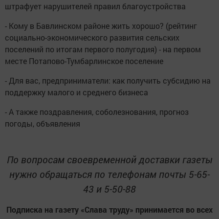
штрафует нарушителей правил благоустройства
- Кому в Бавлинском районе жить хорошо? (рейтинг
социально-экономического развития сельских
поселений по итогам первого полугодия) - на первом
месте Потапово-Тумбарлинское поселение
- Для вас, предприниматели: как получить субсидию на
поддержку малого и среднего бизнеса
- А также поздравления, соболезнования, прогноз
погоды, объявления
По вопросам своевременной доставки газеты
нужно обращаться по телефонам почты 5-65-
43 и 5-50-88
Подписка на газету «Слава труду» принимается во всех