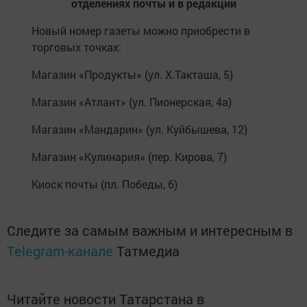
отделениях почты и в редакции
Новый номер газеты можно приобрести в
торговых точках:
Магазин «Продукты» (ул. Х.Такташа, 5)
Магазин «Атлант» (ул. Пионерская, 4а)
Магазин «Мандарин» (ул. Куйбышева, 12)
Магазин «Кулинария» (пер. Кирова, 7)
Киоск почты (пл. Победы, 6)
Следите за самым важным и интересным в
Telegram-канале
Татмедиа
Читайте новости Татарстана в