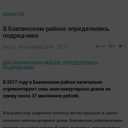
НОВОСТИ
В Бавлинском районе определились
подрядчики
Автор,
18 октября 2016 - 13:21
480
0
0
В 2017 году в Бавлинском районе капитально
отремонтируют семь многоквартирных домов на
сумму около 37 миллионов рублей.
В будущем году капремонт коснётся шести городских и одного
сельского многоквартирных домов.
Бавлинским райисполкомом
проведён квалификационный отбор подрядных организаций на