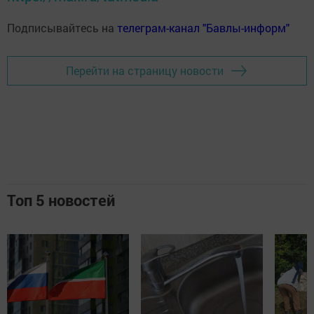
Подписывайтесь на
телеграм-канал "Бавлы-информ"
Перейти на страницу новости
Топ 5 новостей