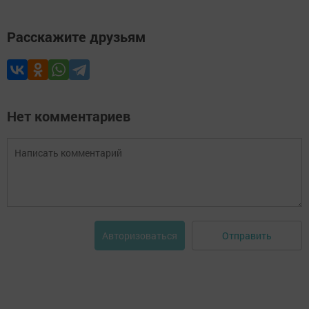
Расскажите друзьям
Нет комментариев
Отправить
Авторизоваться