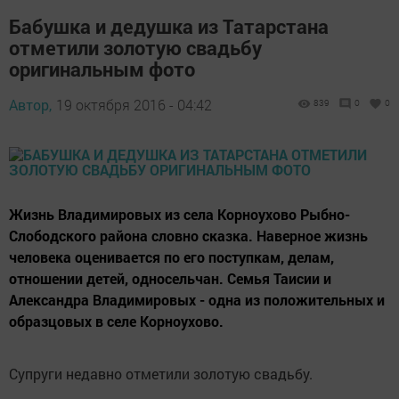
Бабушка и дедушка из Татарстана
отметили золотую свадьбу
оригинальным фото
Автор,
19 октября 2016 - 04:42
839
0
0
Жизнь Владимировых из села Корноухово Рыбно-
Слободского района словно сказка. Наверное жизнь
человека оценивается по его поступкам, делам,
отношении детей, односельчан. Семья Таисии и
Александра Владимировых - одна из положительных и
образцовых в селе Корноухово.
Cупруги недавно отметили золотую свадьбу.