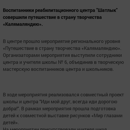
Воспитанники реабилитационного центра "Шатлык"
совершили путешествие в страну творчества
«Калямаляндию».
В центре прошло мероприятие регионального уровня
«Путешествие в страну творчества «Калямаляндию».
Организаторами мероприятия выступили сотрудники
центра и учителя школы № 6, объединив в творческую
мастерскую воспитанников центра и школьников.
В ходе мероприятия реализовался совместный проект
школы и центра "Иди мой друг, всегда иди дорогою
добра!". В рамках мероприятия прошла подготовка
детей к совместной выставке рисунков «Мир глазами
детей».
На мероприятии присутствовали учителя школ