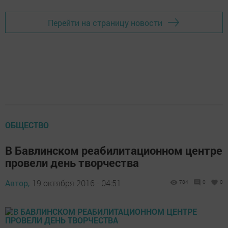
Перейти на страницу новости
ОБЩЕСТВО
В Бавлинском реабилитационном центре
провели день творчества
Автор,
19 октября 2016 - 04:51
784
0
0