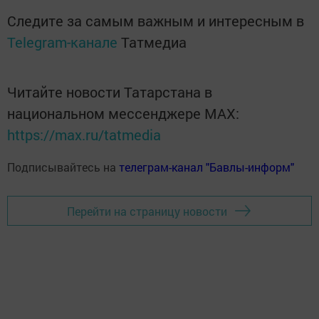
Следите за самым важным и интересным в
Telegram-канале
Татмедиа
Читайте новости Татарстана в
национальном мессенджере MАХ:
https://max.ru/tatmedia
Подписывайтесь на
телеграм-канал "Бавлы-информ"
Перейти на страницу новости