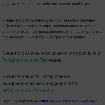
ведь их мамы и папы работают в нефтяной отрасли.
Учащимся сотрудники музея рассказали о значении
нефти в современном мире, познакомили с историей
развития нефтяной промышленности в нашем районе, о
процессе добычи нефти и её транспортировке.
Следите за самым важным и интересным в
Telegram-канале
Татмедиа
Читайте новости Татарстана в
национальном мессенджере MАХ:
https://max.ru/tatmedia
Подписывайтесь на
телеграм-канал "Бавлы-информ"