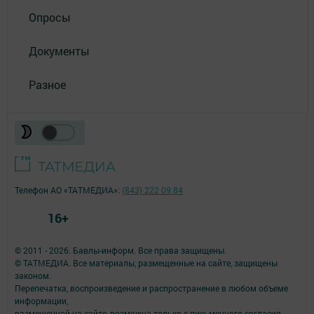
Опросы
Документы
Разное
Телефон АО «ТАТМЕДИА»:
(843) 222 09 84
16+
© 2011 - 2026. Бавлы-информ. Все права защищены.
© ТАТМЕДИА. Все материалы, размещенные на сайте, защищены
законом.
Перепечатка, воспроизведение и распространение в любом объеме
информации,
размещенной на сайте, возможна только с письменного согласия