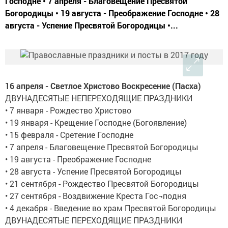
Господне • 7 апреля - Благовещение Пресвятой
Богородицы • 19 августа - Преображение Господне • 28
августа - Успение Пресвятой Богородицы •...
16 апреля - Светлое Христово Воскресение (Пасха)
ДВУНАДЕСЯТЫЕ НЕПЕРЕХОДЯЩИЕ ПРАЗДНИКИ
• 7 января - Рождество Христово
• 19 января - Крещение Господне (Богоявление)
• 15 февраля - Сретение Господне
• 7 апреля - Благовещение Пресвятой Богородицы
• 19 августа - Преображение Господне
• 28 августа - Успение Пресвятой Богородицы
• 21 сентября - Рождество Пресвятой Богородицы
• 27 сентября - Воздвижение Креста Гос¬подня
• 4 декабря - Введение во храм Пресвятой Богородицы
ДВУНАДЕСЯТЫЕ ПЕРЕХОДЯЩИЕ ПРАЗДНИКИ