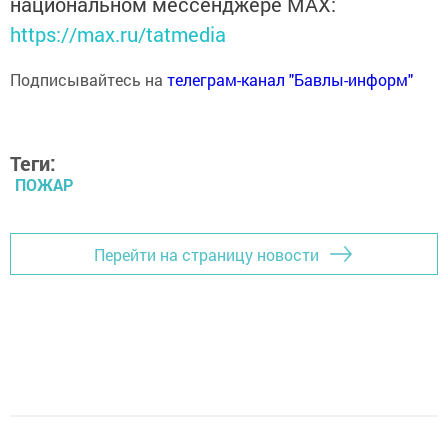
национальном мессенджере MАХ:
https://max.ru/tatmedia
Подписывайтесь на
телеграм-канал "Бавлы-информ"
Теги:
ПОЖАР
Перейти на страницу новости