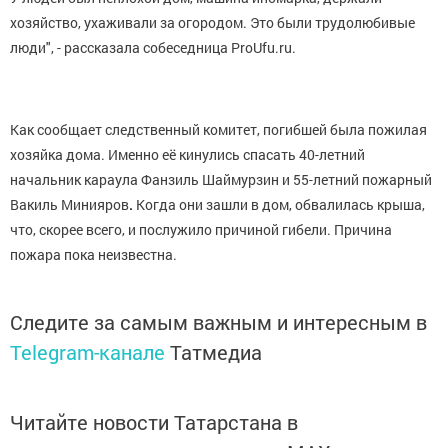
хозяйство, ухаживали за огородом. Это были трудолюбивые
люди", - рассказала собеседница ProUfu.ru.
Как сообщает следственный комитет, погибшей была пожилая
хозяйка дома. Именно её кинулись спасать 40-летний
начальник караула Фанзиль Шаймурзин и 55-летний пожарный
Вакиль Минияров
.
Когда они зашли в дом, обвалилась крыша,
что, скорее всего, и послужило причиной гибели. Причина
пожара пока неизвестна.
Следите за самым важным и интересным в
Telegram-канале
Татмедиа
Читайте новости Татарстана в