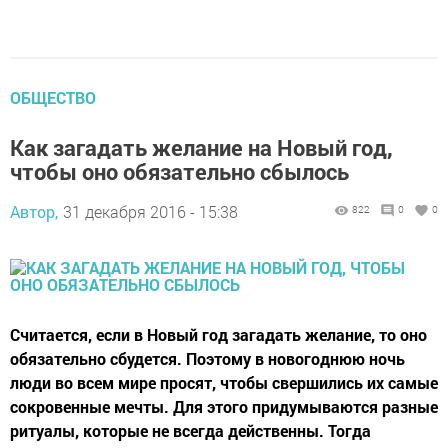
ОБЩЕСТВО
Как загадать желание на Новый год,
чтобы оно обязательно сбылось
Автор,
31 декабря 2016 - 15:38
822
0
0
Считается, если в Новый год загадать желание, то оно
обязательно сбудется. Поэтому в новогоднюю ночь
люди во всем мире просят, чтобы свершились их самые
сокровенные мечты. Для этого придумываются разные
ритуалы, которые не всегда действенны. Тогда