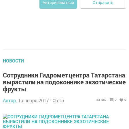
Отправить
Авторизоваться
НОВОСТИ
Сотрудники Гидрометцентра Татарстана
вырастили на подоконнике экзотические
фрукты
Автор,
1 января 2017 - 06:15
869
0
0