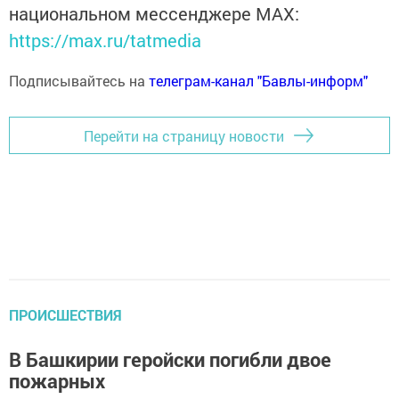
национальном мессенджере MАХ:
https://max.ru/tatmedia
Подписывайтесь на
телеграм-канал "Бавлы-информ"
Перейти на страницу новости
ПРОИСШЕСТВИЯ
В Башкирии геройски погибли двое
пожарных