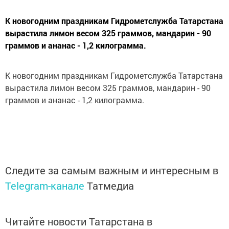
К новогодним праздникам Гидрометслужба Татарстана
вырастила лимон весом 325 граммов, мандарин - 90
граммов и ананас - 1,2 килограмма.
К новогодним праздникам Гидрометслужба Татарстана
вырастила лимон весом 325 граммов, мандарин - 90
граммов и ананас - 1,2 килограмма.
Следите за самым важным и интересным в
Telegram-канале
Татмедиа
Читайте новости Татарстана в