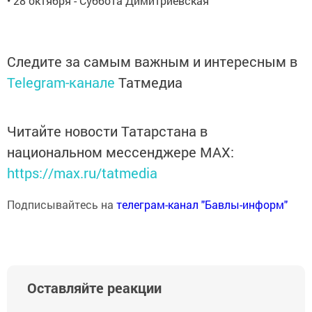
• 28 октября - Суббота Димитриевская
Следите за самым важным и интересным в
Telegram-канале
Татмедиа
Читайте новости Татарстана в
национальном мессенджере MАХ:
https://max.ru/tatmedia
Подписывайтесь на
телеграм-канал "Бавлы-информ"
Оставляйте реакции