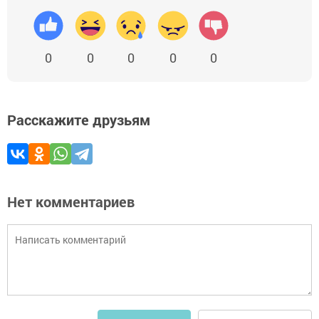
0
0
0
0
0
Расскажите друзьям
Нет комментариев