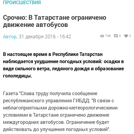
ПРОИСШЕСТВИЯ
Срочно: В Татарстане ограничено
движение автобусов
Автор,
31 декабря 2016 - 16:42
746
0
0
В настоящее время в Республике Татарстан
наблюдается ухудшение погодных условий: осадки в
виде сильного ветра, ледяного дождя и образование
гололедицы.
Газета "Слава труду получила сообщение
республиканского управления ГИБДД: "В связи с
неблагоприятными дорожно-метеорологическими
условиями в Татарстане ограничено движение
междугородних автобусов. Ограничение будет
действовать до улучшения погодных условий".