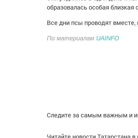
образовалась особая близкая с
Все дни псы проводят вместе, 
По материалам
UAINFO
Следите за самым важным и 
Читайте новости Татарстана 