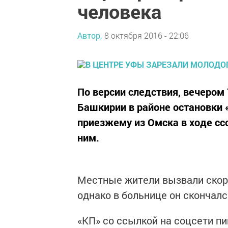
человека
Автор,
8 октября 2016 - 22:06
По версии следствия, вечером
Башкирии в районе остановки
приезжему из Омска в ходе сс
ним.
Местные жители вызвали скор
однако в больнице он скончалс
«КП» со ссылкой на соцсети пи