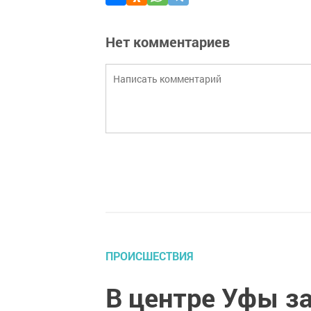
Нет комментариев
ПРОИСШЕСТВИЯ
В центре Уфы з