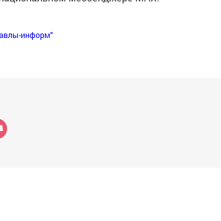
Бавлы-информ"