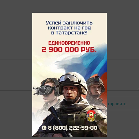
Отправить
Авторизоваться