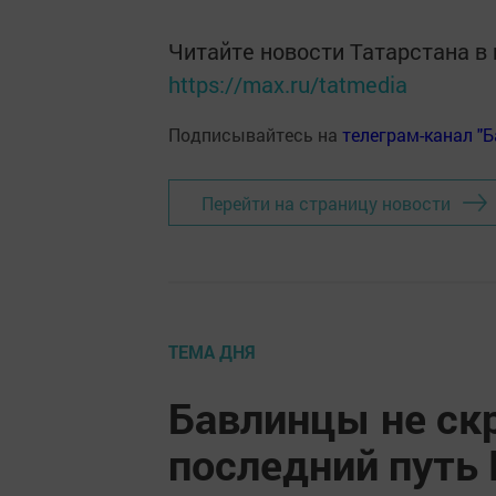
Читайте новости Татарстана 
https://max.ru/tatmedia
Подписывайтесь на
телеграм-канал "
Перейти на страницу новости
ТЕМА ДНЯ
Бавлинцы не ск
последний путь