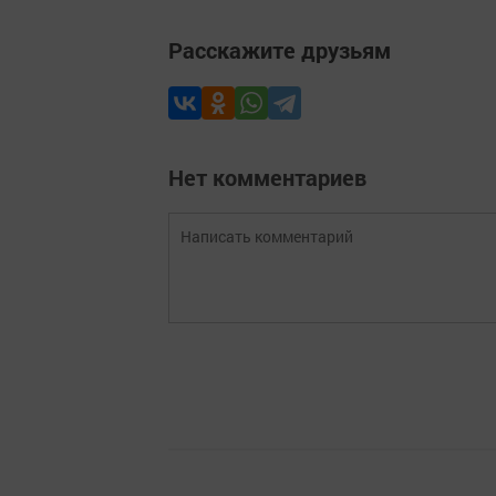
Расскажите друзьям
Нет комментариев