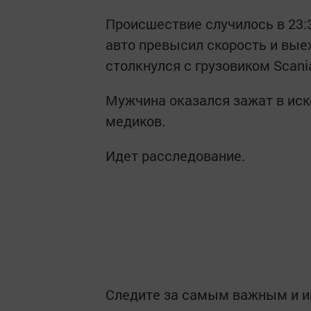
Происшествие случилось в 23:3
авто превысил скорость и выех
столкнулся с грузовиком Scani
Мужчина оказался зажат в ис
медиков.
Идет расследование.
Следите за самым важным и 