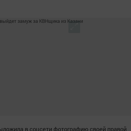
ыложила в соцсети фотографию своей правой