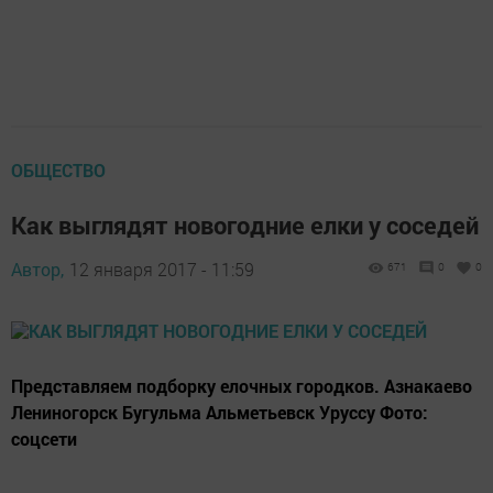
ОБЩЕСТВО
Как выглядят новогодние елки у соседей
Автор,
12 января 2017 - 11:59
671
0
0
Представляем подборку елочных городков. Азнакаево
Лениногорск Бугульма Альметьевск Уруссу Фото:
соцсети