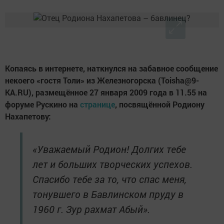
Копаясь в интернете, наткнулся на забавное сообщение
некоего «гостя Толи» из Железногорска (Toisha@9-
KA.RU), размещённое 27 января 2009 года в 11.55 на
форуме Рускино на
странице
, посвящённой Родиону
Нахапетову:
«Уважаемый Родион! Долгих тебе
лет и больших творческих успехов.
Спасибо тебе за то, что спас меня,
тонувшего в Бавлинском пруду в
1960 г. Зур рахмат Абый».