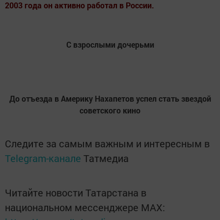
2003 года он активно работал в России.
С взрослыми дочерьми
До отъезда в Америку Нахапетов успел стать звездой
советского кино
Следите за самым важным и интересным в
Telegram-канале
Татмедиа
Читайте новости Татарстана в
национальном мессенджере MАХ: