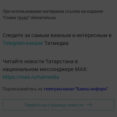
При использовании материала ссылка на издание
"Слава труду" обязательна.
Следите за самым важным и интересным в
Telegram-канале
Татмедиа
Читайте новости Татарстана в
национальном мессенджере MАХ:
https://max.ru/tatmedia
Подписывайтесь на
телеграм-канал "Бавлы-информ"
Перейти на страницу новости