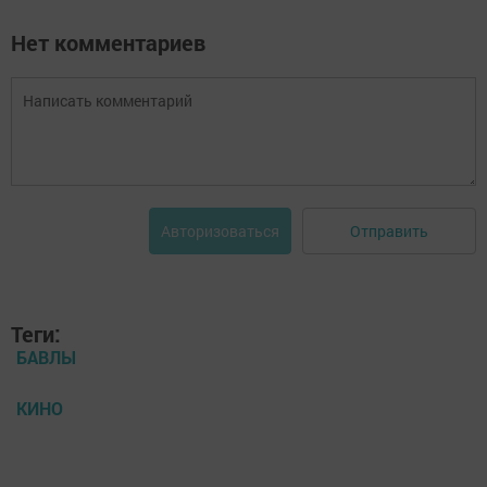
Нет комментариев
Отправить
Авторизоваться
Теги:
БАВЛЫ
КИНО