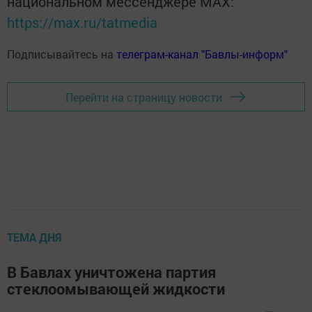
национальном мессенджере MАХ:
https://max.ru/tatmedia
Подписывайтесь на
телеграм-канал "Бавлы-информ"
Перейти на страницу новости
ТЕМА ДНЯ
В Бавлах уничтожена партия
стеклоомывающей жидкости