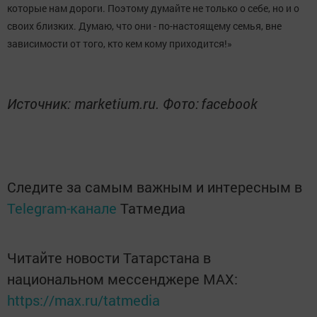
которые нам дороги. Поэтому думайте не только о себе, но и о
своих близких. Думаю, что они - по-настоящему семья, вне
зависимости от того, кто кем кому приходится!»
Источник: marketium.ru. Фото:
facebook
Следите за самым важным и интересным в
Telegram-канале
Татмедиа
Читайте новости Татарстана в
национальном мессенджере MАХ:
https://max.ru/tatmedia