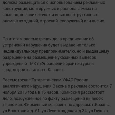
должна размещаться с использованием рекламных
конструкций, монтируемых и располагаемых на
крышах, внешних стенах и иных конструктивных
элементах зданий, строений, сооружений или вне их.
По итогам рассмотрения дела предписание об
устранении нарушения будет выдано не только
индивидуальному предпринимателю, но и выдавшему
разрешение на размещение указанных вывесок
учреждению - МКУ «Управление архитектуры и
градостроительства г. Казани».
Рассмотрение Татарстанским УФАС России
аналогичного нарушения Закона о рекламе состоится 7
ноября 2016 года в 16 часов. Комиссия рассмотрит
дело, возбужденное по факту размещения вывесок
«Пивоман. Фирменный магазин» по адресам: г.Казань,
ул.Восстания, д. 61, ул.Ленинградская, д.34, ул.Глушко,