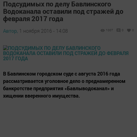
Подсудимых по делу Бавлинского
Водоканала оставили под стражей до
февраля 2017 года
Автор,
1 ноября 2016 - 14:08
1007
0
0
В Бавлинском городском суде с августа 2016 года
рассматривается уголовное дело о преднамеренном
банкротстве предприятия «Бавлыводоканал» и
хищении вверенного имущества.