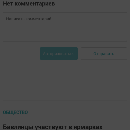
Нет комментариев
Отправить
Авторизоваться
ОБЩЕСТВО
Бавлинцы участвуют в ярмарках