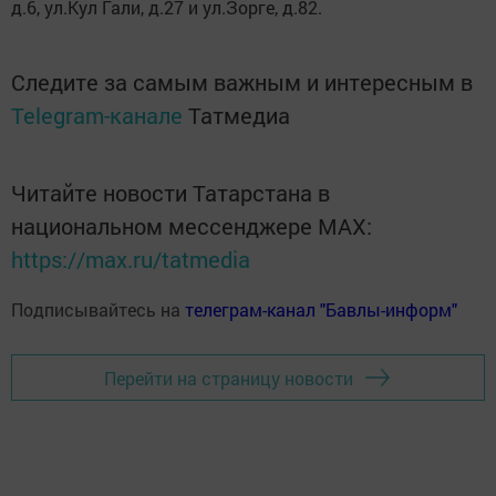
д.6, ул.Кул Гали, д.27 и ул.Зорге, д.82.
Следите за самым важным и интересным в
Telegram-канале
Татмедиа
Читайте новости Татарстана в
национальном мессенджере MАХ:
https://max.ru/tatmedia
Подписывайтесь на
телеграм-канал "Бавлы-информ"
Перейти на страницу новости