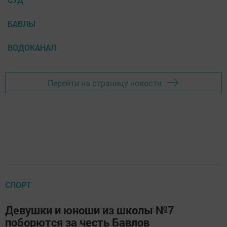
БАВЛЫ
ВОДОКАНАЛ
Перейти на страницу новости
СПОРТ
Девушки и юноши из школы №7
поборются за честь Бавлов