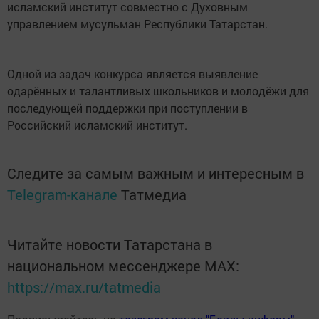
исламский институт совместно с Духовным
управлением мусульман Республики Татарстан.
Одной из задач конкурса является выявление
одарённых и талантливых школьников и молодёжи для
последующей поддержки при поступлении в
Российский исламский институт.
Следите за самым важным и интересным в
Telegram-канале
Татмедиа
Читайте новости Татарстана в
национальном мессенджере MАХ:
https://max.ru/tatmedia