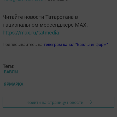
Читайте новости Татарстана в
национальном мессенджере MАХ:
https://max.ru/tatmedia
Подписывайтесь на
телеграм-канал "Бавлы-информ"
Теги:
БАВЛЫ
ЯРМАРКА
Перейти на страницу новости