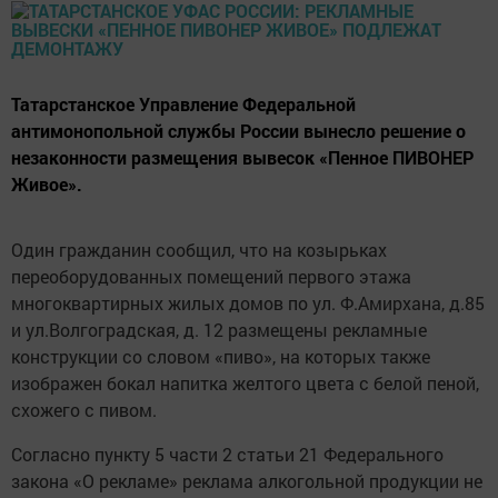
Татарстанское Управление Федеральной
антимонопольной службы России вынесло решение о
незаконности размещения вывесок «Пенное ПИВОНЕР
Живое».
Один гражданин сообщил, что на козырьках
переоборудованных помещений первого этажа
многоквартирных жилых домов по ул. Ф.Амирхана, д.85
и ул.Волгоградская, д. 12 размещены рекламные
конструкции со словом «пиво», на которых также
изображен бокал напитка желтого цвета с белой пеной,
схожего с пивом.
Согласно пункту 5 части 2 статьи 21 Федерального
закона «О рекламе» реклама алкогольной продукции не