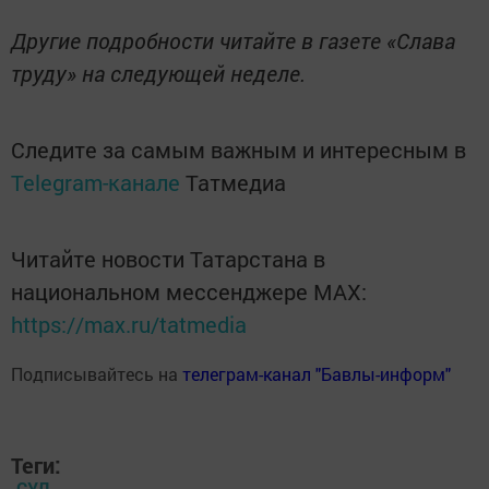
Другие подробности читайте в газете «Слава
труду» на следующей неделе.
Следите за самым важным и интересным в
Telegram-канале
Татмедиа
Читайте новости Татарстана в
национальном мессенджере MАХ:
https://max.ru/tatmedia
Подписывайтесь на
телеграм-канал "Бавлы-информ"
Теги:
СУД