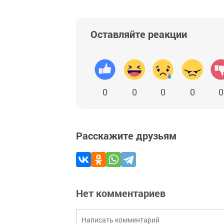
Оставляйте реакции
0
0
0
0
0
Расскажите друзьям
Нет комментариев