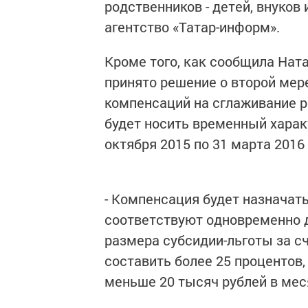
родственников - детей, внуков 
агентство «Татар-информ».
Кроме того, как сообщила Нат
принято решение о второй мер
компенсаций на сглаживание р
будет носить временный характе
октября 2015 по 31 марта 2016 
- Компенсация будет назначать
соответствуют одновременно д
размера субсидии-льготы за с
составить более 25 процентов,
меньше 20 тысяч рублей в меся