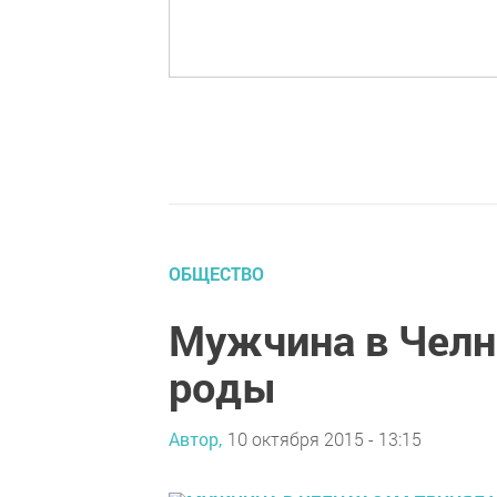
ОБЩЕСТВО
Мужчина в Челн
роды
Автор,
10 октября 2015 - 13:15