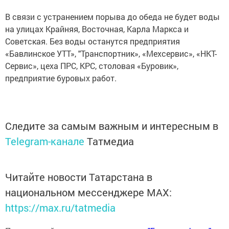
В связи с устранением порыва до обеда не будет воды
на улицах Крайняя, Восточная, Карла Маркса и
Советская. Без воды останутся предприятия
«Бавлинское УТТ», "Транспортник», «Мехсервис», «НКТ-
Сервис», цеха ПРС, КРС, столовая «Буровик»,
предприятие буровых работ.
Следите за самым важным и интересным в
Telegram-канале
Татмедиа
Читайте новости Татарстана в
национальном мессенджере MАХ:
https://max.ru/tatmedia