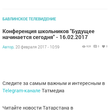
БАВЛИНСКОЕ ТЕЛЕВИДЕНИЕ
Конференция школьников "Будущее
начинается сегодня" - 16.02.2017
Автор,
20 февраля 2017 - 10:59
628
0
0
Следите за самым важным и интересным в
Telegram-канале
Татмедиа
Читайте новости Татарстана в