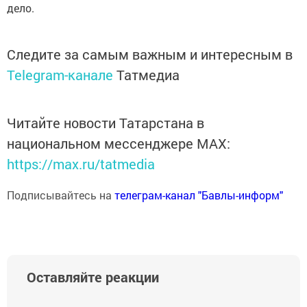
дело.
Следите за самым важным и интересным в
Telegram-канале
Татмедиа
Читайте новости Татарстана в
национальном мессенджере MАХ:
https://max.ru/tatmedia
Подписывайтесь на
телеграм-канал "Бавлы-информ"
Оставляйте реакции