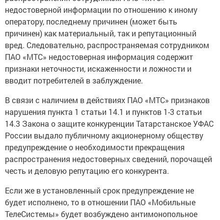
недостоверной информации по отношению к иному
оператору, последнему причинен (может быть
причинен) как материальный, так и репутационный
вред. Следовательно, распространяемая сотрудником
ПАО «МТС» недостоверная информация содержит
признаки неточности, искаженности и ложности и
вводит потребителей в заблуждение.
В связи с наличием в действиях ПАО «МТС» признаков
нарушения пункта 1 статьи 14.1 и пунктов 1-3 статьи
14.3 Закона о защите конкуренции Татарстанское УФАС
России выдало публичному акционерному обществу
предупреждение о необходимости прекращения
распространения недостоверных сведений, порочащей
честь и деловую репутацию его конкурента.
Если же в установленный срок предупреждение не
будет исполнено, то в отношении ПАО «Мобильные
ТелеСистемы» будет возбуждено антимонопольное