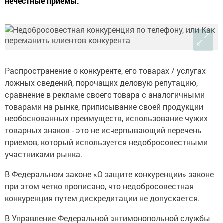
нечестные приемы.
Распространение о конкуренте, его товарах / услугах
ложных сведений, порочащих деловую репутацию,
сравнение в рекламе своего товара с аналогичными
товарами на рынке, приписывание своей продукции
необоснованных преимуществ, использование чужих
товарных знаков - это не исчерпывающий перечень
приемов, который используется недобросовестными
участниками рынка.
В Федеральном законе «О защите конкуренции» законе
при этом четко прописано, что недобросовестная
конкуренция путем дискредитации не допускается.
В Управление Федеральной антимонопольной службы