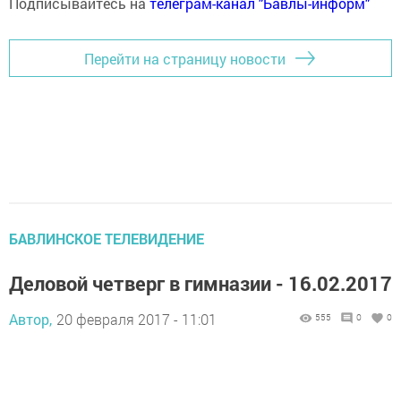
Подписывайтесь на
телеграм-канал "Бавлы-информ"
Перейти на страницу новости
БАВЛИНСКОЕ ТЕЛЕВИДЕНИЕ
Деловой четверг в гимназии - 16.02.2017
Автор,
20 февраля 2017 - 11:01
555
0
0