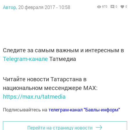
Автор,
20 февраля 2017 - 10:58
670
0
0
Следите за самым важным и интересным в
Telegram-канале
Татмедиа
Читайте новости Татарстана в
национальном мессенджере MАХ:
https://max.ru/tatmedia
Подписывайтесь на
телеграм-канал "Бавлы-информ"
Перейти на страницу новости