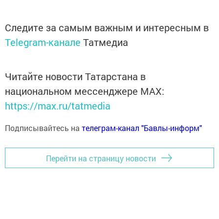
Следите за самым важным и интересным в
Telegram-канале
Татмедиа
Читайте новости Татарстана в
национальном мессенджере MАХ:
https://max.ru/tatmedia
Подписывайтесь на
телеграм-канал "Бавлы-информ"
Перейти на страницу новости