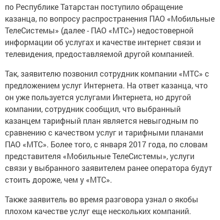
по Республике Татарстан поступило обращение
казанца, по вопросу распространения ПАО «Мобильные
ТелеСистемы» (далее - ПАО «МТС») недостоверной
информации об услугах и качестве интернет связи и
телевидения, предоставляемой другой компанией.
Так, заявителю позвонил сотрудник компании «МТС» с
предложением услуг Интернета. На ответ казанца, что
он уже пользуется услугами Интернета, но другой
компании, сотрудник сообщил, что выбранный
казанцем тарифный план является невыгодным по
сравнению с качеством услуг и тарифными планами
ПАО «МТС». Более того, с января 2017 года, по словам
представителя «Мобильные ТелеСистемы», услуги
связи у выбранного заявителем ранее оператора будут
стоить дороже, чем у «МТС».
Также заявитель во время разговора узнал о якобы
плохом качестве услуг еще нескольких компаний.