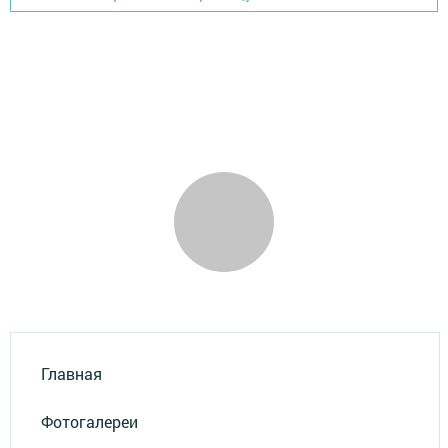
Главная
Фотогалереи