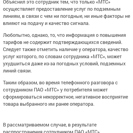
Объяснил это сотрудник тем, что только «МТС»
осуществляет предоставление услуг по подземным
линиям, в связи с чем ни погодные, ни иные факторы не
влияют на подачу и качество сигнала.
Любопытно, однако, то, что информация о повышения
тарифов не содержит подтверждающихся сведений.
Следует также отметить наличие у оператора, качество
услуг которого, по словам сотрудника «МТС», может
ухудшиться даже из-за погодных условий, подземных
линий связи.
Таким образом, во время телефонного разговора с
сотрудником ПАО «МТС» у потребителя может
сформироваться некорректное, негативное восприятие
товара выбранного им ранее оператора.
В рассматриваемом случае, в результате
распространения сотрудником ПАО «МТС»