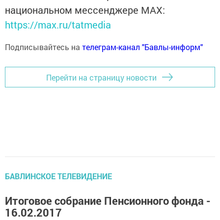
национальном мессенджере MАХ:
https://max.ru/tatmedia
Подписывайтесь на
телеграм-канал "Бавлы-информ"
Перейти на страницу новости
БАВЛИНСКОЕ ТЕЛЕВИДЕНИЕ
Итоговое собрание Пенсионного фонда -
16.02.2017