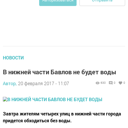
НОВОСТИ
В нижней части Бавлов не будет воды
Автор,
20 февраля 2017 - 11:07
630
0
0
Завтра жителям четырех улиц в нижней части города
придется обходиться без воды.