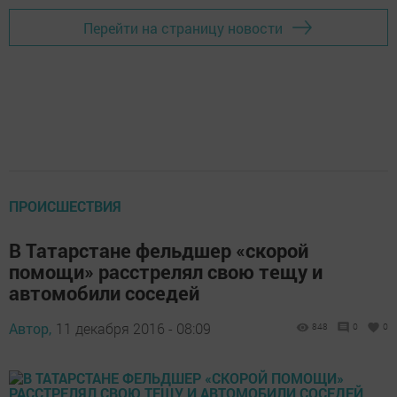
Перейти на страницу новости
ПРОИСШЕСТВИЯ
В Татарстане фельдшер «скорой
помощи» расстрелял свою тещу и
автомобили соседей
Автор,
11 декабря 2016 - 08:09
848
0
0