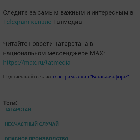
Следите за самым важным и интересным в
Telegram-канале
Татмедиа
Читайте новости Татарстана в
национальном мессенджере MАХ:
https://max.ru/tatmedia
Подписывайтесь на
телеграм-канал "Бавлы-информ"
Теги:
ТАТАРСТАН
НЕСЧАСТНЫЙ СЛУЧАЙ
ОПАСНОЕ ПРОИЗВОДСТВО