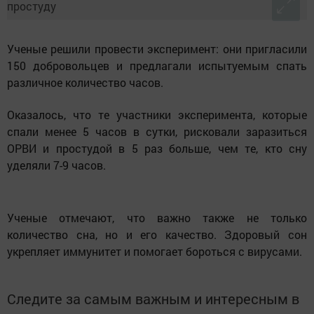
Ученые решили провести эксперимент: они пригласили
150 добровольцев и предлагали испытуемым спать
различное количество часов.
Оказалось, что те участники эксперимента, которые
спали менее 5 часов в сутки, рисковали заразиться
ОРВИ и простудой в 5 раз больше, чем те, кто сну
уделяли 7-9 часов.
Ученые отмечают, что важно также не только
количество сна, но и его качество. Здоровый сон
укрепляет иммунитет и помогает бороться с вирусами.
Следите за самым важным и интересным в