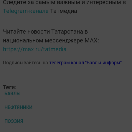
Следите за самым важным и интересным в
Telegram-канале
Татмедиа
Читайте новости Татарстана в
национальном мессенджере MАХ:
https://max.ru/tatmedia
Подписывайтесь на
телеграм-канал "Бавлы-информ"
Теги:
БАВЛЫ
НЕФТЯНИКИ
ПОЭЗИЯ