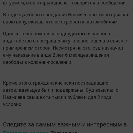
штурмом, и он открыл дверь, - говорится в сообщении.
В ходе судебного заседания Назмиев частично признал
свою вину, сказав, что не стрелял по автомобилям.
Однако теща пожалела подсудимого и заявила
ходатайство о прекращении уголовного дела в связи с
примирением сторон. Несмотря на это, суд назначил
ему наказание в виде 2 лет 6 месяцев лишения
свободы в колонии-поселении.
Кроме этого, гражданские иски пострадавших
автовладельцев были поддержаны. Суд взыскал с
Назмиева свыше ста тысяч рублей и дал 2 года
условно.
Следите за самым важным и интересным в