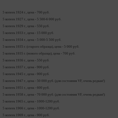
5 копеек 1924 г., цена - 700 руб.
5 копеек 1927 г., цена - 5 500-6 000 руб.
5 копеек 1929 г., цена - 550 руб.
5 копеек 1933 г., цена - 15 000 руб.
5 копеек 1934 г., цена - 5 000-5 500 руб.
5 копеек 1935 г. (старого образца), цена - 5 000 руб.
5 копеек 1935 г. (нового образца), цена - 700 руб.
5 копеек 1936 г., цена - 550 руб.
5 копеек 1937 г., цена - 900 руб.
5 копеек 1945 г., цена - 900 руб.
5 копеек 1947 г., цена - 50 000 руб. (для состояния VF, очень редкая!)
5 копеек 1951 г., цена - 600 руб.
5 копеек 1958 г., цена - 70 000 руб. (для состояния VF, очень редкая!)
5 копеек 1965 г., цена - 1000-1200 руб.
5 копеек 1966 г., цена - 1000-1200 руб.
5 копеек 1969 г., цена - 900 руб.