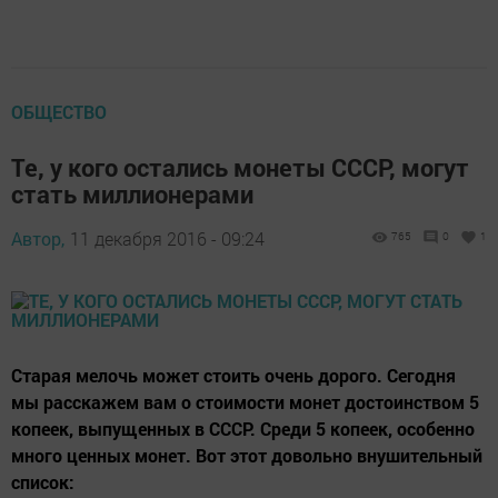
ОБЩЕСТВО
Те, у кого остались монеты СССР, могут
стать миллионерами
Автор,
11 декабря 2016 - 09:24
765
0
1
Старая мелочь может стоить очень дорого. Сегодня
мы расскажем вам о стоимости монет достоинством 5
копеек, выпущенных в СССР. Среди 5 копеек, особенно
много ценных монет. Вот этот довольно внушительный
список: