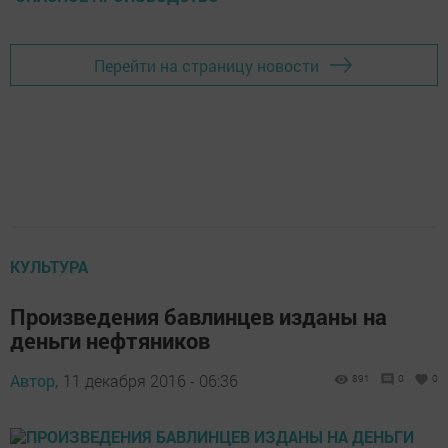
Перейти на страницу новости
КУЛЬТУРА
Произведения бавлинцев изданы на
деньги нефтяников
Автор,
11 декабря 2016 - 06:36
891
0
0