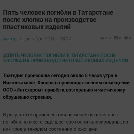
Пять человек погибли в Татарстане
после хлопка на производстве
пластиковых изделий
Автор,
11 декабря 2016 - 08:07
913
0
0
Трагедия произошла сегодня около 5 часов утра в
Нижнекамске. Хлопок в производственном помещении
ООО «Интехпром» привёл к возгоранию и частичному
обрушению строения.
В результате происшествия не менее пяти человек
погибли на месте, ещё шестеро госпитализированы, из
них трое в тяжелом состоянии с ожогами.