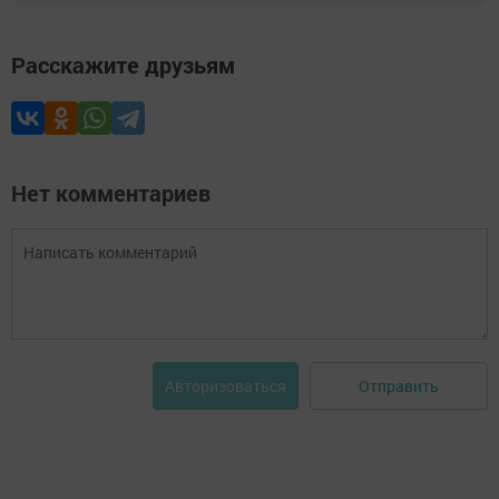
Расскажите друзьям
Нет комментариев
Отправить
Авторизоваться