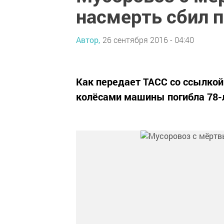
насмерть сбил 
Автор,
26 сентября 2016 - 04:40
Как передает ТАСС со ссылкой
колёсами машины погибла 78-