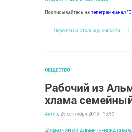
Подписывайтесь на
телеграм-канал "
Перейти на страницу новости
ОБЩЕСТВО
Рабочий из Аль
хлама семейный
Автор,
25 сентября 2016 - 15:39