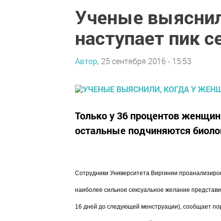
Ученые выяснил
наступает пик с
Автор,
25 сентября 2016 - 15:53
Только у 36 процентов женщин 
остальные подчиняются биоло
Сотрудники Университета Виргинии проанализирова
наиболее сильное сексуальное желание представи
16 дней до следующей менструации), сообщает по