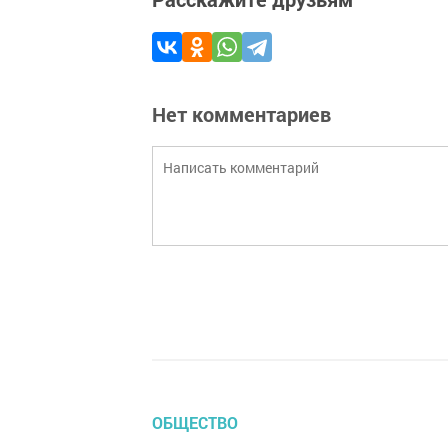
Нет комментариев
ОБЩЕСТВО