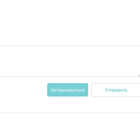
Отправить
Авторизоваться