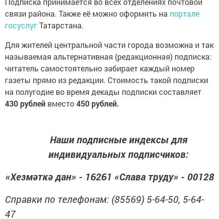
Подписка принимается во всех отделениях почтовой
связи района. Также её можно оформить на
портале
госуслуг
Татарстана.
Для жителей центральной части города возможна и так
называемая альтернативная (редакционная) подписка:
читатель самостоятельно забирает каждый номер
газеты прямо из редакции. Стоимость такой подписки
на полугодие во время декады подписки составляет
430 рублей
вместо
450 рублей.
Наши подписные индексы для
индивидуальных подписчиков:
«Хезмәткә дан» - 16261 «Слава труду» - 00128
Справки по телефонам: (85569) 5-64-50, 5-64-
47