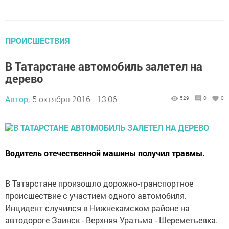
ПРОИСШЕСТВИЯ
В Татарстане автомобиль залетел на
дерево
Автор,
5 октября 2016 - 13:06
529
0
0
Водитель отечественной машины получил травмы.
В Татарстане произошло дорожно-транспортное
происшествие с участием одного автомобиля.
Инцидент случился в Нижнекамском районе на
автодороге Заинск - Верхняя Уратьма - Шереметьевка.