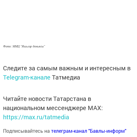
Фото: ММЦ "Яшьлэр доньясы"
Следите за самым важным и интересным в
Telegram-канале
Татмедиа
Читайте новости Татарстана в
национальном мессенджере MАХ:
https://max.ru/tatmedia
Подписывайтесь на
телеграм-канал "Бавлы-информ"