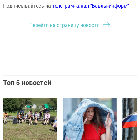
Подписывайтесь на
телеграм-канал "Бавлы-информ"
Перейти на страницу новости
Топ 5 новостей