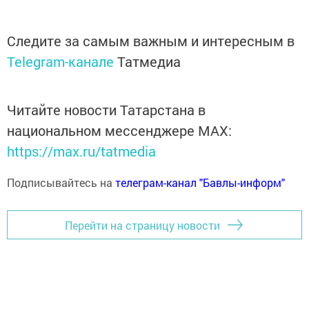
Следите за самым важным и интересным в
Telegram-канале
Татмедиа
Читайте новости Татарстана в
национальном мессенджере MАХ:
https://max.ru/tatmedia
Подписывайтесь на
телеграм-канал "Бавлы-информ"
Перейти на страницу новости