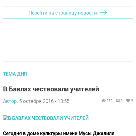
Перейти на страницу новости
ТЕМА ДНЯ
В Бавлах чествовали учителей
Автор,
5 октября 2016 - 13:55
595
0
0
Сегодня в доме культуры имени Мусы Джалиля