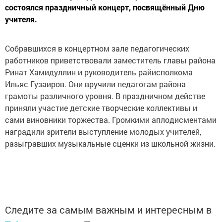
состоялся праздничный концерт, посвящённый Дню
учителя.
Собравшихся в концертном зале педагогических
работников приветствовали заместитель главы района
Ринат Хамидуллин и руководитель райисполкома
Ильяс Гузаиров. Они вручили педагогам района
грамоты различного уровня. В праздничном действе
приняли участие детские творческие коллективы и
сами виновники торжества. Громкими аплодисментами
наградили зрители выступление молодых учителей,
разыгравших музыкальные сценки из школьной жизни.
Следите за самым важным и интересным в