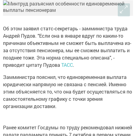
Об этом заявил статс-секретарь - замминистра труда
Андрей Пудов. "Если она в январе вдруг по каким-то
причинам объективным не сможет быть выплачена из-
за отсутствия пенсионера, мы ее сможем выплатить и
позднее тоже. Эта норма специально описана", -
приводит цитату Пудова
ТАСС
.
Замминистра пояснил, что единовременная выплата
юридически напрямую не связана с пенсией. Именно
этим объясняется то, что она будет осуществляться по
самостоятельному графику с точки зрения
организации доставки.
Ранее комитет Госдумы по труду рекомендовал нижней
палате парламента принять 7 октября в первом чтении