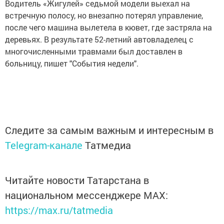
Водитель «Жигулей» седьмой модели выехал на
встречную полосу, но внезапно потерял управление,
после чего машина вылетела в кювет, где застряла на
деревьях. В результате 52-летний автовладелец с
многочисленными травмами был доставлен в
больницу, пишет "События недели".
Следите за самым важным и интересным в
Telegram-канале
Татмедиа
Читайте новости Татарстана в
национальном мессенджере MАХ:
https://max.ru/tatmedia