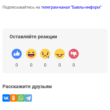
Подписывайтесь на
телеграм-канал "Бавлы-информ"
Оставляйте реакции
0
0
0
0
0
Расскажите друзьям