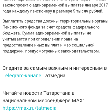
законопроект о единовременной выплатев январе 2017
года каждому пенсионеру в размере 5 тысяч рублей.
Выплатить средства должны территориальные органы
Пенсионного фонда за счет средств федерального
бюджета. Сумма единовременной выплаты не
учитывается при определении права на
предоставление иных выплат и мер социальной
поддержки, предусмотренных законодательством.
Следите за самым важным и интересным в
Telegram-канале
Татмедиа
Читайте новости Татарстана в
национальном мессенджере MАХ:
https://max.ru/tatmedia