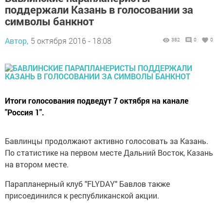
поддержали Казань в голосовании за
символы банкнот
Автор,
5 октября 2016 - 18:08
382
0
0
Итоги голосования подведут 7 октября на канале
"Россия 1".
Бавлинцы продолжают активно голосовать за Казань.
По статистике на первом месте Дальний Восток, Казань
на втором месте.
Парапланерный клуб "FLYDAY" Бавлов также
присоединился к республиканской акции.