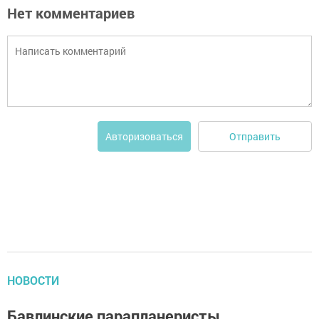
Нет комментариев
Отправить
Авторизоваться
НОВОСТИ
Бавлинские парапланеристы