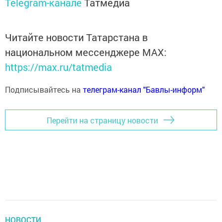
Telegram-канале
Татмедиа
Читайте новости Татарстана в
национальном мессенджере MАХ:
https://max.ru/tatmedia
Подписывайтесь на
телеграм-канал "Бавлы-информ"
Перейти на страницу новости
НОВОСТИ