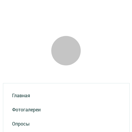
Главная
Фотогалереи
Опросы