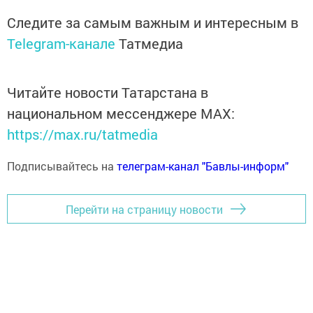
Следите за самым важным и интересным в
Telegram-канале
Татмедиа
Читайте новости Татарстана в
национальном мессенджере MАХ:
https://max.ru/tatmedia
Подписывайтесь на
телеграм-канал "Бавлы-информ"
Перейти на страницу новости