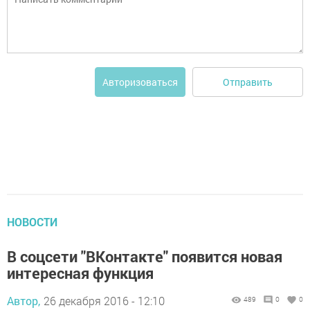
Отправить
Авторизоваться
НОВОСТИ
В соцсети "ВКонтакте" появится новая
интересная функция
Автор,
26 декабря 2016 - 12:10
489
0
0