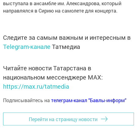
выступала в ансамбле им. Александрова, который
направлялся в Сирию на самолете для концерта.
Следите за самым важным и интересным в
Telegram-канале
Татмедиа
Читайте новости Татарстана в
национальном мессенджере MАХ:
https://max.ru/tatmedia
Подписывайтесь на
телеграм-канал "Бавлы-информ"
Перейти на страницу новости