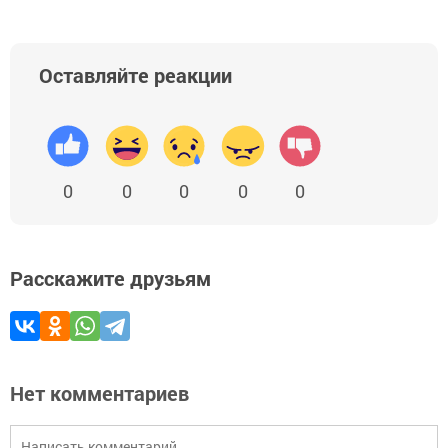
Оставляйте реакции
0
0
0
0
0
Расскажите друзьям
Нет комментариев