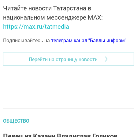
Читайте новости Татарстана в
национальном мессенджере MАХ:
https://max.ru/tatmedia
Подписывайтесь на
телеграм-канал "Бавлы-информ"
Перейти на страницу новости
ОБЩЕСТВО
Певец из Казани Владислав Голиков