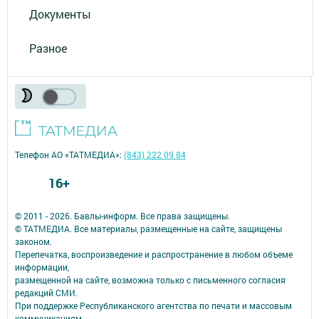
Документы
Разное
Телефон АО «ТАТМЕДИА»:
(843) 222 09 84
16+
© 2011 - 2026. Бавлы-информ. Все права защищены.
© ТАТМЕДИА. Все материалы, размещенные на сайте, защищены
законом.
Перепечатка, воспроизведение и распространение в любом объеме
информации,
размещенной на сайте, возможна только с письменного согласия
редакций СМИ.
При поддержке Республиканского агентства по печати и массовым
коммуникациям.