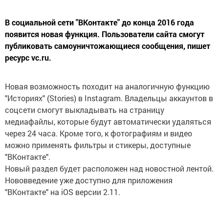
В социальной сети "ВКонтакте" до конца 2016 года
появится новая функция. Пользователи сайта смогут
публиковать самоуничтожающиеся сообщения, пишет
ресурс vc.ru.
Новая возможность походит на аналогичную функцию
"Историях" (Stories) в Instagram. Владельцы аккаунтов в
соцсети смогут выкладывать на страницу
медиафайлы, которые будут автоматически удаляться
через 24 часа. Кроме того, к фотографиям и видео
можно применять фильтры и стикеры, доступные
"ВКонтакте".
Новый раздел будет расположен над новостной лентой.
Нововведение уже доступно для приложения
"ВКонтакте" на iOS версии 2.11.