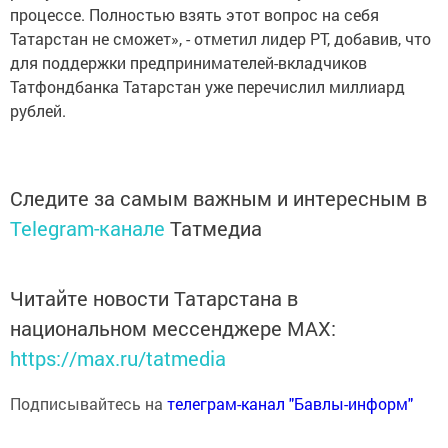
процессе. Полностью взять этот вопрос на себя
Татарстан не сможет», - отметил лидер РТ, добавив, что
для поддержки предпринимателей-вкладчиков
Татфондбанка Татарстан уже перечислил миллиард
рублей.
Следите за самым важным и интересным в
Telegram-канале
Татмедиа
Читайте новости Татарстана в
национальном мессенджере MАХ:
https://max.ru/tatmedia
Подписывайтесь на
телеграм-канал "Бавлы-информ"