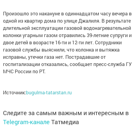
Произошло это накануне в одиннадцатом часу вечера в
одной из квартир дома по улице Джалиля. В результате
длительной эксплуатации газовой водонагревательной
колонки угарным газом отравились 39-летние супруги и
двое детей в возрасте 16-ти и 12-ти лет. Сотрудники
газовой службы выяснили, что колонка и вытяжка
исправны, утечки газа нет. Пострадавшие от
госпитализации отказались, сообщает пресс-служба ГУ
МЧС России по РТ.
Источник:
bugulma-tatarstan.ru
Следите за самым важным и интересным в
Telegram-канале
Татмедиа