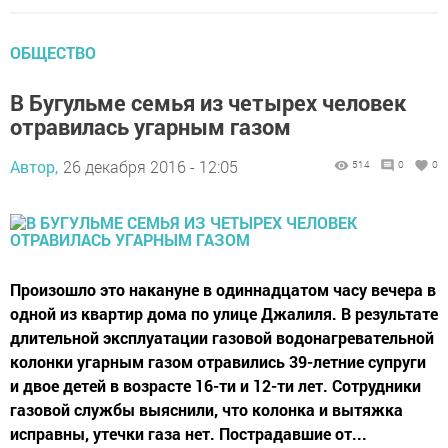
ОБЩЕСТВО
В Бугульме семья из четырех человек
отравилась угарным газом
Автор,
26 декабря 2016 - 12:05
514
0
0
Произошло это накануне в одиннадцатом часу вечера в
одной из квартир дома по улице Джалиля. В результате
длительной эксплуатации газовой водонагревательной
колонки угарным газом отравились 39-летние супруги
и двое детей в возрасте 16-ти и 12-ти лет. Сотрудники
газовой службы выяснили, что колонка и вытяжка
исправны, утечки газа нет. Пострадавшие от...