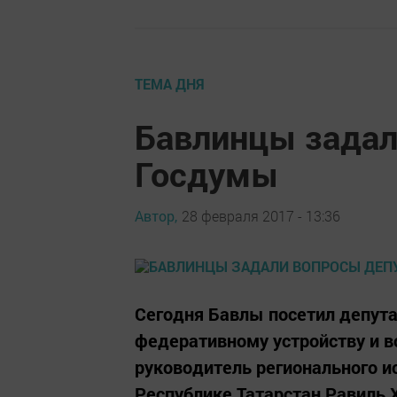
ТЕМА ДНЯ
Бавлинцы задал
Госдумы
Автор,
28 февраля 2017 - 13:36
Сегодня Бавлы посетил депута
федеративному устройству и в
руководитель регионального и
Республике Татарстан Равиль Х