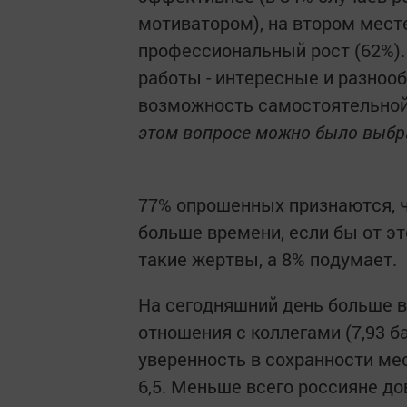
мотиватором), на втором месте
профессиональный рост (62%)
работы - интересные и разнооб
возможность самостоятельной 
этом вопросе можно было выбра
77% опрошенных признаются, ч
больше времени, если бы от эт
такие жертвы, а 8% подумает.
На сегодняшний день больше в
отношения с коллегами (7,93 б
уверенность в сохранности мест
6,5. Меньше всего россияне до