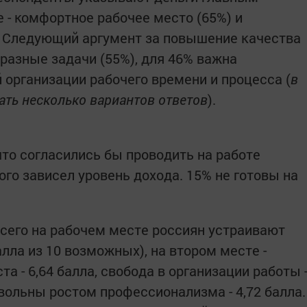
 - комфортное рабочее место (65%) и
. Следующий аргумент за повышение качества
разные задачи (55%), для 46% важна
организации рабочего времени и процесса (
в
ть несколько вариантов ответов
).
то согласились бы проводить на работе
ого зависел уровень дохода. 15% не готовы на
сего на рабочем месте россиян устраивают
алла из 10 возможных), на втором месте -
а - 6,64 балла, свобода в организации работы 
вольны ростом профессионализма - 4,72 балла.