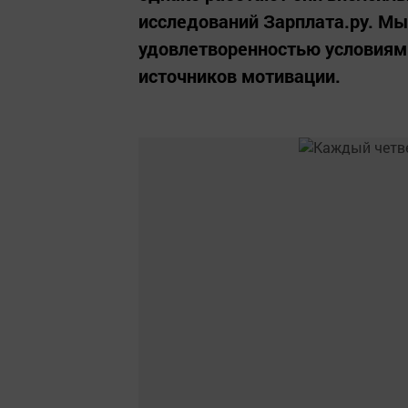
исследований Зарплата.ру. М
удовлетворенностью условиям
источников мотивации.