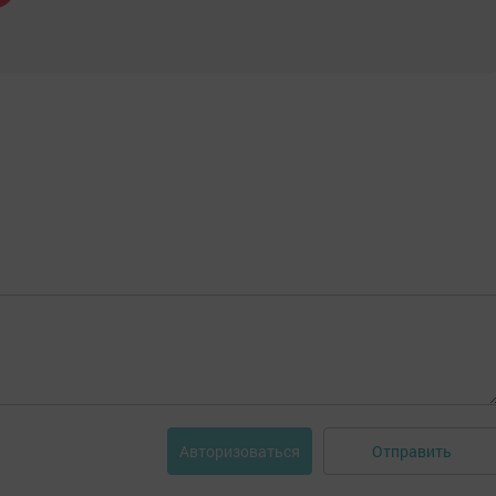
Отправить
Авторизоваться