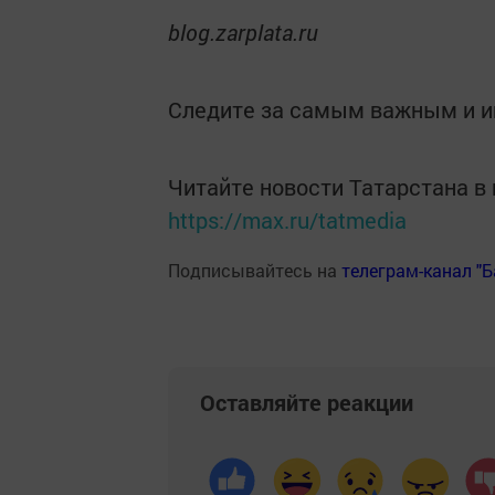
blog.zarplata.ru
Следите за самым важным и 
Читайте новости Татарстана 
https://max.ru/tatmedia
Подписывайтесь на
телеграм-канал "
Оставляйте реакции