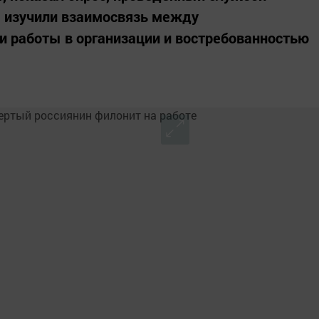
ы изучили взаимосвязь между
и работы в организации и востребованностью