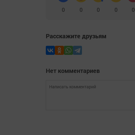
0
0
0
0
0
Расскажите друзьям
Нет комментариев