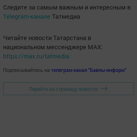
Следите за самым важным и интересным в
Telegram-канале
Татмедиа
Читайте новости Татарстана в
национальном мессенджере MАХ:
https://max.ru/tatmedia
Подписывайтесь на
телеграм-канал "Бавлы-информ"
Перейти на страницу новости