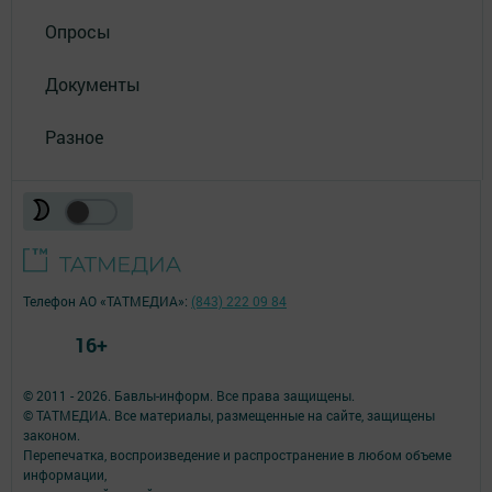
Опросы
Документы
Разное
Телефон АО «ТАТМЕДИА»:
(843) 222 09 84
16+
© 2011 - 2026. Бавлы-информ. Все права защищены.
© ТАТМЕДИА. Все материалы, размещенные на сайте, защищены
законом.
Перепечатка, воспроизведение и распространение в любом объеме
информации,