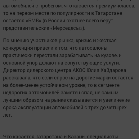
автомобилей с пробегом, что касается премиум-класса,
то на первом месте по популярности в Татарстане
остается «БМВ» (в России охотнее всего берут
представительские «Мерседесы»).
По мнению участников рынка, кризис и жесткая
конкуренция привели к том, что автосалоны
практически перестали зарабатывать на кузове, и
основной упор делают на сопутствующие услуги.
Директор дилерского центра АКОС Юлия Хайдарова
рассказала, что если спрос на дорогие марки остается
на более-менее устойчивом уровне, то в сегменте
недорогих автомобилей заметен спад, не самым
лучшим образом на рынке сказывается и увеличение
срока эксплуатации автомобилей с трех до четырех
лет.
Что касается Татарстана и Казани, специалисты