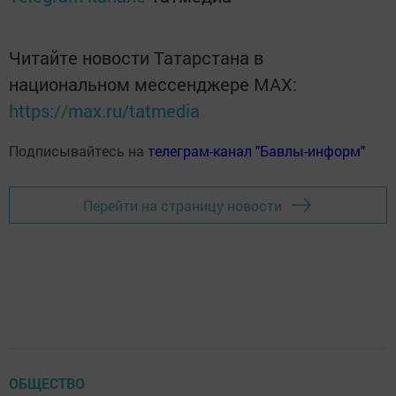
Читайте новости Татарстана в
национальном мессенджере MАХ:
https://max.ru/tatmedia
Подписывайтесь на
телеграм-канал "Бавлы-информ"
Перейти на страницу новости
ОБЩЕСТВО