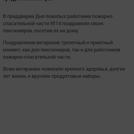
В преддверии Дня пожилых работники пожарно-
спасательной части №14 поздравили своих
пенсионеров, посетив их на дому.
Поздравление ветеранов трепетный и приятный
момент, как для пенсионеров, так и для работников
пожарно-спасательной части.
Всем ветеранам пожелали крепкого здоровья, долгих
лет жизни, и вручили продуктовые наборы.