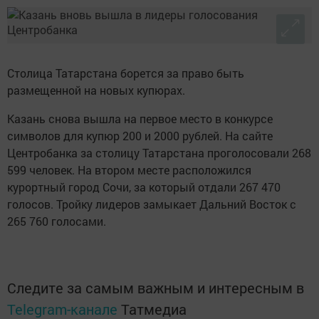
Столица Татарстана борется за право быть
размещенной на новых купюрах.
Казань снова вышла на первое место в конкурсе
символов для купюр 200 и 2000 рублей. На сайте
Центробанка за столицу Татарстана проголосовали 268
599 человек. На втором месте расположился
курортный город Сочи, за который отдали 267 470
голосов. Тройку лидеров замыкает Дальний Восток с
265 760 голосами.
Следите за самым важным и интересным в
Telegram-канале
Татмедиа