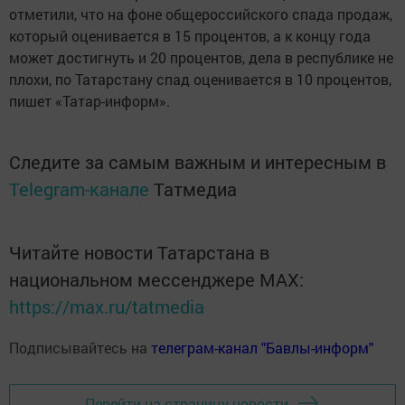
отметили, что на фоне общероссийского спада продаж,
который оценивается в 15 процентов, а к концу года
может достигнуть и 20 процентов, дела в республике не
плохи, по Татарстану спад оценивается в 10 процентов,
пишет «Татар-информ».
Следите за самым важным и интересным в
Telegram-канале
Татмедиа
Читайте новости Татарстана в
национальном мессенджере MАХ:
https://max.ru/tatmedia
Подписывайтесь на
телеграм-канал "Бавлы-информ"
Перейти на страницу новости