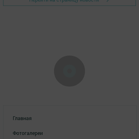
Главная
Фотогалереи