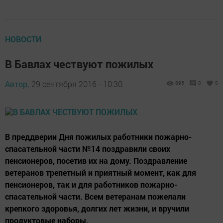
НОВОСТИ
В Бавлах чествуют пожилых
Автор,
29 сентября 2016 - 10:30
895
0
0
В преддверии Дня пожилых работники пожарно-
спасательной части №14 поздравили своих
пенсионеров, посетив их на дому. Поздравление
ветеранов трепетный и приятный момент, как для
пенсионеров, так и для работников пожарно-
спасательной части. Всем ветеранам пожелали
крепкого здоровья, долгих лет жизни, и вручили
продуктовые наборы.