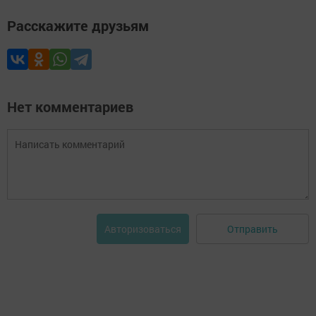
Расскажите друзьям
Нет комментариев
Отправить
Авторизоваться