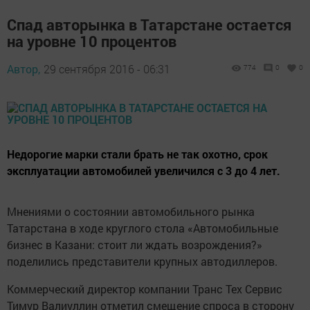
Спад авторынка в Татарстане остается
на уровне 10 процентов
Автор,
29 сентября 2016 - 06:31
774
0
0
Недорогие марки стали брать не так охотно, срок
эксплуатации автомобилей увеличился с 3 до 4 лет.
Мнениями о состоянии автомобильного рынка
Татарстана в ходе круглого стола «Автомобильные
бизнес в Казани: стоит ли ждать возрождения?»
поделились представители крупных автодиллеров.
Коммерческий директор компании Транс Тех Сервис
Тимур Валиуллин отметил смещение спроса в сторону