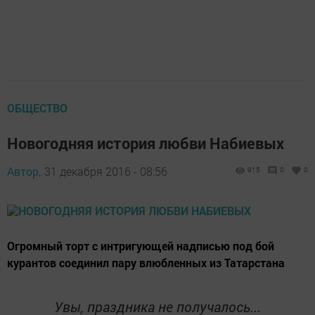
ОБЩЕСТВО
Новогодняя история любви Набиевых
Автор,
31 декабря 2016 - 08:56
915
0
0
Огромный торт с интригующей надписью под бой
курантов соединил пару влюбленных из Татарстана
Увы, праздника не получалось...