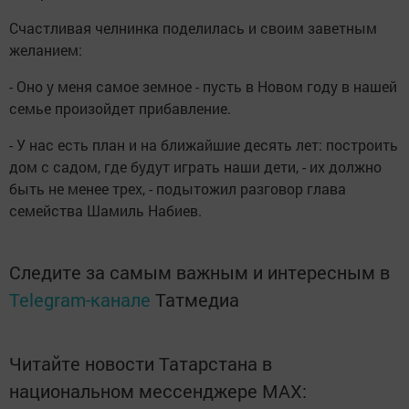
Счастливая челнинка поделилась и своим заветным
желанием:
- Оно у меня самое земное - пусть в Новом году в нашей
семье произойдет прибавление.
- У нас есть план и на ближайшие десять лет: построить
дом с садом, где будут играть наши дети, - их должно
быть не менее трех, - подытожил разговор глава
семейства Шамиль Набиев.
Следите за самым важным и интересным в
Telegram-канале
Татмедиа
Читайте новости Татарстана в
национальном мессенджере MАХ: