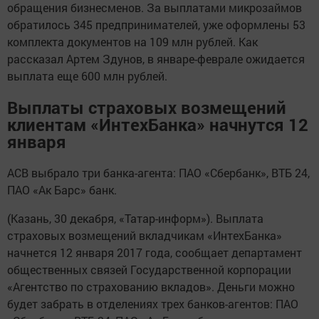
обращения бизнесменов. За выплатами микрозаймов
обратилось 345 предпринимателей, уже оформлены 53
комплекта документов на 109 млн рублей. Как
рассказал Артем Здунов, в январе-феврале ожидается
выплата еще 600 млн рублей.
Выплаты страховых возмещений
клиентам «ИнтехБанка» начнутся 12
января
АСВ выбрало три банка-агента: ПАО «Сбербанк», ВТБ 24,
ПАО «Ак Барс» банк.
(Казань, 30 декабря, «Татар-информ»). Выплата
страховых возмещений вкладчикам «ИнтехБанка»
начнется 12 января 2017 года, сообщает департамент
общественных связей Государственной корпорации
«Агентство по страхованию вкладов». Деньги можно
будет забрать в отделениях трех банков-агентов: ПАО