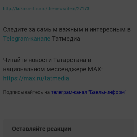
http://kukmor-rt.ru/ru/the-news/item/27173
Следите за самым важным и интересным в
Telegram-канале
Татмедиа
Читайте новости Татарстана в
национальном мессенджере MАХ:
https://max.ru/tatmedia
Подписывайтесь на
телеграм-канал "Бавлы-информ"
Оставляйте реакции