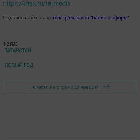
https://max.ru/tatmedia
Подписывайтесь на
телеграм-канал "Бавлы-информ"
Теги:
ТАТАРСТАН
НОВЫЙ ГОД
Перейти на страницу новости