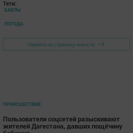
Теги:
БАВЛЫ
ПОГОДА
Перейти на страницу новости
ПРОИСШЕСТВИЯ
Пользователи соцсетей разыскивают
жителей Дагестана, давших пощёчину