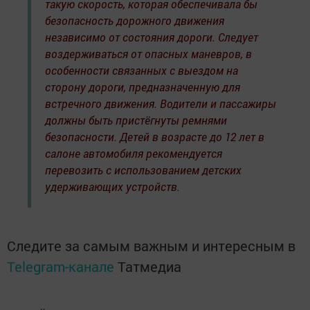
такую скорость, которая обеспечивала бы
безопасность дорожного движения
независимо от состояния дороги. Следует
воздерживаться от опасных маневров, в
особенности связанных с выездом на
сторону дороги, предназначенную для
встречного движения. Водители и пассажиры
должны быть пристёгнуты ремнями
безопасности. Детей в возрасте до 12 лет в
салоне автомобиля рекомендуется
перевозить с использованием детских
удерживающих устройств.
Следите за самым важным и интересным в
Telegram-канале
Татмедиа