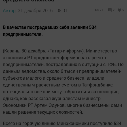
Автор,
31 декабря 2016 - 08:01
711
0
0
В качестве пострадавших себя заявили 534
предпринимателя.
(Казань, 30 декабря, «Татар-информ»). Министерство
экономики РТ продолжает формировать реестр
предпринимателей, пострадавших в ситуации с ТФБ. По
данным ведомства, около 6 тысяч предпринимателей-
субъектов малого и среднего бизнеса, владели
единственным расчетным счетом в Татфондбанке,
потенциально все они могут обратиться за помощью,
однако, как рассказал журналистам министр
Экономики РТ Артем Здунов, многие бизнесмены сами
нашли решение текущих сложностей.
Всего на горячую линию Минэкономики поступило 534