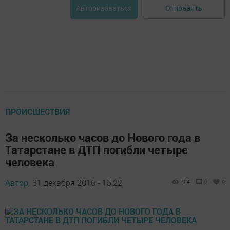
Отправить
Авторизоваться
ПРОИСШЕСТВИЯ
За несколько часов до Нового года в
Татарстане в ДТП погибли четыре
человека
Автор,
31 декабря 2016 - 15:22
794
0
0