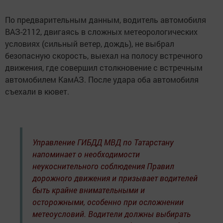
По предварительным данным, водитель автомобиля
ВАЗ-2112, двигаясь в сложных метеорологических
условиях (сильный ветер, дождь), не выбрал
безопасную скорость, выехал на полосу встречного
движения, где совершил столкновение с встречным
автомобилем КамАЗ. После удара оба автомобиля
съехали в кювет.
Управление ГИБДД МВД по Татарстану
напоминает о необходимости
неукоснительного соблюдения Правил
дорожного движения и призывает водителей
быть крайне внимательными и
осторожными, особенно при осложнении
метеоусловий. Водители должны выбирать