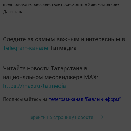
предположительно, действие происходит в Хивском районе
Дагестана.
Следите за самым важным и интересным в
Telegram-канале
Татмедиа
Читайте новости Татарстана в
национальном мессенджере MАХ:
https://max.ru/tatmedia
Подписывайтесь на
телеграм-канал "Бавлы-информ"
Перейти на страницу новости