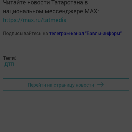
Читайте новости Татарстана в
национальном мессенджере MАХ:
https://max.ru/tatmedia
Подписывайтесь на
телеграм-канал "Бавлы-информ"
Теги:
ДТП
Перейти на страницу новости