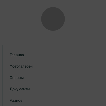
Главная
Фотогалереи
Опросы
Документы
Разное