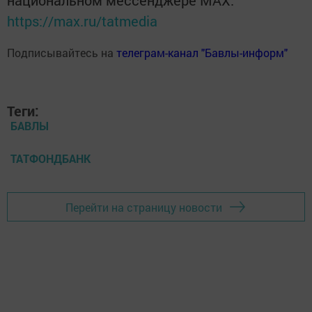
национальном мессенджере MАХ:
https://max.ru/tatmedia
Подписывайтесь на
телеграм-канал "Бавлы-информ"
Теги:
БАВЛЫ
ТАТФОНДБАНК
Перейти на страницу новости