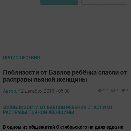
ПРОИСШЕСТВИЯ
Поблизости от Бавлов ребёнка спасли от
расправы пьяной женщины
Автор,
12 декабря 2016 - 05:00
683
0
0
В одном из общежитий Октябрьского на днях едва не