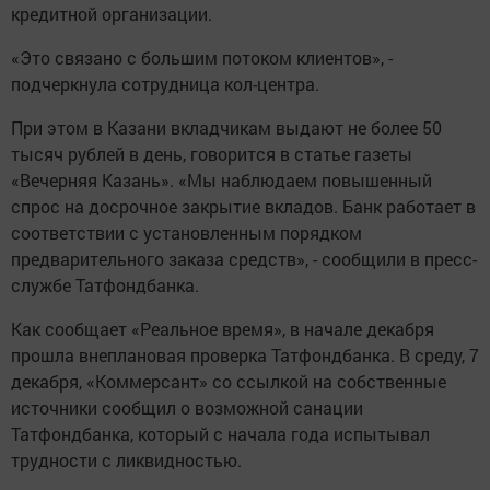
кредитной организации.
«Это связано с большим потоком клиентов», -
подчеркнула сотрудница кол-центра.
При этом в Казани вкладчикам выдают не более 50
тысяч рублей в день, говорится в статье газеты
«Вечерняя Казань». «Мы наблюдаем повышенный
спрос на досрочное закрытие вкладов. Банк работает в
соответствии с установленным порядком
предварительного заказа средств», - сообщили в пресс-
службе Татфондбанка.
Как сообщает «Реальное время», в начале декабря
прошла внеплановая проверка Татфондбанка. В среду, 7
декабря, «Коммерсант» со ссылкой на собственные
источники сообщил о возможной санации
Татфондбанка, который с начала года испытывал
трудности с ликвидностью.