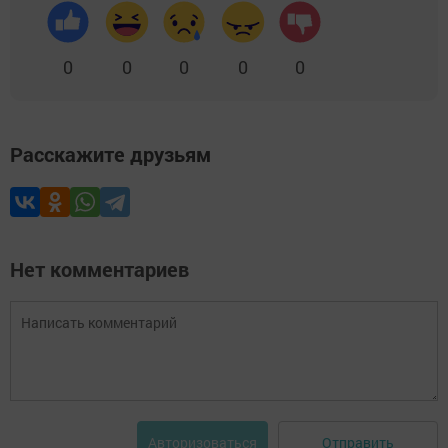
0
0
0
0
0
Расскажите друзьям
Нет комментариев
Отправить
Авторизоваться