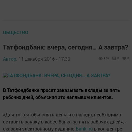
ОБЩЕСТВО
Татфондбанк: вчера, сегодня… А завтра?
Автор,
11 декабря 2016 - 17:33
946
0
0
В Татфондбанке просят заказывать вклады за пять
рабочих дней, объясняя это наплывом клиентов.
«Для того чтобы снять деньги с вклада, необходимо
оставить заявку в кассе банка за пять рабочих дней», -
сказали электронному изданию
Banki.ru
в кол-центре