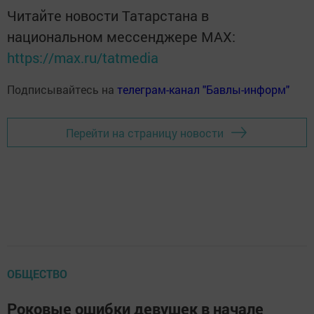
Читайте новости Татарстана в
национальном мессенджере MАХ:
https://max.ru/tatmedia
Подписывайтесь на
телеграм-канал "Бавлы-информ"
Перейти на страницу новости
ОБЩЕСТВО
Роковые ошибки девушек в начале