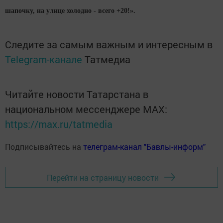
шапочку, на улице холодно - всего +20!».
Следите за самым важным и интересным в
Telegram-канале
Татмедиа
Читайте новости Татарстана в
национальном мессенджере MАХ:
https://max.ru/tatmedia
Подписывайтесь на
телеграм-канал "Бавлы-информ"
Перейти на страницу новости