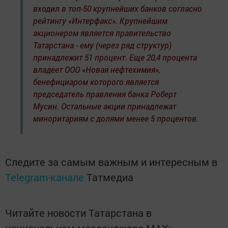
входил в топ-50 крупнейших банков согласно
рейтингу «Интерфакс». Крупнейшим
акционером является правительство
Татарстана - ему (через ряд структур)
принадлежит 51 процент. Еще 20,4 процента
владеет ООО «Новая нефтехимия»,
бенефициаром которого является
председатель правления банка Роберт
Мусин. Остальные акции принадлежат
миноритариям с долями менее 5 процентов.
Следите за самым важным и интересным в
Telegram-канале
Татмедиа
Читайте новости Татарстана в