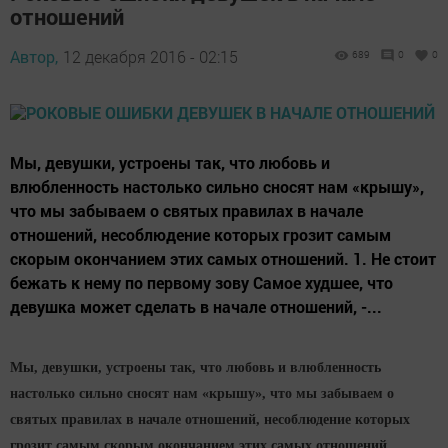
отношений
Автор,
12 декабря 2016 - 02:15
689
0
0
Мы, девушки, устроены так, что любовь и
влюбленность настолько сильно сносят нам «крышу»,
что мы забываем о святых правилах в начале
отношений, несоблюдение которых грозит самым
скорым окончанием этих самых отношений. 1. Не стоит
бежать к нему по первому зову Самое худшее, что
девушка может сделать в начале отношений, -...
Мы, девушки, устроены так, что любовь и влюбленность
настолько сильно сносят нам «крышу», что мы забываем о
святых правилах в начале отношений, несоблюдение которых
грозит самым скорым окончанием этих самых отношений.