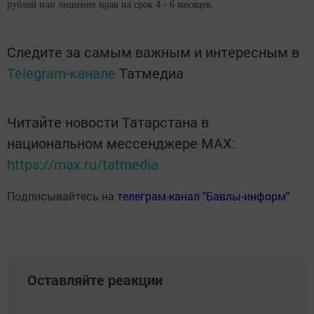
рублей или лишение прав на срок 4 - 6 месяцев.
Следите за самым важным и интересным в
Telegram-канале
Татмедиа
Читайте новости Татарстана в
национальном мессенджере MАХ:
https://max.ru/tatmedia
Подписывайтесь на
телеграм-канал "Бавлы-информ"
Оставляйте реакции