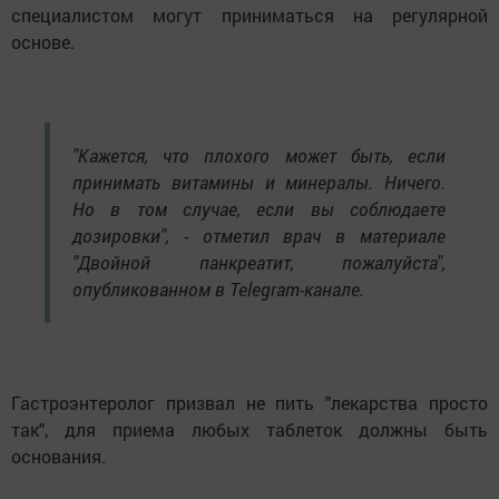
специалистом могут приниматься на регулярной
основе.
"Кажется, что плохого может быть, если
принимать витамины и минералы. Ничего.
Но в том случае, если вы соблюдаете
дозировки", - отметил врач в материале
"Двойной панкреатит, пожалуйста",
опубликованном в Telegram-канале.
Гастроэнтеролог призвал не пить "лекарства просто
так", для приема любых таблеток должны быть
основания.