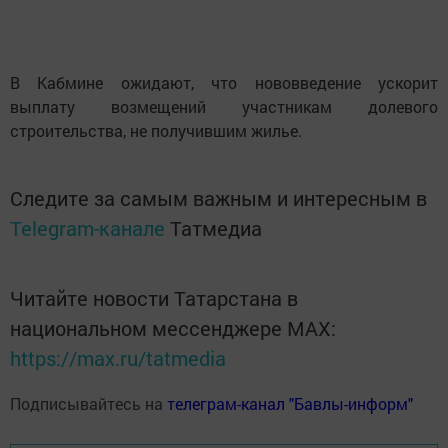
В Кабмине ожидают, что нововведение ускорит
выплату возмещений участникам долевого
строительства, не получившим жилье.
Следите за самым важным и интересным в
Telegram-канале
Татмедиа
Читайте новости Татарстана в
национальном мессенджере MАХ:
https://max.ru/tatmedia
Подписывайтесь на
телеграм-канал "Бавлы-информ"