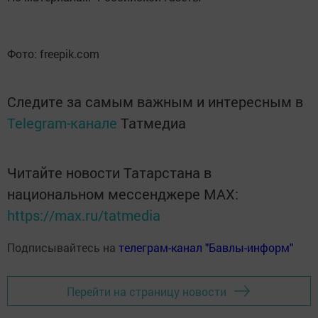
Фото: freepik.com
Следите за самым важным и интересным в
Telegram-канале
Татмедиа
Читайте новости Татарстана в
национальном мессенджере MАХ:
https://max.ru/tatmedia
Подписывайтесь на
телеграм-канал "Бавлы-информ"
Перейти на страницу новости