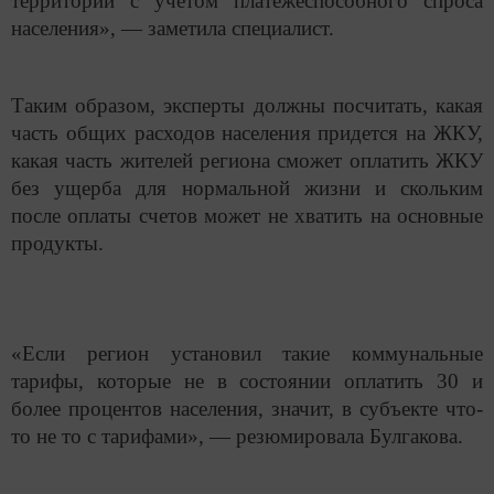
территории с учетом платежеспособного спроса
населения», — заметила специалист.
Таким образом, эксперты должны посчитать, какая
часть общих расходов населения придется на ЖКУ,
какая часть жителей региона сможет оплатить ЖКУ
без ущерба для нормальной жизни и скольким
после оплаты счетов может не хватить на основные
продукты.
«Если регион установил такие коммунальные
тарифы, которые не в состоянии оплатить 30 и
более процентов населения, значит, в субъекте что-
то не то с тарифами», — резюмировала Булгакова.