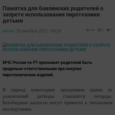
Памятка для бавлинских родителей о
запрете использования пиротехники
детьми
admin,
26 декабря 2022 - 09:28
601
0
0
МЧС России по РТ призывает родителей быть
предельно ответственными при покупке
пиротехнических изделий.
В период новогодних праздников одним из
развлечений детворы становятся петарды.
Безобидные шалости могут привести к печальным
последствиям.