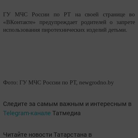
ГУ МЧС России по РТ на своей странице во
«ВКонтакте» предупреждает родителей о запрете
использования пиротехнических изделий детьми.
Фото: ГУ МЧС России по РТ, newgrodno.by
Следите за самым важным и интересным в
Telegram-канале
Татмедиа
Читайте новости Татарстана в