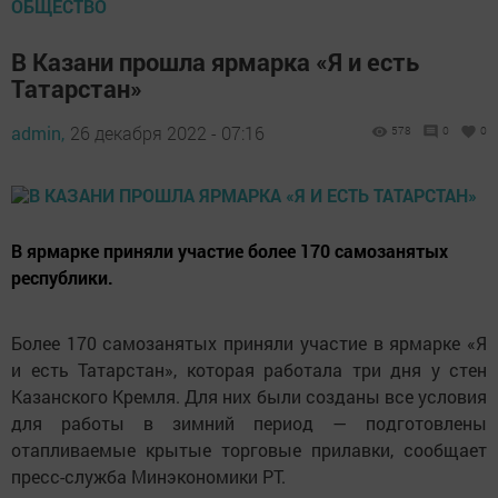
ОБЩЕСТВО
В Казани прошла ярмарка «Я и есть
Татарстан»
admin,
26 декабря 2022 - 07:16
578
0
0
В ярмарке приняли участие более 170 самозанятых
республики.
Более 170 самозанятых приняли участие в ярмарке «Я
и есть Татарстан», которая работала три дня у стен
Казанского Кремля. Для них были созданы все условия
для работы в зимний период — подготовлены
отапливаемые крытые торговые прилавки, сообщает
пресс-служба Минэкономики РТ.