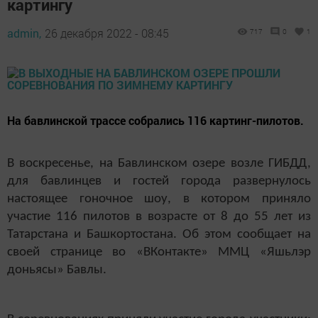
картингу
admin,
26 декабря 2022 - 08:45
717
0
1
На бавлинской трассе собрались 116 картинг-пилотов.
В воскресенье, на Бавлинском озере возле ГИБДД,
для бавлинцев и гостей города развернулось
настоящее гоночное шоу, в котором приняло
участие 116 пилотов в возрасте от 8 до 55 лет из
Татарстана и Башкортостана. Об этом сообщает на
своей странице во «ВКонтакте» ММЦ «Яшьлэр
доньясы» Бавлы.