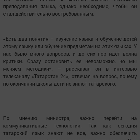
преподавания языка, однако необходимо, чтобы он
стал действительно востребованным.
«Есть два понятия – изучение языка и обучение детей
этому языку или обучение предметам на этих языках. У
нас было много вопросов, и до сих пор идет волна
критики. Сразу остановить ее невозможно, но мы
меняем методики», – рассказал он в интервью
телеканалу «Татарстан 24», отвечая на вопрос, почему
по окончании школы дети не знают татарского.
По мнению министра, важно перейти на
коммуникативные технологии. Так как сегодня
татарский язык знают не все, важно обеспечить