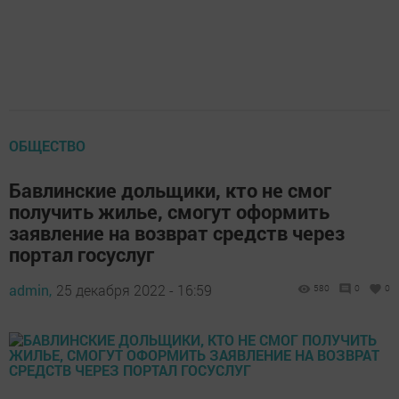
ОБЩЕСТВО
Бавлинские дольщики, кто не смог
получить жилье, смогут оформить
заявление на возврат средств через
портал госуслуг
admin,
25 декабря 2022 - 16:59
580
0
0