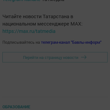
Читайте новости Татарстана в
национальном мессенджере MАХ:
https://max.ru/tatmedia
Подписывайтесь на
телеграм-канал "Бавлы-информ"
Перейти на страницу новости
ОБРАЗОВАНИЕ