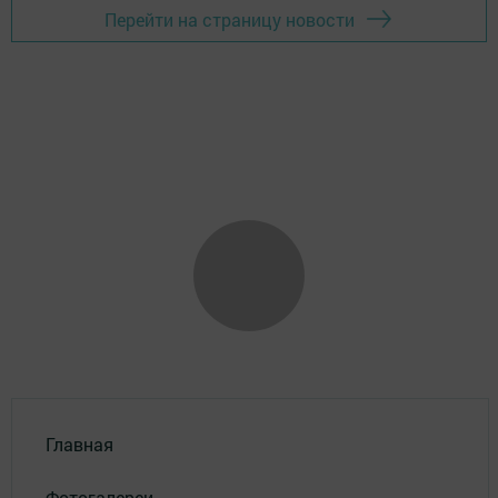
Перейти на страницу новости
Главная
Фотогалереи