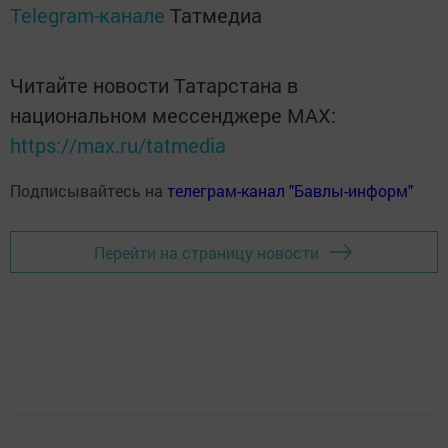
Telegram-канале
Татмедиа
Читайте новости Татарстана в
национальном мессенджере MАХ:
https://max.ru/tatmedia
Подписывайтесь на
телеграм-канал "Бавлы-информ"
Перейти на страницу новости