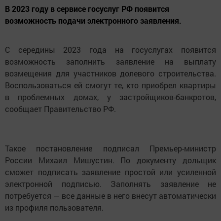
В 2023 году в сервисе госуслуг РФ появится
возможность подачи электронного заявления.
С середины 2023 года на госуслугах появится
возможность заполнить заявление на выплату
возмещения для участников долевого строительства.
Воспользоваться ей смогут те, кто приобрел квартиры
в проблемных домах, у застройщиков-банкротов,
сообщает Правительство РФ.
Такое постановление подписал Премьер-министр
России Михаил Мишустин. По документу дольщик
сможет подписать заявление простой или усиленной
электронной подписью. Заполнять заявление не
потребуется — все данные в него внесут автоматически
из профиля пользователя.