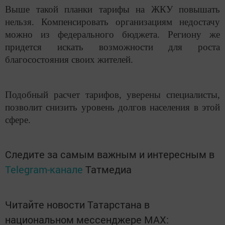
Выше такой планки тарифы на ЖКУ повышать
нельзя. Компенсировать организациям недостачу
можно из федерального бюджета. Региону же
придется искать возможности для роста
благосостояния своих жителей.
Подобный расчет тарифов, уверены специалисты,
позволит снизить уровень долгов населения в этой
сфере.
Следите за самым важным и интересным в
Telegram-канале
Татмедиа
Читайте новости Татарстана в
национальном мессенджере MАХ: