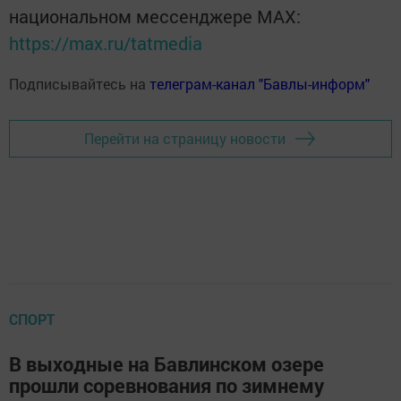
национальном мессенджере MАХ:
https://max.ru/tatmedia
Подписывайтесь на
телеграм-канал "Бавлы-информ"
Перейти на страницу новости
СПОРТ
В выходные на Бавлинском озере
прошли соревнования по зимнему