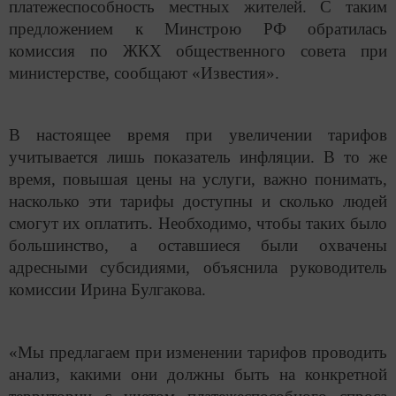
платежеспособность местных жителей. С таким
предложением к Минстрою РФ обратилась
комиссия по ЖКХ общественного совета при
министерстве, сообщают «Известия».
В настоящее время при увеличении тарифов
учитывается лишь показатель инфляции. В то же
время, повышая цены на услуги, важно понимать,
насколько эти тарифы доступны и сколько людей
смогут их оплатить. Необходимо, чтобы таких было
большинство, а оставшиеся были охвачены
адресными субсидиями, объяснила руководитель
комиссии Ирина Булгакова.
«Мы предлагаем при изменении тарифов проводить
анализ, какими они должны быть на конкретной