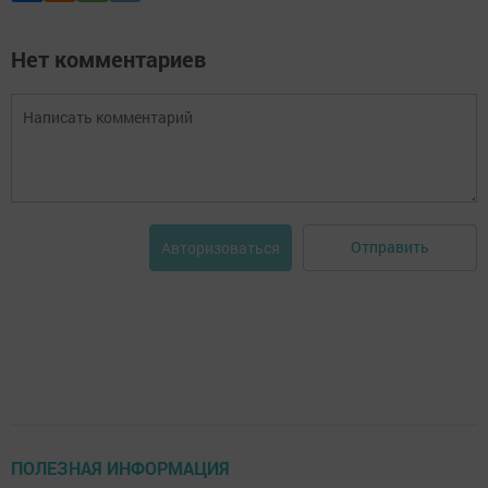
Нет комментариев
Отправить
Авторизоваться
ПОЛЕЗНАЯ ИНФОРМАЦИЯ