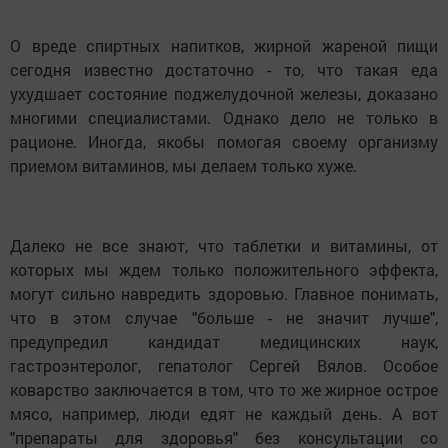
О вреде спиртных напитков, жирной жареной пищи
сегодня известно достаточно - то, что такая еда
ухудшает состояние поджелудочной железы, доказано
многими специалистами. Однако дело не только в
рационе. Иногда, якобы помогая своему организму
приемом витаминов, мы делаем только хуже.
Далеко не все знают, что таблетки и витамины, от
которых мы ждем только положительного эффекта,
могут сильно навредить здоровью. Главное понимать,
что в этом случае "больше - не значит лучше",
предупредил кандидат медицинских наук,
гастроэнтеролог, гепатолог Сергей Вялов. Особое
коварство заключается в том, что то же жирное острое
мясо, например, люди едят не каждый день. А вот
"препараты для здоровья" без консультации со