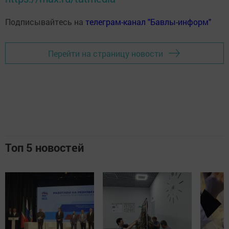
Подписывайтесь на
телеграм-канал "Бавлы-информ"
Перейти на страницу новости
Топ 5 новостей