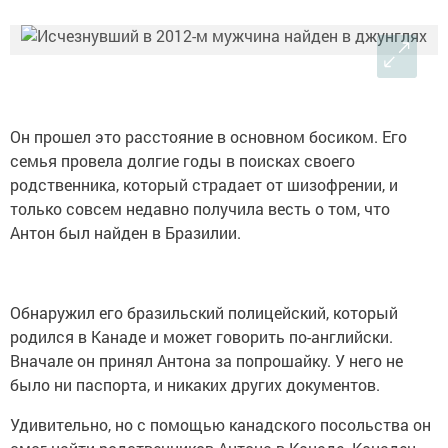
Он прошел это расстояние в основном босиком. Его
семья провела долгие годы в поисках своего
родственника, который страдает от шизофрении, и
только совсем недавно получила весть о том, что
Антон был найден в Бразилии.
Обнаружил его бразильский полицейский, который
родился в Канаде и может говорить по-английски.
Вначале он принял Антона за попрошайку. У него не
было ни паспорта, и никаких других документов.
Удивительно, но с помощью канадского посольства он