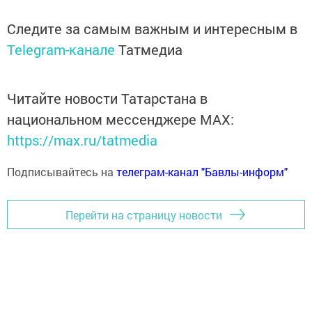
Следите за самым важным и интересным в
Telegram-канале
Татмедиа
Читайте новости Татарстана в
национальном мессенджере MАХ:
https://max.ru/tatmedia
Подписывайтесь на
телеграм-канал "Бавлы-информ"
Перейти на страницу новости