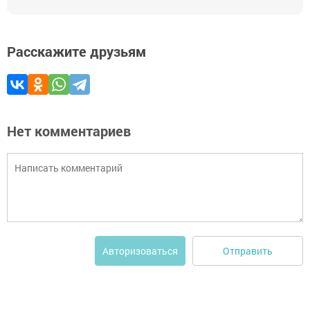
Расскажите друзьям
Нет комментариев
Отправить
Авторизоваться