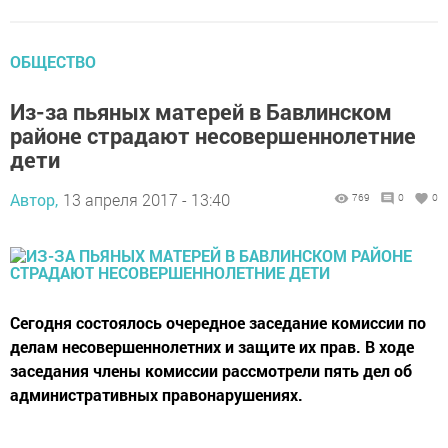
ОБЩЕСТВО
Из-за пьяных матерей в Бавлинском
районе страдают несовершеннолетние
дети
Автор,
13 апреля 2017 - 13:40
769
0
0
Сегодня состоялось очередное заседание комиссии по
делам несовершеннолетних и защите их прав. В ходе
заседания члены комиссии рассмотрели пять дел об
административных правонарушениях.