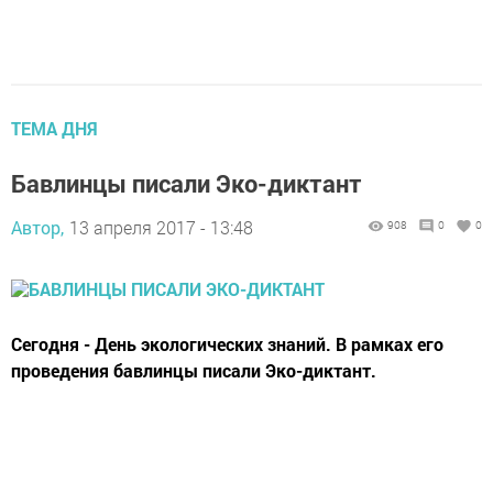
ТЕМА ДНЯ
Бавлинцы писали Эко-диктант
Автор,
13 апреля 2017 - 13:48
908
0
0
Сегодня - День экологических знаний. В рамках его
проведения бавлинцы писали Эко-диктант.