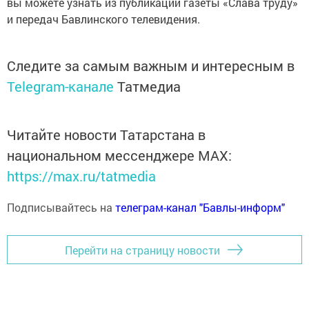
вы можете узнать из публикаций газеты «Слава труду»
и передач Бавлинского телевидения.
Следите за самым важным и интересным в
Telegram-канале
Татмедиа
Читайте новости Татарстана в
национальном мессенджере MАХ:
https://max.ru/tatmedia
Подписывайтесь на
телеграм-канал "Бавлы-информ"
Перейти на страницу новости