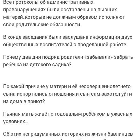
Все протоколы об административных
правонарушениях были составлены на пьющих
матерей, которые не должным образом исполняют
свои родительские обязанности.
В конце заседания были заслушана информация двух
общественных воспитателей о проделанной работе.
Почему два дня подряд родители «забывали» забрать
ребёнка из детского садика?
По какой причине у матери и её несовершеннолетнего
сына испортились отношения и сын сам захотел уйти
из дома в приют?
Пьяная мать живёт с годовалым ребёнком в ужасных
условиях…
Об этих непридуманных историях из жизни бавлинцев