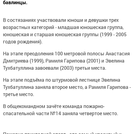
бавлинцы.
В состязаниях участвовали юноши и девушки трех
возрастных категорий - младшая юношеская группа,
юношеская и старшая юношеская группы (1999 - 2005
годов рождения).
На этапе преодоления 100 метровой полосы Анастасия
Дмитриева (1999), Рамиля Гарипова (2001) и Эвелина
Тухбатуллина завоевали (2003) третьи места.
На этапе подъёма по штурмовой лестнице Эвелина
Тухбатуллина заняла второе место, а Рамиля Гарипова -
третье место.
В общекомандном зачёте команда пожарно-
спасательной части №14 заняла четвертое место.