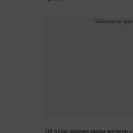
Об этом заявил имам мечети «