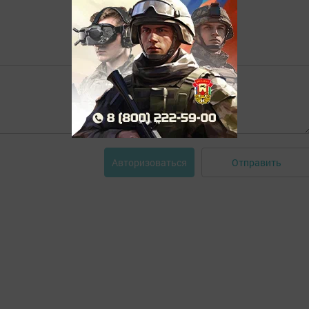
Отправить
Авторизоваться