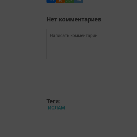
Нет комментариев
Теги:
ИСЛАМ