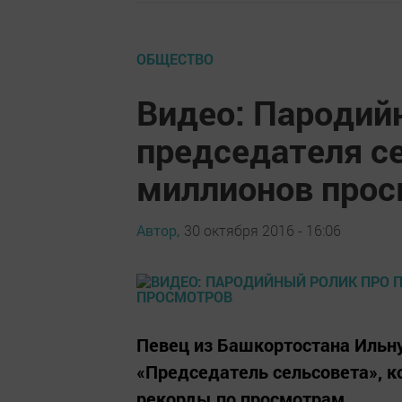
ОБЩЕСТВО
Видео: Пародий
председателя с
миллионов прос
Автор,
30 октября 2016 - 16:06
Певец из Башкортостана Ильн
«Председатель сельсовета», к
рекорды по просмотрам.