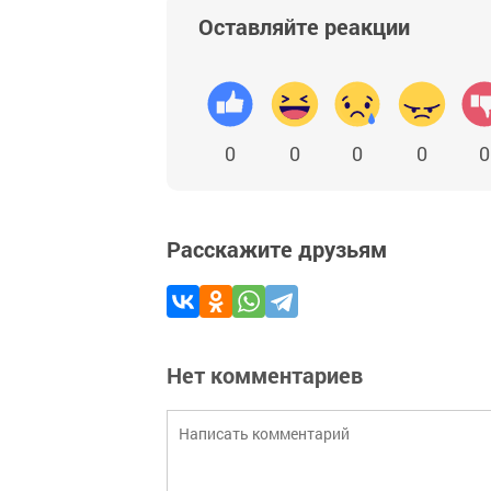
Оставляйте реакции
0
0
0
0
0
Расскажите друзьям
Нет комментариев