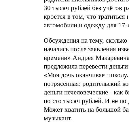
30 тысяч рублей без учётов 
кроется в том, что тратиться
автомобили и одежду для 17-
Обсуждения на тему, сколько 
начались после заявления из
времени» Андрея Макаревича.
предложила перевести деньги
«Моя дочь оканчивает школу.
потрясённая: родительский ко
деньги нечеловеческие - как 
по сто тысяч рублей. И не по
Может хватить на большой ба
музыкант.