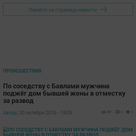
Перейти на страницу новости
ПРОИСШЕСТВИЯ
По соседству с Бавлами мужчина
поджёг дом бывшей жены в отместку
за развод
Автор,
30 октября 2016 - 19:05
851
0
0