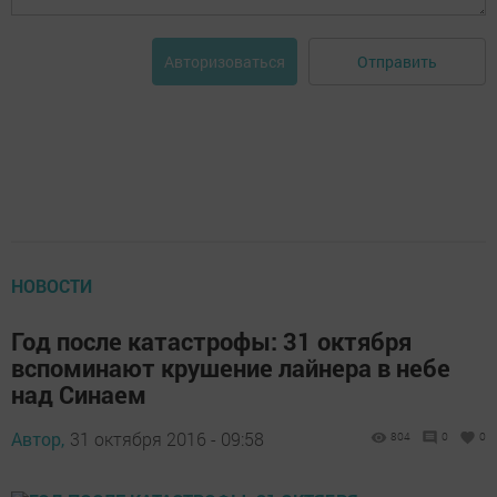
Отправить
Авторизоваться
НОВОСТИ
Год после катастрофы: 31 октября
вспоминают крушение лайнера в небе
над Синаем
Автор,
31 октября 2016 - 09:58
804
0
0