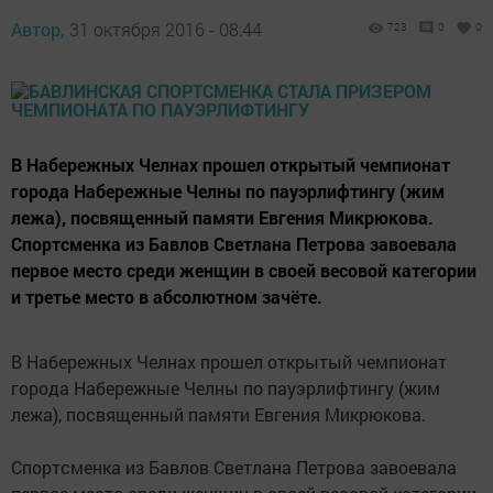
Автор,
31 октября 2016 - 08:44
723
0
0
В Набережных Челнах прошел открытый чемпионат
города Набережные Челны по пауэрлифтингу (жим
лежа), посвященный памяти Евгения Микрюкова.
Спортсменка из Бавлов Светлана Петрова завоевала
первое место среди женщин в своей весовой категории
и третье место в абсолютном зачёте.
В Набережных Челнах прошел открытый чемпионат
города Набережные Челны по пауэрлифтингу (жим
лежа), посвященный памяти Евгения Микрюкова.
Спортсменка из Бавлов Светлана Петрова завоевала