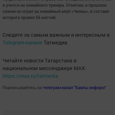
и учится на хоккейного тренера. Отметим, в прошлом
сезоне он играл за хоккейный клуб «Челны», в составе
которого провел 55 матчей.
Следите за самым важным и интересным в
Telegram-канале
Татмедиа
Читайте новости Татарстана в
национальном мессенджере MАХ:
https://max.ru/tatmedia
Подписывайтесь на
телеграм-канал "Бавлы-информ"