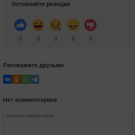
Оставляйте реакции
0
0
0
0
0
Расскажите друзьям
Нет комментариев