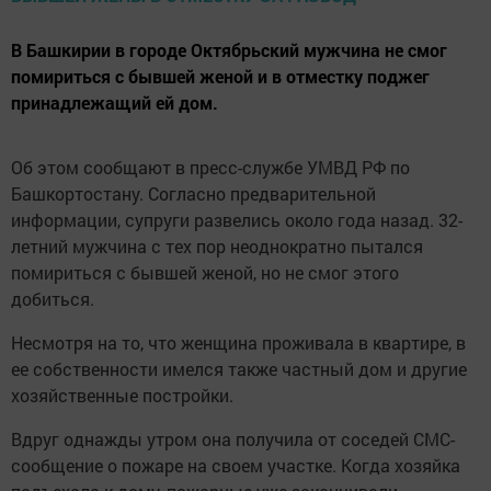
В Башкирии в городе Октябрьский мужчина не смог
помириться с бывшей женой и в отместку поджег
принадлежащий ей дом.
Об этом сообщают в пресс-службе УМВД РФ по
Башкортостану. Согласно предварительной
информации, супруги развелись около года назад. 32-
летний мужчина с тех пор неоднократно пытался
помириться с бывшей женой, но не смог этого
добиться.
Несмотря на то, что женщина проживала в квартире, в
ее собственности имелся также частный дом и другие
хозяйственные постройки.
Вдруг однажды утром она получила от соседей СМС-
сообщение о пожаре на своем участке. Когда хозяйка