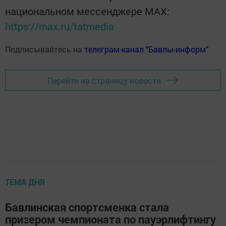
национальном мессенджере MАХ:
https://max.ru/tatmedia
Подписывайтесь на
телеграм-канал "Бавлы-информ"
Перейти на страницу новости
ТЕМА ДНЯ
Бавлинская спортсменка стала
призером чемпионата по пауэрлифтингу