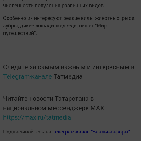
численности популяции различных видов.
Особенно их интересуют редкие виды животных: рыси,
зубры, дикие лошади, медведи, пишет "Мир
путешествий".
Следите за самым важным и интересным в
Telegram-канале
Татмедиа
Читайте новости Татарстана в
национальном мессенджере MАХ:
https://max.ru/tatmedia
Подписывайтесь на
телеграм-канал "Бавлы-информ"