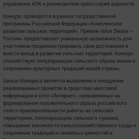
управления АПК и руководители пресс-служб ведомств.
Конкурс проводится в рамках государственной
программы Российской Федерации «Комплексное
развитие сельских территорий». Премия «Моя Земля –
Россия» предоставляет уникальную возможность для
участников продемонстрировать свои достижения и
внести вклад в развитие сельских территорий. Конкурс
способствует популяризации сельского образа жизни и
сохранению культурных традиций нашей страны.
Целью Конкурса является выявление и поощрение
реализованных проектов в средствах массовой
информации и сети «Интернет», направленных на
формирование положительного образа российского
села и привлекательности работы на сельских
территориях, популяризацию сельского туризма,
повышение значимости сельскохозяйственного труда и
сохранение традиций и семейных ценностей в