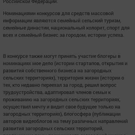
Российской Федерации.
Номинациями конкурсов для средств массовой
информации являются семейный сельский туризм,
семейные династии, национальный колорит, спорт для
всех и семейный бизнес за городом, истории успеха.
В конкурсе также могут принять участие блогеры в
номинациях мое дело (истории стартапов, открытия и
развития собственного бизнеса на загородных
сельских территориях), территория жизни (истории о
тех, кто недавно переехал за город, решил вопрос
трудоустройства, адаптировал членов семьи к
проживанию на загородных сельских территориях,
осуществил мечту и видит свое будущее только на
загородных территориях), блогосфера (публикации
авторов видеоблогов на тему различных направлений
развития загородных сельских территорий,