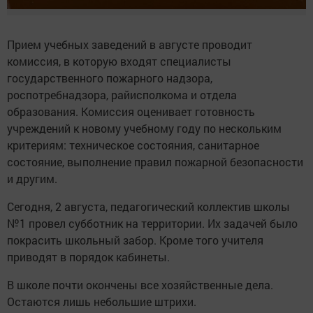
Прием учебных заведений в августе проводит
комиссия, в которую входят специалисты
государственного пожарного надзора,
роспотребнадзора, райисполкома и отдела
образования. Комиссия оценивает готовность
учреждений к новому учебному году по нескольким
критериям: техническое состояния, санитарное
состояние, выполнение правил пожарной безопасности
и другим.
Сегодня, 2 августа, педагогический коллектив школы
№1 провел субботник на территории. Их задачей было
покрасить школьный забор. Кроме того учителя
приводят в порядок кабинеты.
В школе почти окончены все хозяйственные дела.
Остаются лишь небольшие штрихи.