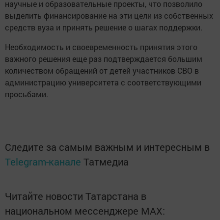
научные и образовательные проекты, что позволило
выделить финансирование на эти цели из собственных
средств вуза и принять решение о шагах поддержки.
Необходимость и своевременность принятия этого
важного решения еще раз подтверждается большим
количеством обращений от детей участников СВО в
администрацию университета с соответствующими
просьбами.
Следите за самым важным и интересным в
Telegram-канале
Татмедиа
Читайте новости Татарстана в
национальном мессенджере MАХ: