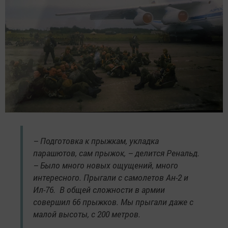
– Подготовка к прыжкам, укладка
парашютов, сам прыжок, – делится Ренальд.
– Было много новых ощущений, много
интересного. Прыгали с самолетов Ан-2 и
Ил-76. В общей сложности в армии
совершил 66 прыжков. Мы прыгали даже с
малой высоты, с 200 метров.