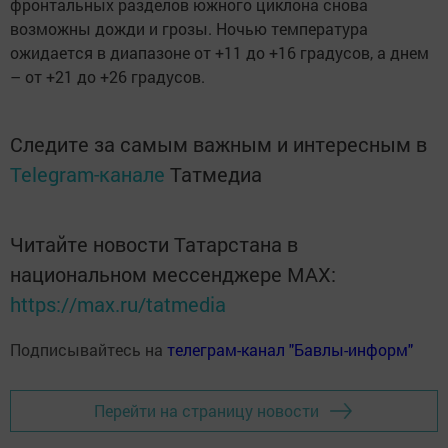
фронтальных разделов южного циклона снова
возможны дожди и грозы. Ночью температура
ожидается в диапазоне от +11 до +16 градусов, а днем
– от +21 до +26 градусов.
Следите за самым важным и интересным в
Telegram-канале
Татмедиа
Читайте новости Татарстана в
национальном мессенджере MАХ:
https://max.ru/tatmedia
Подписывайтесь на
телеграм-канал "Бавлы-информ"
Перейти на страницу новости