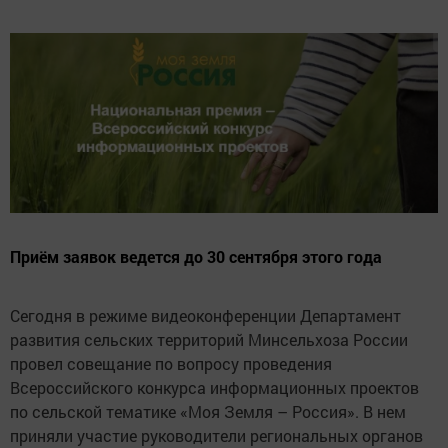
Приём заявок ведется до 30 сентября этого года
Сегодня в режиме видеоконференции Департамент
развития сельских территорий Минсельхоза России
провел совещание по вопросу проведения
Всероссийского конкурса информационных проектов
по сельской тематике «Моя Земля – Россия». В нем
приняли участие руководители региональных органов