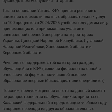
руководством Республики Татарстан.
Так, на основании Устава КФУ принято решение о
снижении стоимости платных образовательных услуг
на 100 процентов в 2024/2025 учебном году детям лиц,
принимающих или принимавших участие в
специальной военной операции на территориях
Украины, Донецкой Народной Республики, Луганской
Народной Республики, Запорожской области и
Херсонской области.
Речь идет о поддержке этой категории граждан,
обучающейся в КФУ (включая филиалы) на очной и
очно-заочной формах, получающей высшее
образование впервые (бакалавриат или специалитет).
Поясним, предусмотренная льгота на данный момент
не распространяется на обучающихся, принятых в
Казанский федеральный в предстоящем учебном году
в порядке перевода из других образовательных