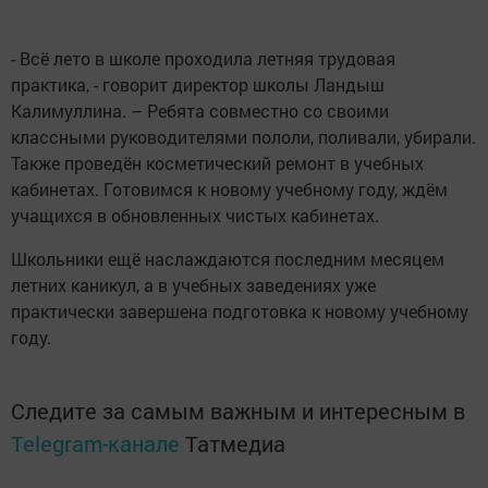
- Всё лето в школе проходила летняя трудовая
практика, - говорит директор школы Ландыш
Калимуллина. – Ребята совместно со своими
классными руководителями пололи, поливали, убирали.
Также проведён косметический ремонт в учебных
кабинетах. Готовимся к новому учебному году, ждём
учащихся в обновленных чистых кабинетах.
Школьники ещё наслаждаются последним месяцем
летних каникул, а в учебных заведениях уже
практически завершена подготовка к новому учебному
году.
Следите за самым важным и интересным в
Telegram-канале
Татмедиа