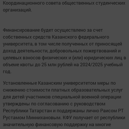
Координационного совета общественных студенческих
организаций.
Финансирование будет осуществлено за счет
собственных средств Казанского федерального
университета, в том числе полученных от приносящей
доход деятельности, добровольных пожертвований и
целевых взносов физических и (или) юридических лиц в
объеме квоты до 25 млн рублей на 2024/2025 учебный
год.
Установленные Казанским университетом меры по
снижению стоимости платных образовательных услуг
для детей участников специальной военной операции
утверждены по согласованию с руководством
Республики Татарстан и поддержаны лично Раисом РТ
Рустамом Миннихановым. КФУ получает от республики
значительную финансовую поддержку на многие