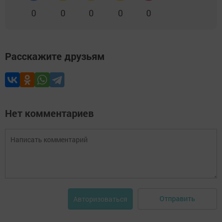
0
0
0
0
0
Расскажите друзьям
Нет комментариев
Отправить
Авторизоваться