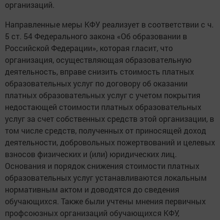
организаций.
Направленные меры КФУ реализует в соответствии с ч.
5 ст. 54 Федерального закона «Об образовании в
Российской Федерации», которая гласит, что
организация, осуществляющая образовательную
деятельность, вправе снизить стоимость платных
образовательных услуг по договору об оказании
платных образовательных услуг с учетом покрытия
недостающей стоимости платных образовательных
услуг за счет собственных средств этой организации, в
том числе средств, полученных от приносящей доход
деятельности, добровольных пожертвований и целевых
взносов физических и (или) юридических лиц.
Основания и порядок снижения стоимости платных
образовательных услуг устанавливаются локальным
нормативным актом и доводятся до сведения
обучающихся. Также были учтены мнения первичных
профсоюзных организаций обучающихся КФУ,