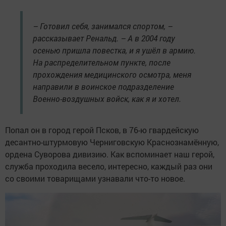
– Готовил себя, занимался спортом, –
рассказывает Ренальд. – А в 2004 году
осенью пришла повестка, и я ушёл в армию.
На распределительном пункте, после
прохождения медицинского осмотра, меня
направили в воинское подразделение
Военно-воздушных войск, как я и хотел.
Попал он в город герой Псков, в 76-ю гвардейскую
десантно-штурмовую Черниговскую Краснознамённую,
ордена Суворова дивизию. Как вспоминает наш герой,
служба проходила весело, интересно, каждый раз они
со своими товарищами узнавали что-то новое.