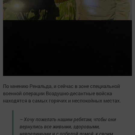
По мнению Ренальда, и сейчас в зоне специальной
военной операции Воздушно-десантные войска
находятся в самых горячих и неспокойных местах.
– Хочу пожелать нашим ребятам, чтобы они
вернулись все живыми, здоровыми,
невредимыми и с победой домой, к своим