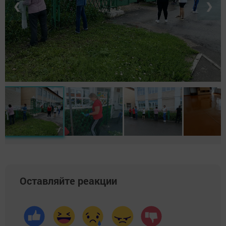
❮
❯
Оставляйте реакции