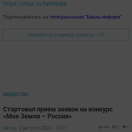
https://max.ru/tatmedia
Подписывайтесь на
телеграм-канал "Бавлы-информ"
Перейти на страницу новости
ОБЩЕСТВО
Стартовал прием заявок на конкурс
«Моя Земля – Россия»
Автор,
2 августа 2024 - 12:01
698
0
0