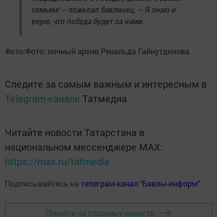
семьям! – пожелал бавлинец. – Я знаю и
верю, что победа будет за нами.
Фото:Фото: личный архив Ренальда Гайнутдинова
Следите за самым важным и интересным в
Telegram-канале
Татмедиа
Читайте новости Татарстана в
национальном мессенджере MАХ:
https://max.ru/tatmedia
Подписывайтесь на
телеграм-канал "Бавлы-информ"
Перейти на страницу новости