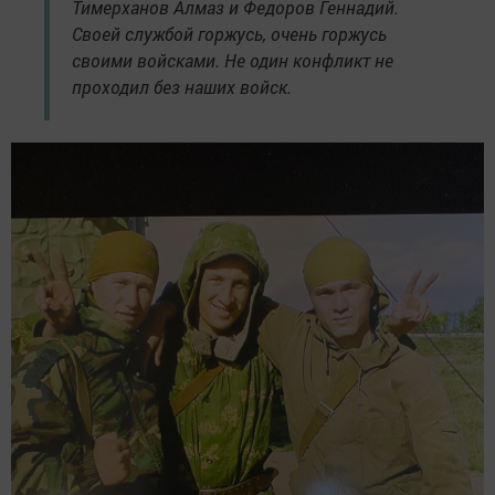
Тимерханов Алмаз и Федоров Геннадий.
Своей службой горжусь, очень горжусь
своими войсками. Не один конфликт не
проходил без наших войск.