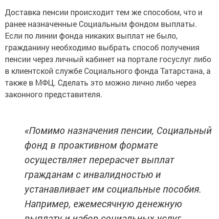
Доставка пенсии происходит тем же способом, что и
ранее назначенные Социальным фондом выплаты.
Если по линии фонда никаких выплат не было,
гражданину необходимо выбрать способ получения
пенсии через личный кабинет на портале госуслуг либо
в клиентской службе Социального фонда Татарстана, а
также в МФЦ. Сделать это можно лично либо через
законного представителя.
«Помимо назначения пенсии, Социальный
фонд в проактивном формате
осуществляет перерасчет выплат
гражданам с инвалидностью и
устанавливает им социальные пособия.
Например, ежемесячную денежную
выплату и набор социальных услуг.