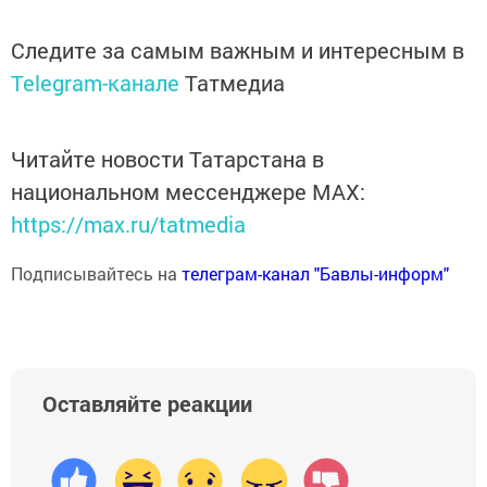
Следите за самым важным и интересным в
Telegram-канале
Татмедиа
Читайте новости Татарстана в
национальном мессенджере MАХ:
https://max.ru/tatmedia
Подписывайтесь на
телеграм-канал "Бавлы-информ"
Оставляйте реакции