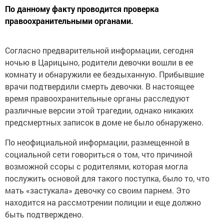
По данному факту проводится проверка
правоохранительными органами.
Согласно предварительной информации, сегодня
ночью в Царицыно, родители девочки вошли в ее
комнату и обнаружили ее бездыханную. Прибывшие
врачи подтвердили смерть девочки. В настоящее
время правоохранительные органы расследуют
различные версии этой трагедии, однако никаких
предсмертных записок в доме не было обнаружено.
По неофициальной информации, размещенной в
социальной сети говориться о том, что причиной
возможной ссоры с родителями, которая могла
послужить основой для такого поступка, было то, что
мать «застукала» девочку со своим парнем. Это
находится на рассмотрении полиции и еще должно
быть подтверждено.