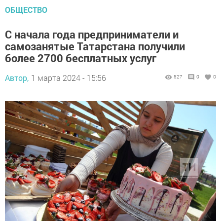
ОБЩЕСТВО
С начала года предприниматели и
самозанятые Татарстана получили
более 2700 бесплатных услуг
Автор,
1 марта 2024 - 15:56
527
0
0