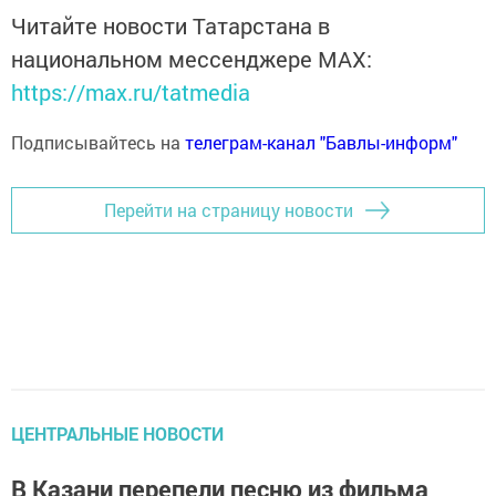
Читайте новости Татарстана в
национальном мессенджере MАХ:
https://max.ru/tatmedia
Подписывайтесь на
телеграм-канал "Бавлы-информ"
Перейти на страницу новости
ЦЕНТРАЛЬНЫЕ НОВОСТИ
В Казани перепели песню из фильма