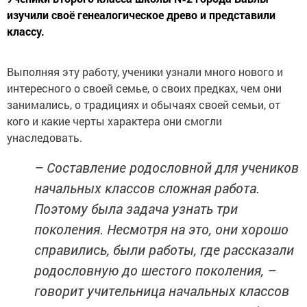
изучили своё генеалогическое древо и представили
классу.
Выполняя эту работу, ученики узнали много нового и
интересного о своей семье, о своих предках, чем они
занимались, о традициях и обычаях своей семьи, от
кого и какие черты характера они смогли
унаследовать.
– Составление родословной для учеников
начальных классов сложная работа.
Поэтому была задача узнать три
поколения. Несмотря на это, они хорошо
справились, были работы, где рассказали
родословную до шестого поколения, –
говорит учительница начальных классов