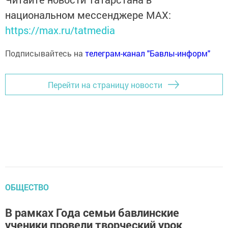
национальном мессенджере MАХ:
https://max.ru/tatmedia
Подписывайтесь на
телеграм-канал "Бавлы-информ"
Перейти на страницу новости
ОБЩЕСТВО
В рамках Года семьи бавлинские
ученики провели творческий урок