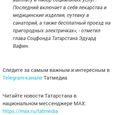
Последний включает в себя лекарства и
медицинские изделия, путевку в
санаторий, а также бесплатный проезд на
пригородных электричках», - отметил
глава Соцфонда Татарстана Эдуард
Вафин.
Следите за самым важным и интересным в
Telegram-канале
Татмедиа
Читайте новости Татарстана в
национальном мессенджере MАХ:
https://max.ru/tatmedia