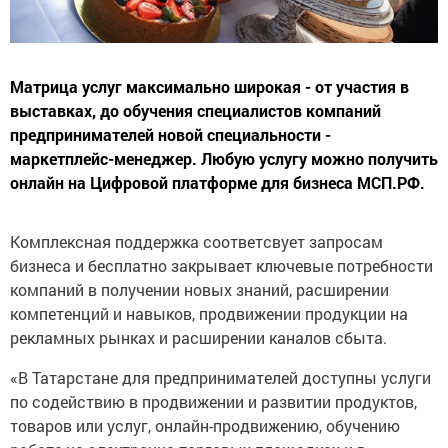
Матрица услуг максимально широкая - от участия в
выставках, до обучения специалистов компаний
предпринимателей новой специальности -
маркетплейс-менеджер. Любую услугу можно получить
онлайн на Цифровой платформе для бизнеса МСП.РФ.
Комплексная поддержка соответсвует запросам
бизнеса и бесплатно закрывает ключевые потребности
компаний в получении новых знаний, расширении
компетенций и навыков, продвижении продукции на
рекламных рынках и расширении каналов сбыта.
«В Татарстане для предпринимателей доступны услуги
по содействию в продвижении и развитии продуктов,
товаров или услуг, онлайн-продвижению, обучению