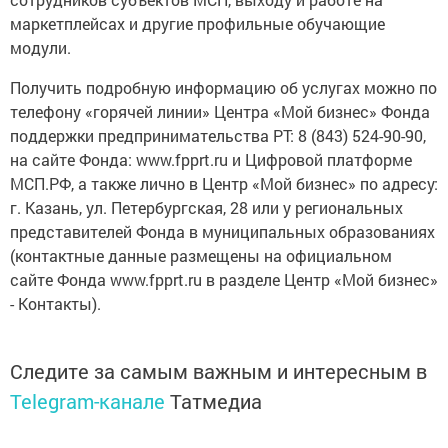
маркетплейсах и другие профильные обучающие
модули.
Получить подробную информацию об услугах можно по
телефону «горячей линии» Центра «Мой бизнес» Фонда
поддержки предпринимательства РТ: 8 (843) 524-90-90,
на сайте Фонда: www.fpprt.ru и Цифровой платформе
МСП.РФ, а также лично в Центр «Мой бизнес» по адресу:
г. Казань, ул. Петербургская, 28 или у региональных
представителей Фонда в муниципальных образованиях
(контактные данные размещены на официальном
сайте Фонда www.fpprt.ru в разделе Центр «Мой бизнес»
- Контакты).
Следите за самым важным и интересным в
Telegram-канале
Татмедиа