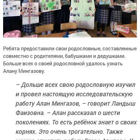
Ребята предоставили свои родословные, составленные
совместно с родителями, бабушками и дедушками.
Больше всех о своей родословной удалось узнать
Алану Мингазову.
– Дольше всех свою родословную изучил
и провел настоящую исследовательскую
работу Алан Мингазов, – говорит Ландыш
Фаизовна. – Алан рассказал о шести
поколениях. То есть ребёнок знает о своих
корнях. Это очень трогательно. Также