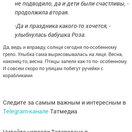
не подводило, да и дети были счастливы, -
продолжила вторая.
-Да и праздника какого-то хочется, -
улыбнулась бабушка Роза.
Да, ведь и вправду, солнце сегодня по-особенному
грело. Улыбка сама вырисовывалась на лице. Весна,
наконец-то, весна. Птицы запели как-то по- особенному.
И совсем скоро по улицам побегут ручейки с
корабликами.
Следите за самым важным и интересным в
Telegram-канале
Татмедиа
Читайте новости Татарстана в