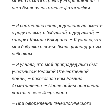
можно отметить работу Егора Авилова. У
него были очень старые фотографии.
– Я составляла свою родословную вместе
с родителями, с бабушкой, с дедушкой, –
говорит Камиля Бакирова. – Я узнала, что
моя бабушка в семье была одиннадцатым
ребенком.
– Я узнала, что мой прапрадедушка был
участником Великой Отечественной
войны, – рассказала нам Рамина
Ахметвалеева. – После войны возглавил
колхоз в селе Исергапово.
– При оформлении генеологического