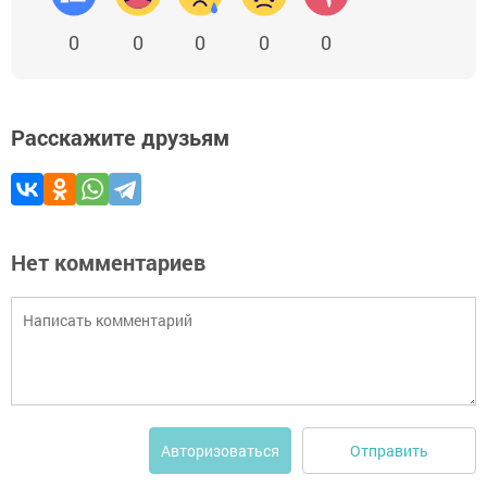
0
0
0
0
0
Расскажите друзьям
Нет комментариев
Отправить
Авторизоваться