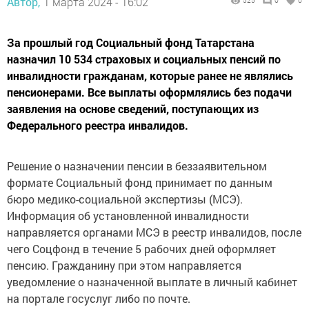
Автор,
1 марта 2024 - 16:02
525
0
0
За прошлый год Социальный фонд Татарстана
назначил 10 534 страховых и социальных пенсий по
инвалидности гражданам, которые ранее не являлись
пенсионерами. Все выплаты оформлялись без подачи
заявления на основе сведений, поступающих из
Федерального реестра инвалидов.
Решение о назначении пенсии в беззаявительном
формате Социальный фонд принимает по данным
бюро медико-социальной экспертизы (МСЭ).
Информация об установленной инвалидности
направляется органами МСЭ в реестр инвалидов, после
чего Соцфонд в течение 5 рабочих дней оформляет
пенсию. Гражданину при этом направляется
уведомление о назначенной выплате в личный кабинет
на портале госуслуг либо по почте.