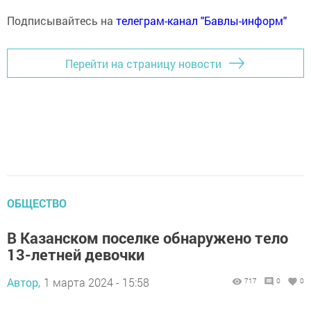
Подписывайтесь на
телеграм-канал "Бавлы-информ"
Перейти на страницу новости
ОБЩЕСТВО
В Казанском поселке обнаружено тело
13-летней девочки
Автор,
1 марта 2024 - 15:58
717
0
0