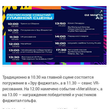
Традиционно в 10.30 на главной сцене состоится
погружение в «Эру фиджитал», а в 11.30 — сеанс VR-
рисования. На 12.00 намечено событие «МегаМозг», а
на 13.00 — награждение победителей и участников
фиджитал-гольфа.