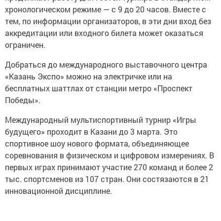
хронологическом режиме — с 9 до 20 часов. Вместе с
тем, по информации организаторов, в эти дни вход без
аккредитации или входного билета может оказаться
ограничен.
Добраться до международного выставочного центра
«Казань Экспо» можно на электричке или на
бесплатных шаттлах от станции метро «Проспект
Победы».
Международный мультиспортивный турнир «Игры
будущего» проходит в Казани до 3 марта. Это
спортивное шоу нового формата, объединяющее
соревнования в физическом и цифровом измерениях. В
первых играх принимают участие 270 команд и более 2
тыс. спортсменов из 107 стран. Они состязаются в 21
инновационной дисциплине.