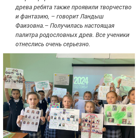
древа ребята также проявили творчество
и фантазию, – говорит Ландыш
Фаизовна.– Получилась настоящая
палитра родословных древ. Все ученики
отнеслись очень серьезно.