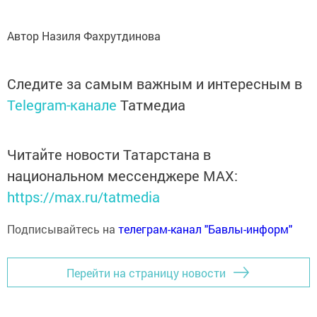
Автор Назиля Фахрутдинова
Следите за самым важным и интересным в
Telegram-канале
Татмедиа
Читайте новости Татарстана в
национальном мессенджере MАХ:
https://max.ru/tatmedia
Подписывайтесь на
телеграм-канал "Бавлы-информ"
Перейти на страницу новости