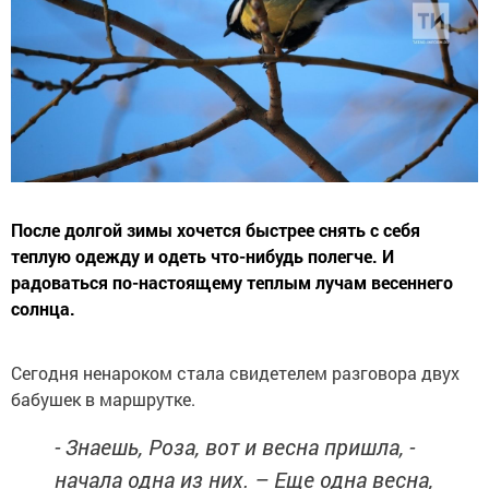
После долгой зимы хочется быстрее снять с себя
теплую одежду и одеть что-нибудь полегче. И
радоваться по-настоящему теплым лучам весеннего
солнца.
Сегодня ненароком стала свидетелем разговора двух
бабушек в маршрутке.
- Знаешь, Роза, вот и весна пришла, -
начала одна из них. – Еще одна весна,