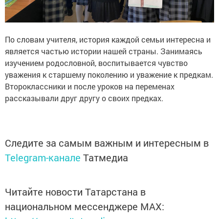
По словам учителя, история каждой семьи интересна и
является частью истории нашей страны. Занимаясь
изучением родословной, воспитывается чувство
уважения к старшему поколению и уважение к предкам.
Второклассники и после уроков на переменах
рассказывали друг другу о своих предках.
Следите за самым важным и интересным в
Telegram-канале
Татмедиа
Читайте новости Татарстана в
национальном мессенджере MАХ: