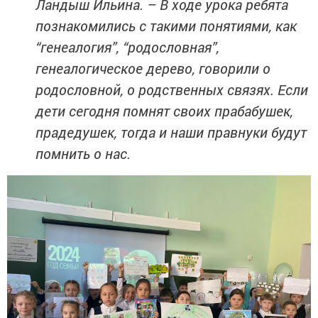
Ландыш Ильина. – В ходе урока ребята
познакомились с такими понятиями, как
“генеалогия”, “родословная”,
генеалогическое дерево, говорили о
родословной, о родственных связях. Если
дети сегодня помнят своих прабабушек,
прадедушек, тогда и наши правнуки будут
помнить о нас.