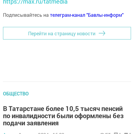
https://max.ru/tatmedia
Подписывайтесь на
телеграм-канал "Бавлы-информ"
Перейти на страницу новости
ОБЩЕСТВО
В Татарстане более 10,5 тысяч пенсий
по инвалидности были оформлены без
подачи заявления