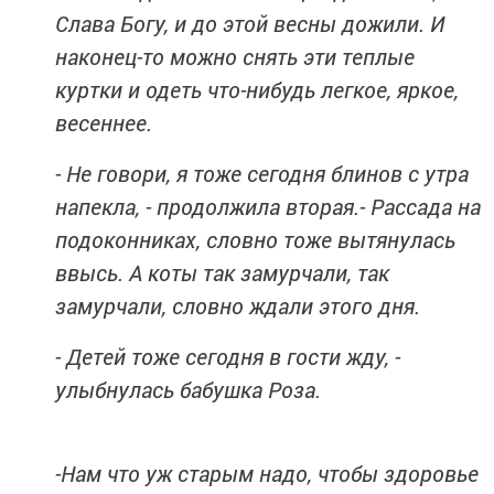
Слава Богу, и до этой весны дожили. И
наконец-то можно снять эти теплые
куртки и одеть что-нибудь легкое, яркое,
весеннее.
- Не говори, я тоже сегодня блинов с утра
напекла, - продолжила вторая.- Рассада на
подоконниках, словно тоже вытянулась
ввысь. А коты так замурчали, так
замурчали, словно ждали этого дня.
- Детей тоже сегодня в гости жду, -
улыбнулась бабушка Роза.
-Нам что уж старым надо, чтобы здоровье