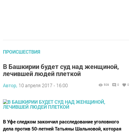
ПРОИСШЕСТВИЯ
В Башкирии будет суд над женщиной,
лечившей людей плеткой
Автор,
10 апреля 2017 - 16:00
509
0
0
В Уфе следком закончил расследование уголовного
дела против 50-летней Татьяны Шальновой, которая