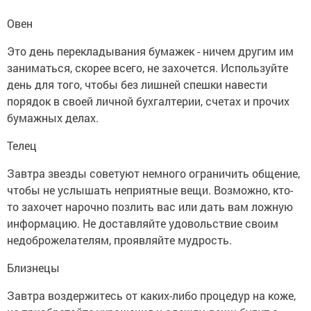
Овен
Это день перекладывания бумажек - ничем другим им
заниматься, скорее всего, не захочется. Используйте
день для того, чтобы без лишней спешки навести
порядок в своей личной бухгалтерии, счетах и прочих
бумажных делах.
Телец
Завтра звезды советуют немного ограничить общение,
чтобы не услышать неприятные вещи. Возможно, кто-
то захочет нарочно позлить вас или дать вам ложную
информацию. Не доставляйте удовольствие своим
недоброжелателям, проявляйте мудрость.
Близнецы
Завтра воздержитесь от каких-либо процедур на коже,