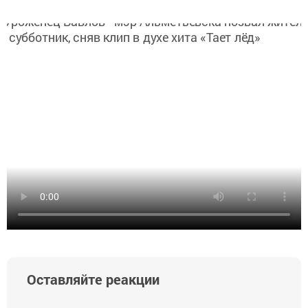
Оставляйте реакции