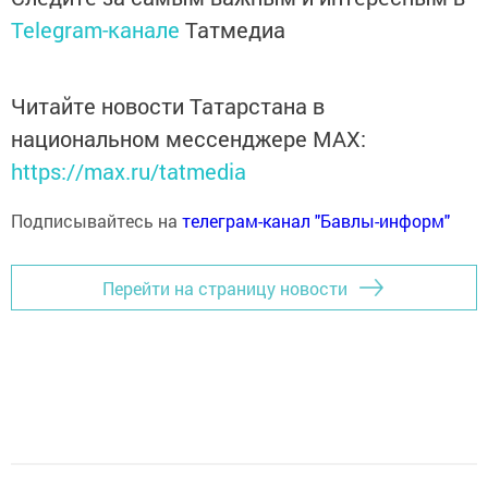
Telegram-канале
Татмедиа
Читайте новости Татарстана в
национальном мессенджере MАХ:
https://max.ru/tatmedia
Подписывайтесь на
телеграм-канал "Бавлы-информ"
Перейти на страницу новости