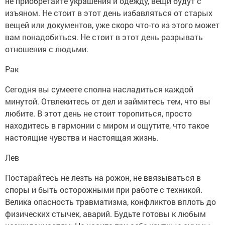
не приобретайте украшения и одежду, вещи будут с
изъяном. Не стоит в этот день избавляться от старых
вещей или документов, уже скоро что-то из этого может
вам понадобиться. Не стоит в этот день разрывать
отношения с людьми.
Рак
Сегодня вы сумеете сполна насладиться каждой
минутой. Отвлекитесь от дел и займитесь тем, что вы
любите. В этот день не стоит торопиться, просто
находитесь в гармонии с миром и ощутите, что такое
настоящие чувства и настоящая жизнь.
Лев
Постарайтесь не лезть на рожон, не ввязываться в
споры и быть осторожными при работе с техникой.
Велика опасность травматизма, конфликтов вплоть до
физических стычек, аварий. Будьте готовы к любым