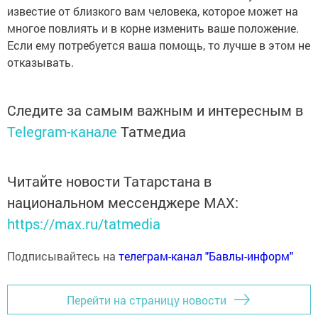
известие от близкого вам человека, которое может на
многое повлиять и в корне изменить ваше положение.
Если ему потребуется ваша помощь, то лучше в этом не
отказывать.
Следите за самым важным и интересным в
Telegram-канале
Татмедиа
Читайте новости Татарстана в
национальном мессенджере MАХ:
https://max.ru/tatmedia
Подписывайтесь на
телеграм-канал "Бавлы-информ"
Перейти на страницу новости