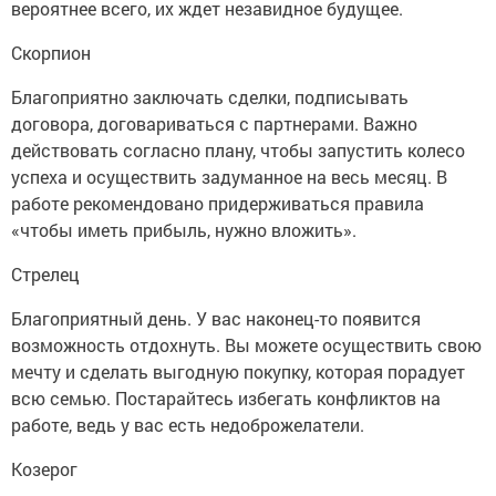
вероятнее всего, их ждет незавидное будущее.
Скорпион
Благоприятно заключать сделки, подписывать
договора, договариваться с партнерами. Важно
действовать согласно плану, чтобы запустить колесо
успеха и осуществить задуманное на весь месяц. В
работе рекомендовано придерживаться правила
«чтобы иметь прибыль, нужно вложить».
Стрелец
Благоприятный день. У вас наконец-то появится
возможность отдохнуть. Вы можете осуществить свою
мечту и сделать выгодную покупку, которая порадует
всю семью. Постарайтесь избегать конфликтов на
работе, ведь у вас есть недоброжелатели.
Козерог