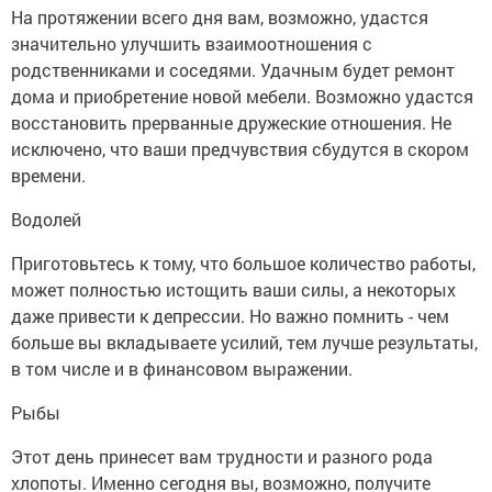
На протяжении всего дня вам, возможно, удастся
значительно улучшить взаимоотношения с
родственниками и соседями. Удачным будет ремонт
дома и приобретение новой мебели. Возможно удастся
восстановить прерванные дружеские отношения. Не
исключено, что ваши предчувствия сбудутся в скором
времени.
Водолей
Приготовьтесь к тому, что большое количество работы,
может полностью истощить ваши силы, а некоторых
даже привести к депрессии. Но важно помнить - чем
больше вы вкладываете усилий, тем лучше результаты,
в том числе и в финансовом выражении.
Рыбы
Этот день принесет вам трудности и разного рода
хлопоты. Именно сегодня вы, возможно, получите