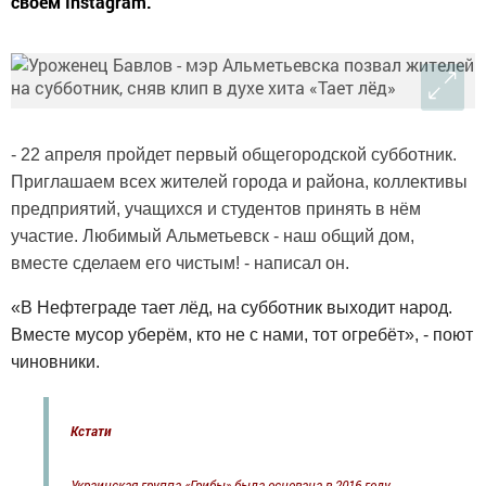
своем Instagram.
- 22 апреля пройдет первый общегородской субботник.
Приглашаем всех жителей города и района, коллективы
предприятий, учащихся и студентов принять в нём
участие. Любимый Альметьевск - наш общий дом,
вместе сделаем его чистым! - написал он.
«В Нефтеграде тает лёд, на субботник выходит народ.
Вместе мусор уберём, кто не с нами, тот огребёт», - поют
чиновники.
Кстати
Украинская группа «Грибы» была основана в 2016 году,