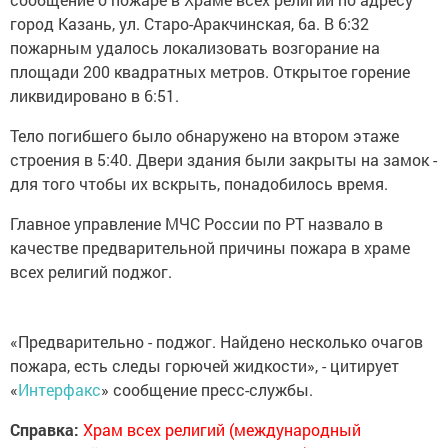
город Казань, ул. Старо-Аракчинская, 6а. В 6:32
пожарным удалось локализовать возгорание на
площади 200 квадратных метров. Открытое горение
ликвидировано в 6:51.
Тело погибшего было обнаружено на втором этаже
строения в 5:40. Двери здания были закрыты на замок -
для того чтобы их вскрыть, понадобилось время.
Главное управление МЧС России по РТ назвало в
качестве предварительной причины пожара в храме
всех религий поджог.
«Предварительно - поджог. Найдено несколько очагов
пожара, есть следы горючей жидкости», - цитирует
«
Интерфакс
» сообщение пресс-службы.
Справка:
Храм всех религий (международный