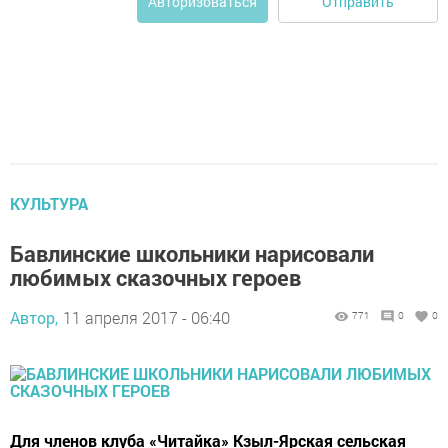
Отправить
Авторизоваться
КУЛЬТУРА
Бавлинские школьники нарисовали
любимых сказочных героев
Автор,
11 апреля 2017 - 06:40
771
0
0
Для членов клуба «Читайка» Кзыл-Ярская сельская