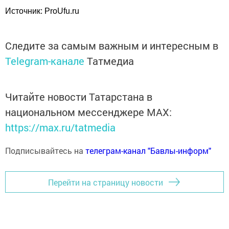
Источник: ProUfu.ru
Следите за самым важным и интересным в
Telegram-канале
Татмедиа
Читайте новости Татарстана в
национальном мессенджере MАХ:
https://max.ru/tatmedia
Подписывайтесь на
телеграм-канал "Бавлы-информ"
Перейти на страницу новости