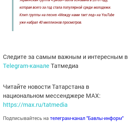
которая всего за год стала популярной среди молодежи.
Клип группы на песню «Между нами тает лед» на YouTube
уже набрал 40 миллионов просмотров.
Следите за самым важным и интересным в
Telegram-канале
Татмедиа
Читайте новости Татарстана в
национальном мессенджере MАХ:
https://max.ru/tatmedia
Подписывайтесь на
телеграм-канал "Бавлы-информ"