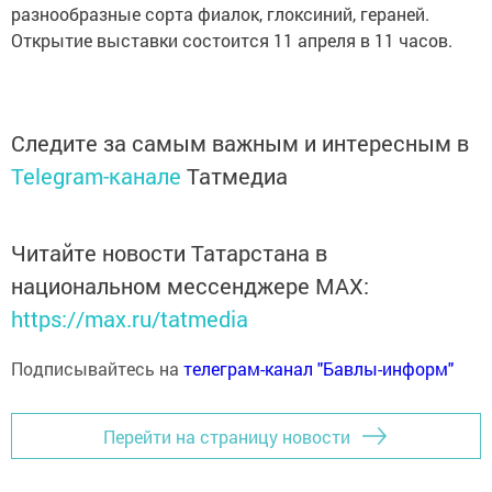
разнообразные сорта фиалок, глоксиний, гераней.
Открытие выставки состоится 11 апреля в 11 часов.
Следите за самым важным и интересным в
Telegram-канале
Татмедиа
Читайте новости Татарстана в
национальном мессенджере MАХ:
https://max.ru/tatmedia
Подписывайтесь на
телеграм-канал "Бавлы-информ"
Перейти на страницу новости