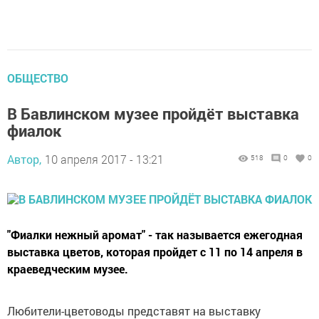
ОБЩЕСТВО
В Бавлинском музее пройдёт выставка
фиалок
Автор,
10 апреля 2017 - 13:21
518
0
0
"Фиалки нежный аромат" - так называется ежегодная
выставка цветов, которая пройдет с 11 по 14 апреля в
краеведческим музее.
Любители-цветоводы представят на выставку