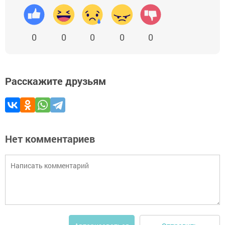
0
0
0
0
0
Расскажите друзьям
Нет комментариев