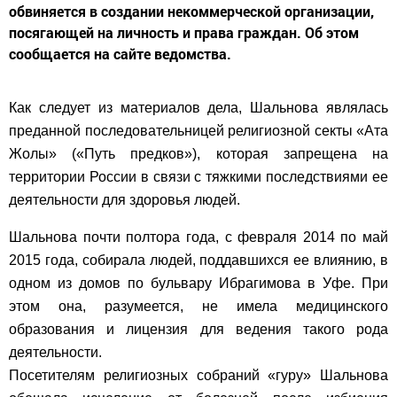
обвиняется в создании некоммерческой организации,
посягающей на личность и права граждан. Об этом
сообщается на сайте ведомства.
Как следует из материалов дела, Шальнова являлась
преданной последовательницей религиозной секты «Ата
Жолы» («Путь предков»), которая запрещена на
территории России в связи с тяжкими последствиями ее
деятельности для здоровья людей.
Шальнова почти полтора года, с февраля 2014 по май
2015 года, собирала людей, поддавшихся ее влиянию, в
одном из домов по бульвару Ибрагимова в Уфе. При
этом она, разумеется, не имела медицинского
образования и лицензия для ведения такого рода
деятельности.
Посетителям религиозных собраний «гуру» Шальнова