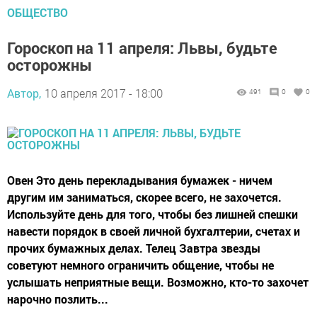
ОБЩЕСТВО
Гороскоп на 11 апреля: Львы, будьте
осторожны
Автор,
10 апреля 2017 - 18:00
491
0
0
Овен Это день перекладывания бумажек - ничем
другим им заниматься, скорее всего, не захочется.
Используйте день для того, чтобы без лишней спешки
навести порядок в своей личной бухгалтерии, счетах и
прочих бумажных делах. Телец Завтра звезды
советуют немного ограничить общение, чтобы не
услышать неприятные вещи. Возможно, кто-то захочет
нарочно позлить...