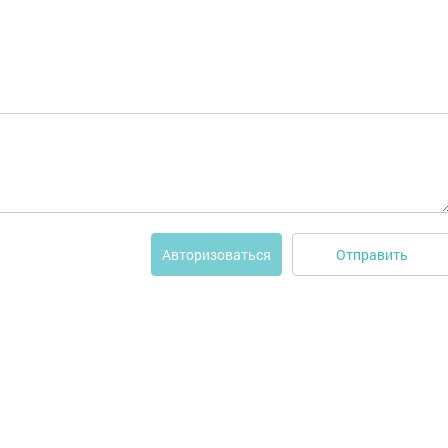
Отправить
Авторизоваться