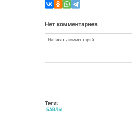
Нет комментариев
Теги:
БАВЛЫ