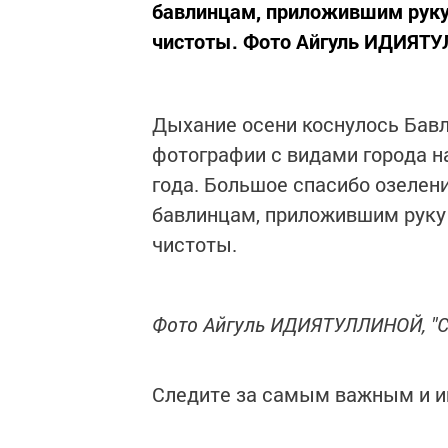
бавлинцам, приложившим руку
чистоты. Фото Айгуль ИДИЯТУ
Дыхание осени коснулось Бавл
фотографии с видами города 
года. Большое спасибо озелен
бавлинцам, приложившим руку
чистоты.
Фото Айгуль ИДИЯТУЛЛИНОЙ, "С
Следите за самым важным и 