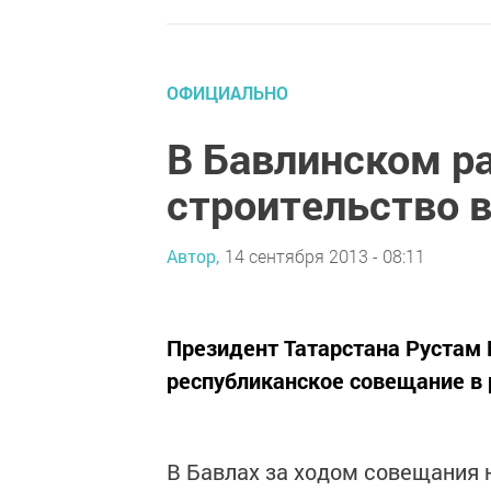
ОФИЦИАЛЬНО
В Бавлинском р
строительство 
Автор,
14 сентября 2013 - 08:11
Президент Татарстана Рустам
республиканское совещание в
В Бавлах за ходом совещания 