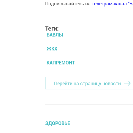
Подписывайтесь на
телеграм-канал "
Теги:
БАВЛЫ
ЖКХ
КАПРЕМОНТ
Перейти на страницу новости
ЗДОРОВЬЕ