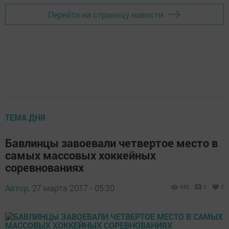
Перейти на страницу новости
ТЕМА ДНЯ
Бавлинцы завоевали четвертое место в
самых массовых хоккейных
соревнованиях
Автор,
27 марта 2017 - 05:30
950
0
0