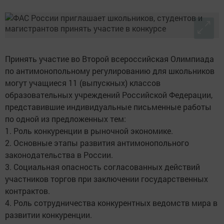
Принять участие во Второй всероссийская Олимпиада
по антимонопольному регулированию для школьников
могут учащиеся 11 (выпускных) классов
образовательных учреждений Российской Федерации,
представившие индивидуальные письменные работы
по одной из предложенных тем:
1. Роль конкуренции в рыночной экономике.
2. Основные этапы развития антимонопольного
законодательства в России.
3. Социальная опасность согласованных действий
участников торгов при заключении государственных
контрактов.
4. Роль сотрудничества конкурентных ведомств мира в
развитии конкуренции.