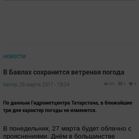
НОВОСТИ
В Бавлах сохранится ветреная погода
Автор,
26 марта 2017 - 18:24
822
0
0
По данным Гидрометцентра Татарстана, в ближайшие
три дня характер погоды не изменится.
В понедельник, 27 марта будет облачно с
прояснениями. Днём в большинстве