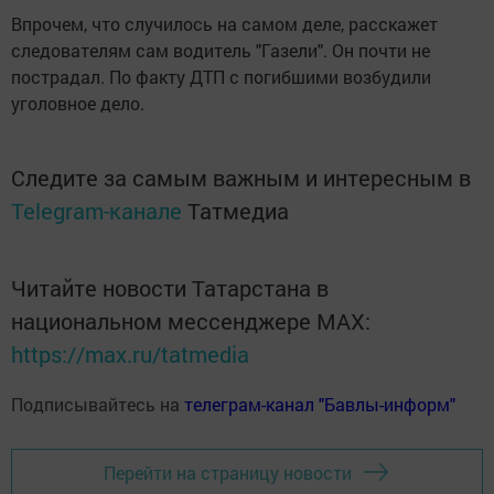
Впрочем, что случилось на самом деле, расскажет
следователям сам водитель "Газели". Он почти не
пострадал. По факту ДТП с погибшими возбудили
уголовное дело.
Следите за самым важным и интересным в
Telegram-канале
Татмедиа
Читайте новости Татарстана в
национальном мессенджере MАХ:
https://max.ru/tatmedia
Подписывайтесь на
телеграм-канал "Бавлы-информ"
Перейти на страницу новости