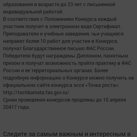
образования в возрасте до 23 лет с письменной
индивидуальной работой.
В соответствии с Положением Конкурса каждый
участник получит в электронном виде Сертификат.
Преподаватели и учебные заведения, чьи учащиеся
направят более 10 работ для участия в Конкурсе,
получат Благодарственное письмо ФАС России.
Победители будут награждены Дипломом, памятным
призом и получат возможность пройти практику в ФАС
России и ее территориальных органах. Более
подробную информацию о Конкурсе можно получить на
официальном сайте конкурса эссе «Точка роста»:
http://tochkarosta.fas.gov.ru/.
Сроки проведения конкурсов продлены до 15 апреля
20417 года.
Следите за самым важным и интересным в