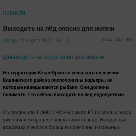
НОВОСТИ
Выходить на лёд опасно для жизни
Автор,
26 марта 2017 - 18:13
882
0
0
На территории Кзыл-Ярского сельского поселения
Бавлинского района расположены карьеры, на
которые наведываются рыбаки. Они должны
понимать, что сейчас выходить на лёд недопустимо.
По сведениям ГИМС МЧС России по РТ, на малых реках
уже начался процесс вскрытия ото льда. На крупных
водоёмах имеются большие промоины и полыньи.