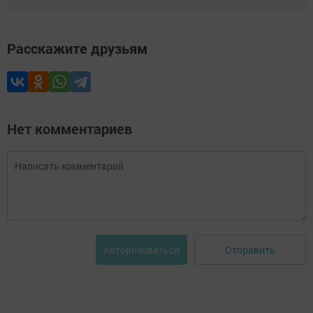
Расскажите друзьям
Нет комментариев
Отправить
Авторизоваться