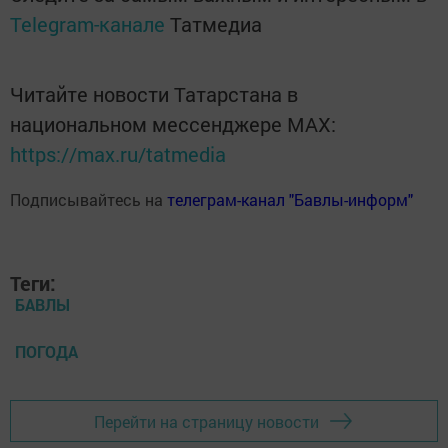
Telegram-канале
Татмедиа
Читайте новости Татарстана в
национальном мессенджере MАХ:
https://max.ru/tatmedia
Подписывайтесь на
телеграм-канал "Бавлы-информ"
Теги:
БАВЛЫ
ПОГОДА
Перейти на страницу новости