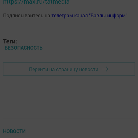
https://max.ru/tatmedia
Подписывайтесь на
телеграм-канал "Бавлы-информ"
Теги:
БЕЗОПАСНОСТЬ
Перейти на страницу новости
НОВОСТИ