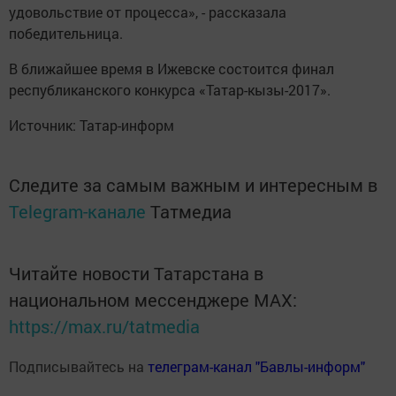
удовольствие от процесса», - рассказала
победительница.
В ближайшее время в Ижевске состоится финал
республиканского конкурса «Татар-кызы-2017».
Источник: Татар-информ
Следите за самым важным и интересным в
Telegram-канале
Татмедиа
Читайте новости Татарстана в
национальном мессенджере MАХ:
https://max.ru/tatmedia
Подписывайтесь на
телеграм-канал "Бавлы-информ"