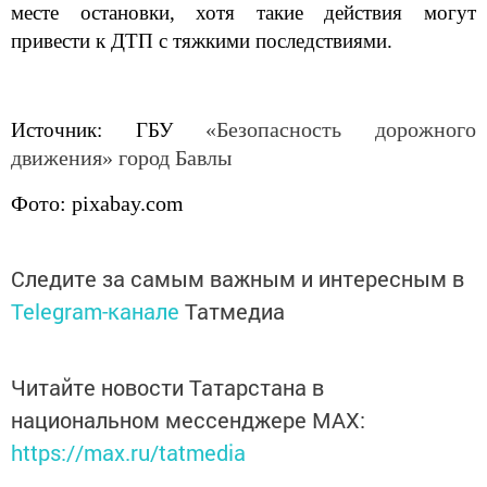
месте остановки, хотя такие действия могут
привести к ДТП с тяжкими последствиями.
«Безопасность дорожного
Источник: ГБУ
движения» город Бавлы
Фото: pixabay.com
Следите за самым важным и интересным в
Telegram-канале
Татмедиа
Читайте новости Татарстана в
национальном мессенджере MАХ:
https://max.ru/tatmedia