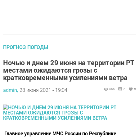
ПРОГНОЗ ПОГОДЫ
Ночью и днем 29 июня на территории РТ
местами ожидаются грозы с
кратковременными усилениями ветра
admin,
28 июня 2021 - 19:04
666
0
0
Главное управление МЧС России по Республике