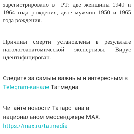
зарегистрировано в РТ: две женщины 1940 и
1964 года рождения, двое мужчин 1950 и 1965
года рождения.
Причины смерти установлены в результате
патологоанатомической экспертизы. Вирус
идентифицирован.
Следите за самым важным и интересным в
Telegram-канале
Татмедиа
Читайте новости Татарстана в
национальном мессенджере MАХ:
https://max.ru/tatmedia