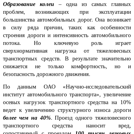
Образование колеи
– одна из самых главных
проблем, возникающих при эксплуатации
большинства автомобильных дорог. Она возникает
в силу ряда причин, таких как особенности
строения дороги и интенсивность автомобильного
потока. Но ключевую роль играет
сверхнормативная нагрузка от тяжеловесных
транспортных средств. В результате значительно
снижается не только комфортность, но и
безопасность дорожного движения.
По данным ОАО «Научно-исследовательский
институт автомобильного транспорта», увеличение
осевых нагрузок транспортного средства на 10%
ведет к увеличению структурного износа дороги
более чем на 40%
. Проезд одного тяжеловесного
транспортного средства наносит вред,
сопоставимый с проездом
100 тысяч легковых