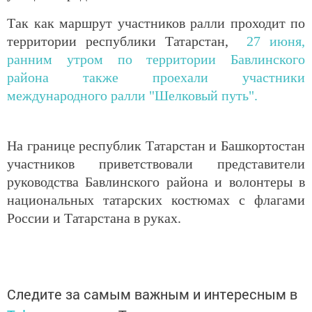
Так как маршрут участников ралли проходит по
территории республики Татарстан,
27 июня,
ранним утром по территории Бавлинского
района также проехали участники
международного ралли "Шелковый путь".
На границе республик Татарстан и Башкортостан
участников приветствовали представители
руководства Бавлинского района и волонтеры в
национальных татарских костюмах с флагами
России и Татарстана в руках.
Следите за самым важным и интересным в