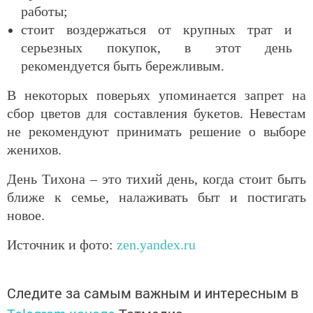
работы;
стоит воздержаться от крупных трат и
серьезных покупок, в этот день
рекомендуется быть бережливым.
В некоторых поверьях упоминается запрет на
сбор цветов для составления букетов. Невестам
не рекомендуют принимать решение о выборе
женихов.
День Тихона – это тихий день, когда стоит быть
ближе к семье, налаживать быт и постигать
новое.
Источник и фото:
zen.yandex.ru
Следите за самым важным и интересным в