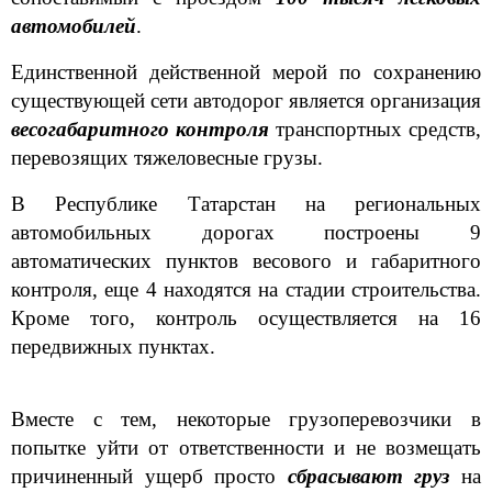
автомобилей
.
Единственной действенной мерой по сохранению
существующей сети автодорог является организация
весогабаритного контроля
транспортных средств,
перевозящих тяжеловесные грузы.
В Республике Татарстан на региональных
автомобильных дорогах построены 9
автоматических пунктов весового и габаритного
контроля, еще 4 находятся на стадии строительства.
Кроме того, контроль осуществляется на 16
передвижных пунктах.
Вместе с тем, некоторые грузоперевозчики в
попытке уйти от ответственности и не возмещать
причиненный ущерб просто
сбрасывают груз
на