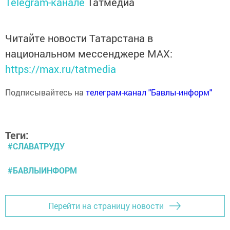
Telegram-канале
Татмедиа
Читайте новости Татарстана в
национальном мессенджере MАХ:
https://max.ru/tatmedia
Подписывайтесь на
телеграм-канал "Бавлы-информ"
Теги:
#СЛАВАТРУДУ
#БАВЛЫИНФОРМ
Перейти на страницу новости