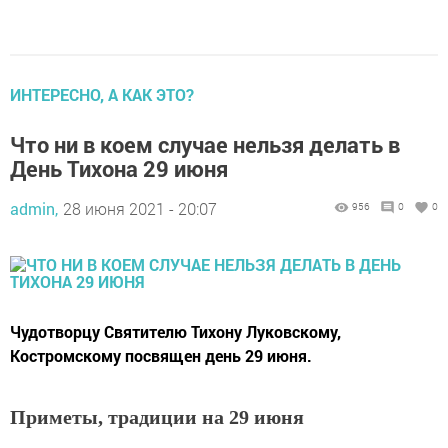
ИНТЕРЕСНО, А КАК ЭТО?
Что ни в коем случае нельзя делать в
День Тихона 29 июня
admin,
28 июня 2021 - 20:07
956
0
0
Чудотворцу Святителю Тихону Луковскому,
Костромскому посвящен день 29 июня.
Приметы, традиции на 29 июня