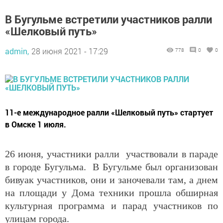
В Бугульме встретили участников ралли
«Шелковый путь»
admin,
28 июня 2021 - 17:29
778
0
0
11-е международное ралли «Шелковый путь» стартует
в Омске 1 июля.
26 июня, участники ралли участвовали в параде
в городе Бугульма. В Бугульме был организован
бивуак участников, они и заночевали там, а днем
на площади у Дома техники прошла обширная
культурная программа и парад участников по
улицам города.