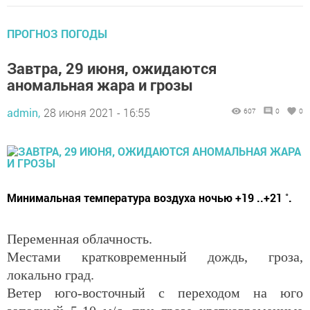
ПРОГНОЗ ПОГОДЫ
Завтра, 29 июня, ожидаются
аномальная жара и грозы
admin,
28 июня 2021 - 16:55
607
0
0
Минимальная температура воздуха ночью +19 ..+21 ˚.
Переменная облачность.
Местами кратковременный дождь, гроза,
локально град.
Ветер юго-восточный с переходом на юго