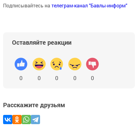
Подписывайтесь на
телеграм-канал "Бавлы-информ"
Оставляйте реакции
0
0
0
0
0
Расскажите друзьям