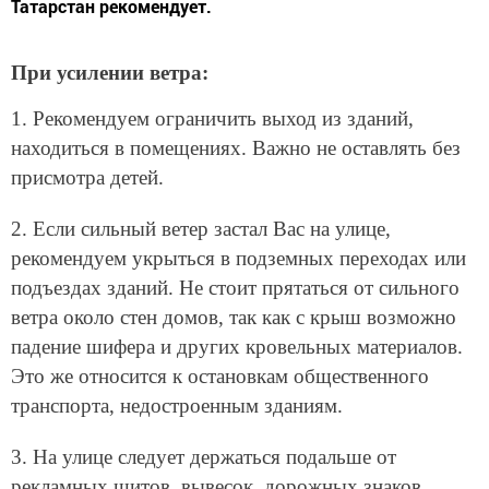
Татарстан рекомендует.
При усилении ветра:
1. Рекомендуем ограничить выход из зданий,
находиться в помещениях. Важно не оставлять без
присмотра детей.
2. Если сильный ветер застал Вас на улице,
рекомендуем укрыться в подземных переходах или
подъездах зданий. Не стоит прятаться от сильного
ветра около стен домов, так как с крыш возможно
падение шифера и других кровельных материалов.
Это же относится к остановкам общественного
транспорта, недостроенным зданиям.
3. На улице следует держаться подальше от
рекламных щитов, вывесок, дорожных знаков,