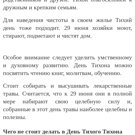
дружным и крепким семьям.
Для наведения чистоты в своем жилье Тихий
день тоже подходит. 29 июня хозяйки моют,
стирают, подметают и чистят дом.
Особое внимание следует уделить умственному
и духовному развитию. День Тихона можно
посвятить чтению книг, молитвам, обучению.
Стоит собирать и высушивать лекарственные
травы. Считается, что к 29 июня они в полной
мере набирают свою целебную силу и,
собранные в этот день травы наиболее целебны и
полезны.
Чего не стоит делать в День Тихого Тихона