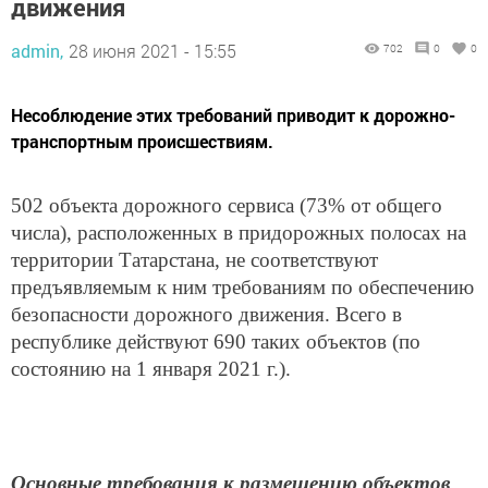
движения
admin,
28 июня 2021 - 15:55
702
0
0
Несоблюдение этих требований приводит к дорожно-
транспортным происшествиям.
502 объекта дорожного сервиса (73% от общего
числа), расположенных в придорожных полосах на
территории Татарстана, не соответствуют
предъявляемым к ним требованиям по обеспечению
безопасности дорожного движения. Всего в
республике действуют 690 таких объектов (по
состоянию на 1 января 2021 г.).
Основные требования к размещению объектов