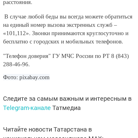
расстояния.
В случае любой беды вы всегда можете обратиться
на единый номер вызова экстренных служб –
«101,112». Звонки принимаются круглосуточно и
бесплатно с городских и мобильных телефонов.
"Телефон доверия" ГУ МЧС России по РТ 8 (843)
288-46-96.
Фото: pixabay.com
Следите за самым важным и интересным в
Telegram-канале
Татмедиа
Читайте новости Татарстана в