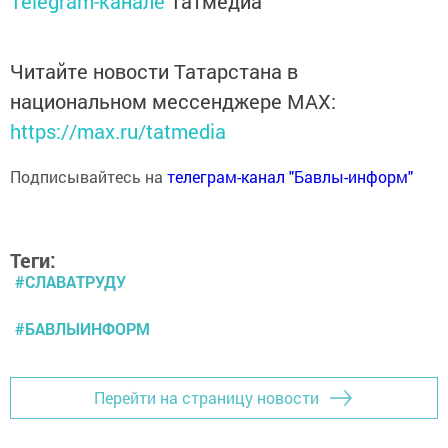
Telegram-канале
Татмедиа
Читайте новости Татарстана в
национальном мессенджере MАХ:
https://max.ru/tatmedia
Подписывайтесь на
телеграм-канал "Бавлы-информ"
Теги:
#СЛАВАТРУДУ
#БАВЛЫИНФОРМ
Перейти на страницу новости