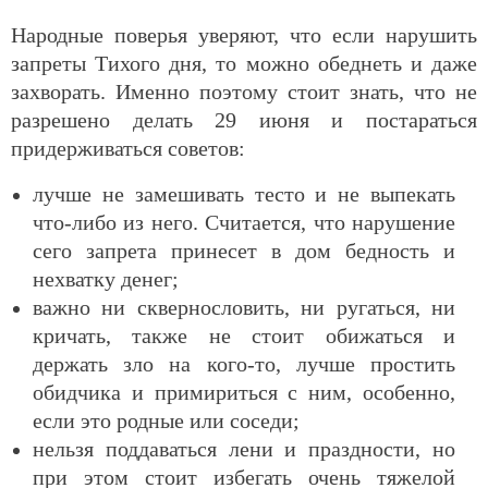
Народные поверья уверяют, что если нарушить
запреты Тихого дня, то можно обеднеть и даже
захворать. Именно поэтому стоит знать, что не
разрешено делать 29 июня и постараться
придерживаться советов:
лучше не замешивать тесто и не выпекать
что-либо из него. Считается, что нарушение
сего запрета принесет в дом бедность и
нехватку денег;
важно ни сквернословить, ни ругаться, ни
кричать, также не стоит обижаться и
держать зло на кого-то, лучше простить
обидчика и примириться с ним, особенно,
если это родные или соседи;
нельзя поддаваться лени и праздности, но
при этом стоит избегать очень тяжелой