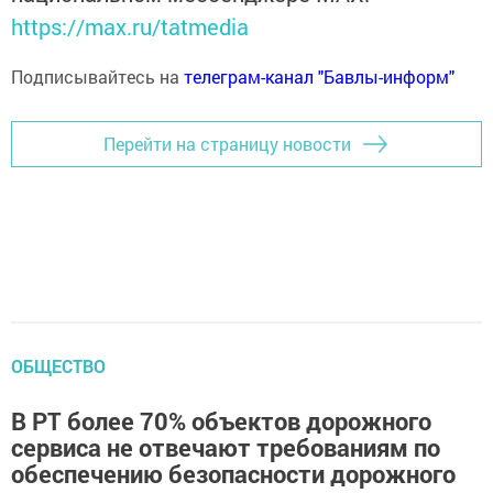
https://max.ru/tatmedia
Подписывайтесь на
телеграм-канал "Бавлы-информ"
Перейти на страницу новости
ОБЩЕСТВО
В РТ более 70% объектов дорожного
сервиса не отвечают требованиям по
обеспечению безопасности дорожного