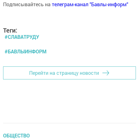
Подписывайтесь на
телеграм-канал "Бавлы-информ"
Теги:
#СЛАВАТРУДУ
#БАВЛЫИНФОРМ
Перейти на страницу новости
ОБЩЕСТВО