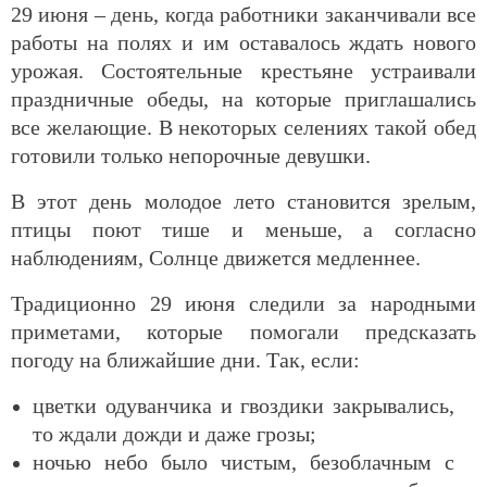
29 июня – день, когда работники заканчивали все
работы на полях и им оставалось ждать нового
урожая. Состоятельные крестьяне устраивали
праздничные обеды, на которые приглашались
все желающие. В некоторых селениях такой обед
готовили только непорочные девушки.
В этот день молодое лето становится зрелым,
птицы поют тише и меньше, а согласно
наблюдениям, Солнце движется медленнее.
Традиционно 29 июня следили за народными
приметами, которые помогали предсказать
погоду на ближайшие дни. Так, если:
цветки одуванчика и гвоздики закрывались,
то ждали дожди и даже грозы;
ночью небо было чистым, безоблачным с