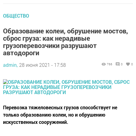
ОБЩЕСТВО
Образование колеи, обрушение мостов,
сброс груза: как нерадивые
грузоперевозчики разрушают
автодороги
admin,
28 июня 2021 - 17:58
766
0
0
Перевозка тяжеловесных грузов способствует не
только образованию колеи, но и обрушению
искусственных сооружений.