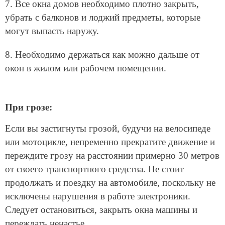
7. Все окна домов необходимо плотно закрыть,
убрать с балконов и лоджий предметы, которые
могут выпасть наружу.
8. Необходимо держаться как можно дальше от
окон в жилом или рабочем помещении.
При грозе:
Если вы застигнуты грозой, будучи на велосипеде
или мотоцикле, непременно прекратите движение и
переждите грозу на расстоянии примерно 30 метров
от своего транспортного средства. Не стоит
продолжать и поездку на автомобиле, поскольку не
исключены нарушения в работе электроники.
Следует остановиться, закрыть окна машины и
переждать ненастье.