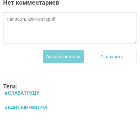
Нет комментариев
Отправить
Авторизоваться
Теги:
#СЛАВАТРУДУ
#БАВЛЫИНФОРМ