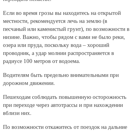
Если во время грозы вы находитесь на открытой
местности, рекомендуется лечь на землю (в
песчаный или каменистый грунт), по возможности в
низине. Важно, чтобы рядом с вами не было реки,
озера или пруда, поскольку вода – хороший
проводник, а удар молнии распространяется в
радиусе 100 метров от водоема.
Водителям быть предельно внимательными при
дорожном движении.
Пешеходам соблюдать повышенную осторожность
при переходе через автотрассы и при нахождении
вблизи них.
По возможности откажитесь от поездок на дальние