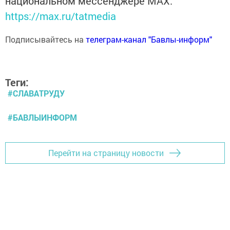
национальном мессенджере MАХ:
https://max.ru/tatmedia
Подписывайтесь на
телеграм-канал "Бавлы-информ"
Теги:
#СЛАВАТРУДУ
#БАВЛЫИНФОРМ
Перейти на страницу новости