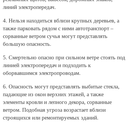
линий электропередач.
4. Нельзя находиться вблизи крупных деревьев, а
также парковать рядом с ними автотранспорт –
сорванные ветром сучья могут представлять
большую опасность.
5. Смертельно опасно при сильном ветре стоять под
линией электропередач и подходить к
оборвавшимся электропроводам.
6. Опасность могут представлять выбитые стекла,
падающие из окон верхних этажей, а также
элементы кровли и лепного декора, сорванные
ветром. Подобная угроза возрастает вблизи
строящихся или ремонтируемых зданий.