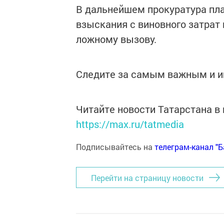
В дальнейшем прокуратура пла
взыскания с виновного затрат
ложному вызову.
Следите за самым важным и 
Читайте новости Татарстана 
https://max.ru/tatmedia
Подписывайтесь на
телеграм-канал "
Перейти на страницу новости