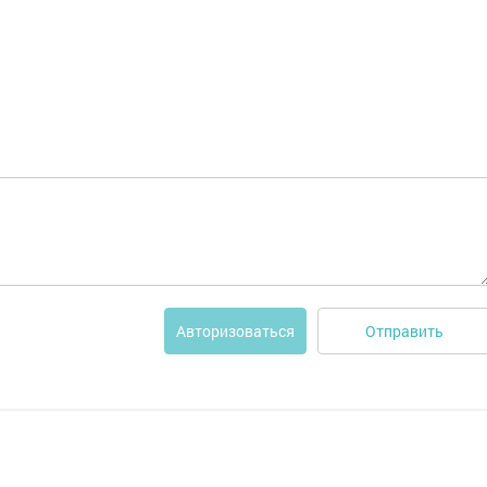
Отправить
Авторизоваться