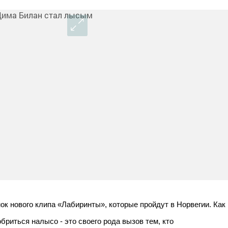
к нового клипа «Лабиринты», которые пройдут в Норвегии. Как
бриться налысо - это своего рода вызов тем, кто