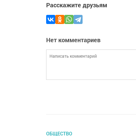
Расскажите друзьям
Нет комментариев
ОБЩЕСТВО