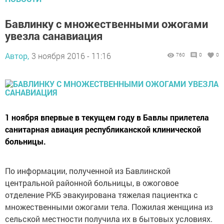
Бавлинку с множественными ожогами
увезла санавиация
Автор,
3 ноября 2016 - 11:16
760
0
0
1 ноября впервые в текущем году в Бавлы прилетела
санитарная авиация республиканской клинической
больницы.
По информации, полученной из Бавлинской
центральной районной больницы, в ожоговое
отделение РКБ эвакуирована тяжелая пациентка с
множественными ожогами тела. Пожилая женщина из
сельской местности получила их в бытовых условиях.