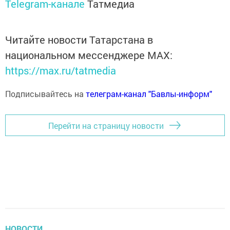
Telegram-канале
Татмедиа
Читайте новости Татарстана в
национальном мессенджере MАХ:
https://max.ru/tatmedia
Подписывайтесь на
телеграм-канал "Бавлы-информ"
Перейти на страницу новости
НОВОСТИ