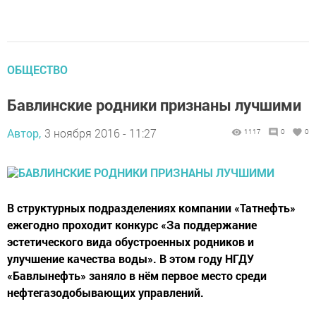
ОБЩЕСТВО
Бавлинские родники признаны лучшими
Автор,
3 ноября 2016 - 11:27
1117
0
0
В структурных подразделениях компании «Татнефть»
ежегодно проходит конкурс «За поддержание
эстетического вида обустроенных родников и
улучшение качества воды». В этом году НГДУ
«Бавлынефть» заняло в нём первое место среди
нефтегазодобывающих управлений.