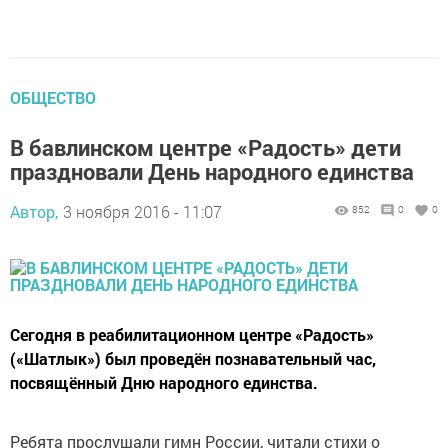
ОБЩЕСТВО
В бавлинском центре «Радость» дети
праздновали День народного единства
Автор,
3 ноября 2016 - 11:07
852
0
0
Сегодня в реабилитационном центре «Радость»
(«Шатлык») был проведён познавательный час,
посвящённый Дню народного единства.
Ребята прослушали гимн России, читали стихи о