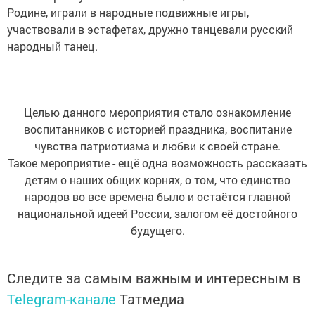
Родине, играли в народные подвижные игры,
участвовали в эстафетах, дружно танцевали русский
народный танец.
Целью данного мероприятия стало ознакомление
воспитанников с историей праздника, воспитание
чувства патриотизма и любви к своей стране.
Такое мероприятие - ещё одна возможность рассказать
детям о наших общих корнях, о том, что единство
народов во все времена было и остаётся главной
национальной идеей России, залогом её достойного
будущего.
Следите за самым важным и интересным в
Telegram-канале
Татмедиа