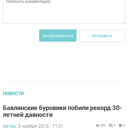
Отправить
Авторизоваться
НОВОСТИ
Бавлинские буровики побили рекорд 30-
летней давности
Автор,
3 ноября 2016 - 11:31
894
0
0