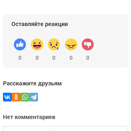
Оставляйте реакции
0
0
0
0
0
Расскажите друзьям
Нет комментариев