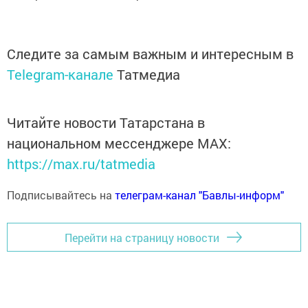
Следите за самым важным и интересным в
Telegram-канале
Татмедиа
Читайте новости Татарстана в
национальном мессенджере MАХ:
https://max.ru/tatmedia
Подписывайтесь на
телеграм-канал "Бавлы-информ"
Перейти на страницу новости