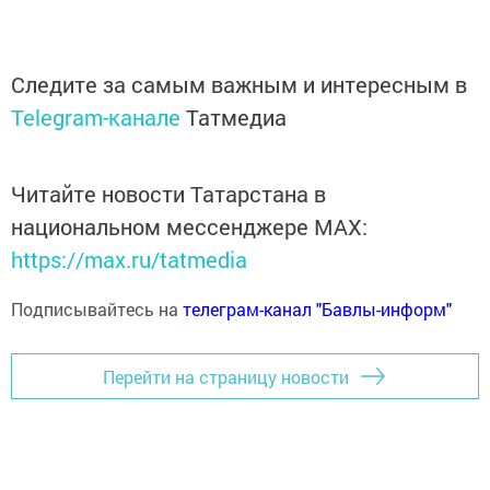
Следите за самым важным и интересным в
Telegram-канале
Татмедиа
Читайте новости Татарстана в
национальном мессенджере MАХ:
https://max.ru/tatmedia
Подписывайтесь на
телеграм-канал "Бавлы-информ"
Перейти на страницу новости