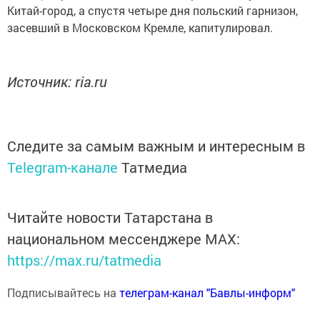
Китай-город, а спустя четыре дня польский гарнизон,
засевший в Московском Кремле, капитулировал.
Источник: ria.ru
Следите за самым важным и интересным в
Telegram-канале
Татмедиа
Читайте новости Татарстана в
национальном мессенджере MАХ:
https://max.ru/tatmedia
Подписывайтесь на
телеграм-канал "Бавлы-информ"