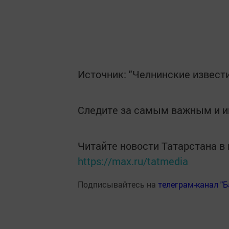
Источник: "Челнинские извест
Следите за самым важным и 
Читайте новости Татарстана 
https://max.ru/tatmedia
Подписывайтесь на
телеграм-канал "