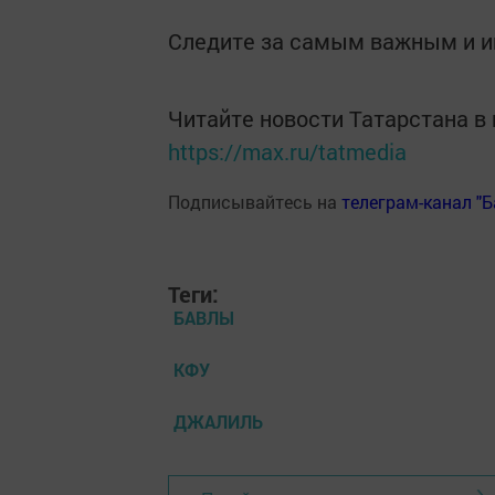
Следите за самым важным и 
Читайте новости Татарстана 
https://max.ru/tatmedia
Подписывайтесь на
телеграм-канал "
Теги:
БАВЛЫ
КФУ
ДЖАЛИЛЬ