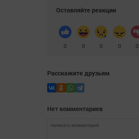
Оставляйте реакции
0
0
0
0
0
Расскажите друзьям
Нет комментариев