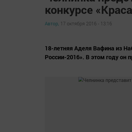
конкурсе «Крас
Автор,
17 октября 2016 - 13:16
18-летняя Аделя Вафина из На
России-2016». В этом году он 