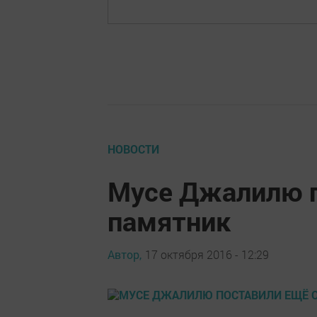
НОВОСТИ
Мусе Джалилю п
памятник
Автор,
17 октября 2016 - 12:29