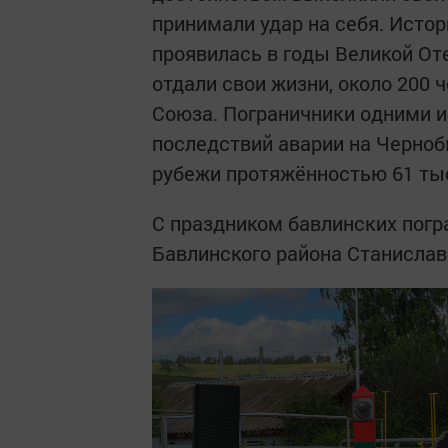
принимали удар на себя. Исто
проявилась в годы Великой Оте
отдали свои жизни, около 200 
Союза. Пограничники одними 
последствий аварии на Черноб
рубежи протяжённостью 61 ты
С праздником бавлинских погр
Бавлинского района Станислав