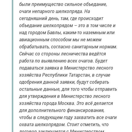
были преимущество сильное объедание,
очаги непарного шелкопряда. На
сегодняшний день, там, где происходит
объедание шелкопрядом – это в том числе и
над городом Бавлы, каким-то наземным или
авиационным способом мы не можем
обрабатывать, согласно санитарным нормам.
Сейчас со стороны лесничества ведётся
работа по выявлению всех очагов. Будет
подаваться заявка в Министерство лесного
хозяйства Республики Татарстан, в случае
одобрения данной заявки, будут собирать
остальные данные, для того чтобы отправить
для утверждения в Министерство лесного
хозяйства города Москва. Это всё делается
для дополнительного финансирования,
чтобы в следующем году захватить все очаги
охвата шелкопрядом. Стоит отметить, что
договор заключается с Министерством