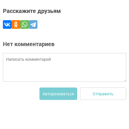
Расскажите друзьям
Нет комментариев
Отправить
Авторизоваться