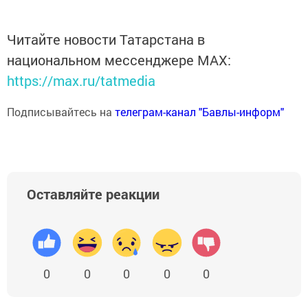
Читайте новости Татарстана в
национальном мессенджере MАХ:
https://max.ru/tatmedia
Подписывайтесь на
телеграм-канал "Бавлы-информ"
Оставляйте реакции
0
0
0
0
0