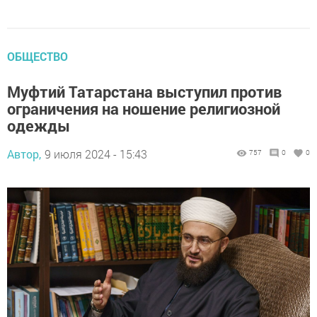
ОБЩЕСТВО
Муфтий Татарстана выступил против
ограничения на ношение религиозной
одежды
Автор,
9 июля 2024 - 15:43
757
0
0