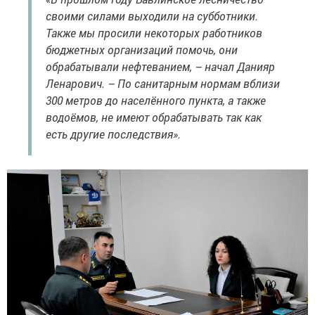
своими силами выходили на субботники.
Также мы просили некоторых работников
бюджетных организаций помочь, они
обрабатывали нефтеванием, – начал Данияр
Ленарович. – По санитарным нормам вблизи
300 метров до населённого пункта, а также
водоёмов, не имеют обрабатывать так как
есть другие последствия».