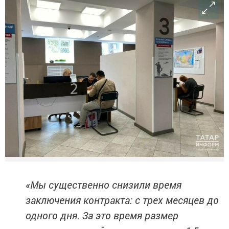
«Мы существенно снизили время
заключения контракта: с трех месяцев до
одного дня. За это время размер