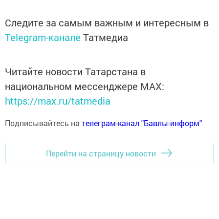
Следите за самым важным и интересным в
Telegram-канале
Татмедиа
Читайте новости Татарстана в
национальном мессенджере MАХ:
https://max.ru/tatmedia
Подписывайтесь на
телеграм-канал "Бавлы-информ"
Перейти на страницу новости