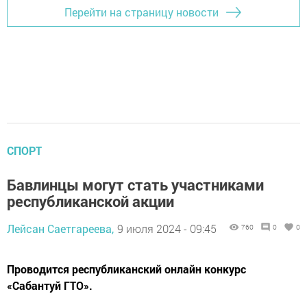
Перейти на страницу новости
СПОРТ
Бавлинцы могут стать участниками
республиканской акции
Лейсан Саетгареева,
9 июля 2024 - 09:45
760
0
0
Проводится республиканский онлайн конкурс
«Сабантуй ГТО».