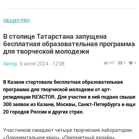
ОБЩЕСТВО
В столице Татарстана запущена
бесплатная образовательная программа
для творческой молодежи
Автор,
9 июля 2024 - 12:08
557
0
0
В Казани стартовала бесплатная образовательная
программа для творческой молодежи от арт-
резиденции RE’ACTOR. Для участия в ней подано свыше
300 заявок из Казани, Москвы, Санкт-Петербурга и еще
20 городов России и других стран.
Участников ожидают четыре творческие лаборатории:
«Документальное кино», «Предметный дизайн»,