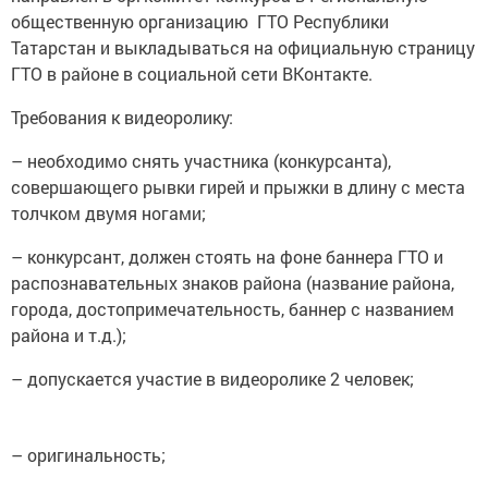
общественную организацию ГТО Республики
Татарстан и выкладываться на официальную страницу
ГТО в районе в социальной сети ВКонтакте.
Требования к видеоролику:
– необходимо снять участника (конкурсанта),
совершающего рывки гирей и прыжки в длину с места
толчком двумя ногами;
– конкурсант, должен стоять на фоне баннера ГТО и
распознавательных знаков района (название района,
города, достопримечательность, баннер с названием
района и т.д.);
– допускается участие в видеоролике 2 человек;
– оригинальность;