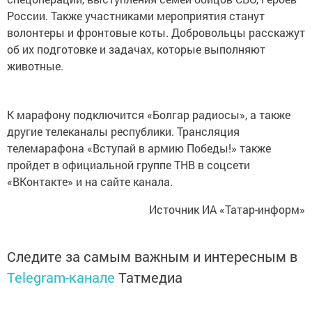
России. Также участниками мероприятия станут
волонтеры и фронтовые коты. Добровольцы расскажут
об их подготовке и задачах, которые выполняют
животные.
К марафону подключится «Болгар радиосы», а также
другие телеканалы республики. Трансляция
телемарафона «Вступай в армию Победы!» также
пройдет в официальной группе ТНВ в соцсети
«ВКонтакте» и на сайте канала.
Источник ИА «Татар-информ»
Следите за самым важным и интересным в
Telegram-канале
Татмедиа