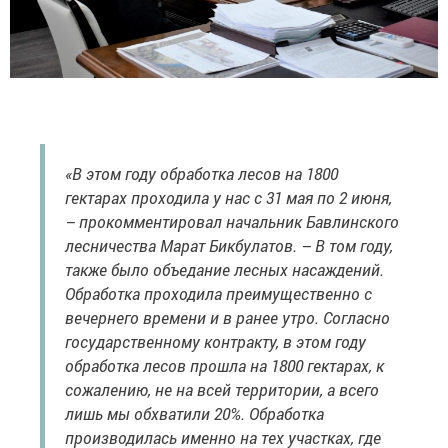
«В этом году обработка лесов на 1800
гектарах проходила у нас с 31 мая по 2 июня,
– прокомментировал начальник Бавлинского
лесничества Марат Бикбулатов. – В том году,
также было объедание лесных насаждений.
Обработка проходила преимущественно с
вечернего времени и в ранее утро. Согласно
государственному контракту, в этом году
обработка лесов прошла на 1800 гектарах, к
сожалению, не на всей территории, а всего
лишь мы обхватили 20%. Обработка
производилась именно на тех участках, где