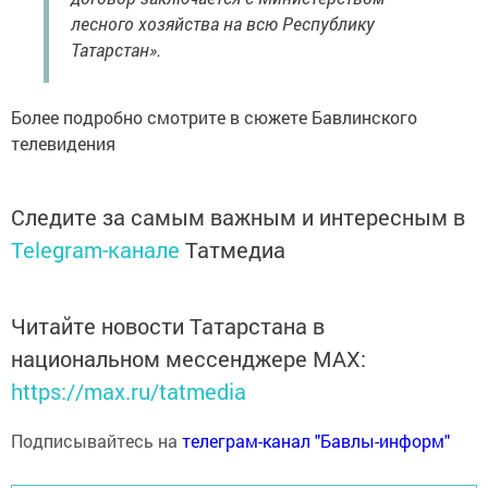
лесного хозяйства на всю Республику
Татарстан».
Более подробно смотрите в сюжете Бавлинского
телевидения
Следите за самым важным и интересным в
Telegram-канале
Татмедиа
Читайте новости Татарстана в
национальном мессенджере MАХ:
https://max.ru/tatmedia
Подписывайтесь на
телеграм-канал "Бавлы-информ"