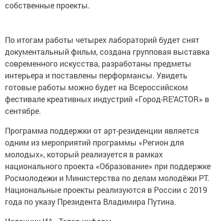
собственные проекты.
По итогам работы четырех лабораторий будет снят
документальный фильм, создана групповая выставка
современного искусства, разработаны предметы
интерьера и поставлены перформансы. Увидеть
готовые работы можно будет на Всероссийском
фестивале креативных индустрий «Город-RE’ACTOR» в
сентябре.
Программа поддержки от арт-резиденции является
одним из мероприятий программы «Регион для
молодых», который реализуется в рамках
национального проекта «Образование» при поддержке
Росмолодежи и Министерства по делам молодёжи РТ.
Национальные проекты реализуются в России с 2019
года по указу Президента Владимира Путина.