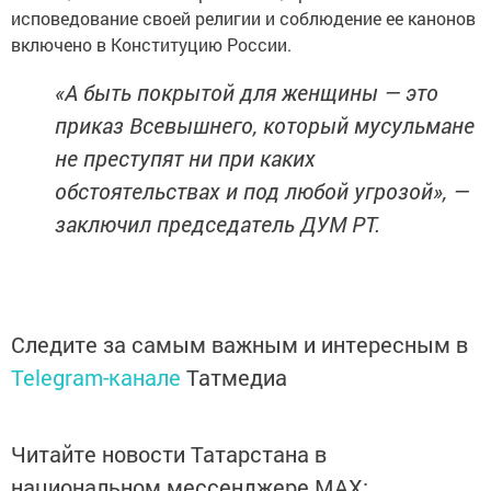
исповедование своей религии и соблюдение ее канонов
включено в Конституцию России.
«А быть покрытой для женщины — это
приказ Всевышнего, который мусульмане
не преступят ни при каких
обстоятельствах и под любой угрозой», —
заключил председатель ДУМ РТ.
Следите за самым важным и интересным в
Telegram-канале
Татмедиа
Читайте новости Татарстана в
национальном мессенджере MАХ: