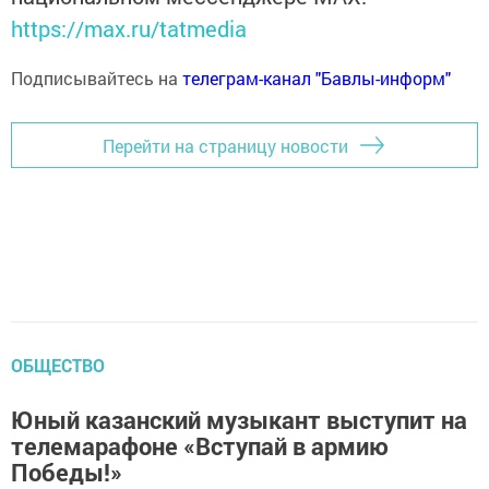
https://max.ru/tatmedia
Подписывайтесь на
телеграм-канал "Бавлы-информ"
Перейти на страницу новости
ОБЩЕСТВО
Юный казанский музыкант выступит на
телемарафоне «Вступай в армию
Победы!»