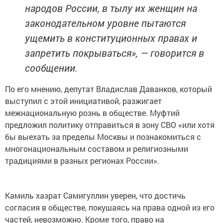
народов России, в тылу их женщин на
законодательном уровне пытаются
ущемить в конституционных правах и
запретить покрываться», — говорится в
сообщении.
По его мнению, депутат Владислав Даванков, который
выступил с этой инициативой, разжигает
межнациональную рознь в обществе. Муфтий
предложил политику отправиться в зону СВО «или хотя
бы выехать за пределы Москвы и познакомиться с
многонациональным составом и религиозными
традициями в разных регионах России».
Камиль хазрат Самигуллин уверен, что достичь
согласия в обществе, покушаясь на права одной из его
частей, невозможно. Кроме того, право на