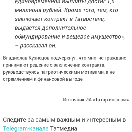
единовременной выплаты достиг 1,5
миллиона рублей. Кроме того, тем, кто
заключает контракт в Татарстане,
выдается дополнительное
обмундирование и вещевое имущество»,
– рассказал он.
Владислав Кузнецов подчеркнул, что многие граждане
принимают решение о заключении контракта,
руководствуясь патриотическими мотивами, а не
стремлением к финансовой выгоде.
Источник ИА «Татар-информ»
Следите за самым важным и интересным в
Telegram-канале
Татмедиа