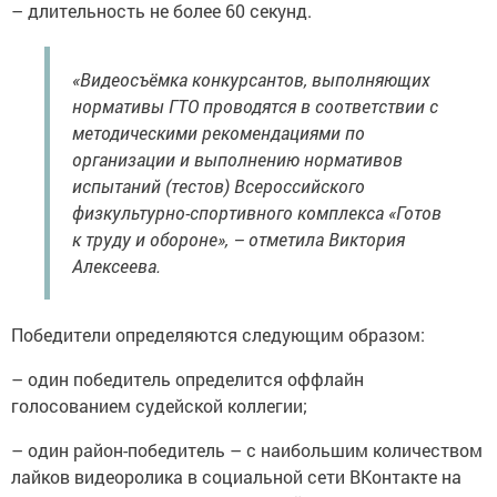
– длительность не более 60 секунд.
«Видеосъёмка конкурсантов, выполняющих
нормативы ГТО проводятся в соответствии с
методическими рекомендациями по
организации и выполнению нормативов
испытаний (тестов) Всероссийского
физкультурно-спортивного комплекса «Готов
к труду и обороне», – отметила Виктория
Алексеева.
Победители определяются следующим образом:
– один победитель определится оффлайн
голосованием судейской коллегии;
– один район-победитель – с наибольшим количеством
лайков видеоролика в социальной сети ВКонтакте на