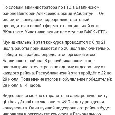
По словам администратора по ГТО в Бавлинском
районе Виктории Алексеевой, акция «Сабантуй ГТО»
является конкурсом видеороликов, который
проводится в онлайн формате в социальной сети
ВКонтакте. Участники акции: все ступени ВФСК «ГТО».
Муниципальный этап конкурса проводится с 8 по 21
июля, работы принимаются по 20 июля включительно.
Победитель района определится оргкомитетом
Бавлинского района. В республиканском этапе
рассматриваются строго по одному видеоролику от
каждого района. Республиканский этап пройдёт с 22 по
29 июля. Подведение итогов и объявление победителей:
29 июля в 14 часов.
Видеоролики можно отправить на электронную почту
gto.bavly@mail.ru с указанием ФИО и дату рождения
конкурсанта. Один лучший видеоролик от района будет
направлен в оргкомитет конкурса в Региональную