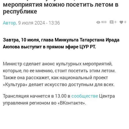
мероприятия можно посетить летом в
республике
Автор,
9 июля 2024 - 13:36
603
0
0
Завтра, 10 июля, глава Минкульта Татарстана Ирада
Аюпова выступит в прямом эфире ЦУР РТ.
Министр сделает анонс культурных мероприятий,
которые, по ее мнению, стоит посетить этим летом.
Также она расскажет, как национальный проект
«Культура» делает искусство доступным для всех.
Трансляция начнется в 13.00 в
сообществе
Центра
управления регионом во «ВКонтакте».