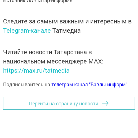
Источник ИА «Татар-информ»
Следите за самым важным и интересным в
Telegram-канале
Татмедиа
Читайте новости Татарстана в
национальном мессенджере MАХ:
https://max.ru/tatmedia
Подписывайтесь на
телеграм-канал "Бавлы-информ"
Перейти на страницу новости