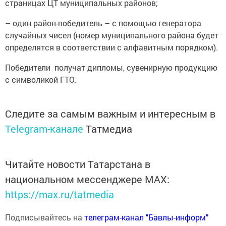
страницах ЦТ муниципальных районов;
– один район-победитель – с помощью генератора
случайных чисел (номер муниципального района будет
определятся в соответствии с алфавитным порядком).
Победители получат дипломы, сувенирную продукцию
с символикой ГТО.
Следите за самым важным и интересным в
Telegram-канале
Татмедиа
Читайте новости Татарстана в
национальном мессенджере MАХ:
https://max.ru/tatmedia
Подписывайтесь на
телеграм-канал "Бавлы-информ"