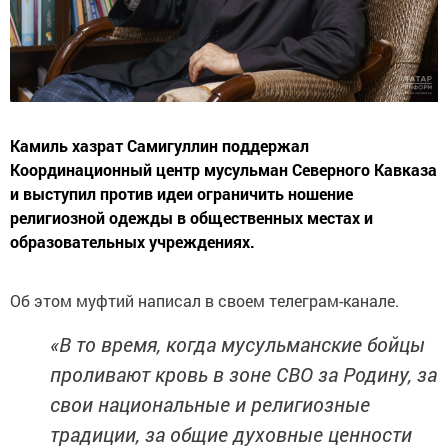
Камиль хазрат Самигуллин поддержал
Координационный центр мусульман Северного Кавказа
и выступил против идеи ограничить ношение
религиозной одежды в общественных местах и
образовательных учреждениях.
Об этом муфтий написал в своем телеграм-канале.
«В то время, когда мусульманские бойцы
проливают кровь в зоне СВО за Родину, за
свои национальные и религиозные
традиции, за общие духовные ценности