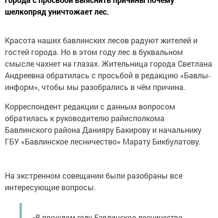
шелкопряд уничтожает лес.
Красота наших бавлинских лесов радуют жителей и
гостей города. Но в этом году лес в буквальном
смысле чахнет на глазах. Жительница города Светлана
Андреевна обратилась с просьбой в редакцию «Бавлы-
информ», чтобы мы разобрались в чём причина.
Корреспондент редакции с данным вопросом
обратилась к руководителю райисполкома
Бавлинского района Данияру Бакирову и начальнику
ГБУ «Бавлинское лесничество» Марату Бикбулатову.
На экстренном совещании были разобраны все
интересующие вопросы.
«В прошлом году Бавлинское лесничество