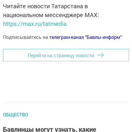
Читайте новости Татарстана в
национальном мессенджере MАХ:
https://max.ru/tatmedia
Подписывайтесь на
телеграм-канал "Бавлы-информ"
Перейти на страницу новости
ОБЩЕСТВО
Бавлинцы могут узнать, какие