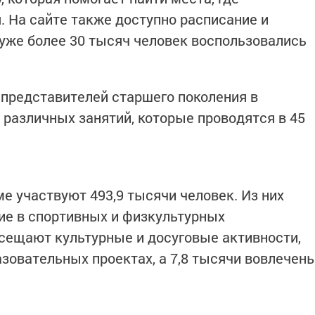
. На сайте также доступно расписание и
уже более 30 тысяч человек воспользовались
 представителей старшего поколения в
 различных занятий, которые проводятся в 45
е участвуют 493,9 тысячи человек. Из них
ие в спортивных и физкультурных
осещают культурные и досуговые активности,
азовательных проектах, а 7,8 тысячи вовлечен