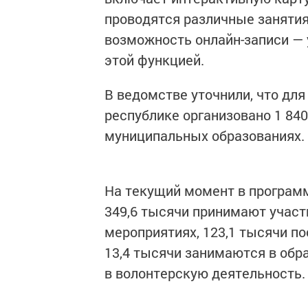
проводятся различные занятия
возможность онлайн-записи — 
этой функцией.
В ведомстве уточнили, что для
республике организовано 1 840
муниципальных образованиях.
На текущий момент в программ
349,6 тысячи принимают участ
мероприятиях, 123,1 тысячи п
13,4 тысячи занимаются в обр
в волонтерскую деятельность.