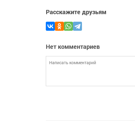
Расскажите друзьям
Нет комментариев