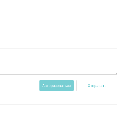
Отправить
Авторизоваться