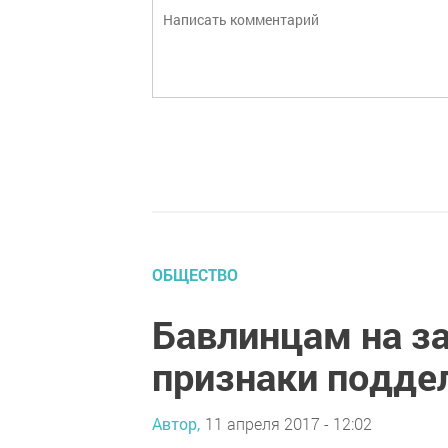
ОБЩЕСТВО
Бавлинцам на з
признаки подде
Автор,
11 апреля 2017 - 12:02