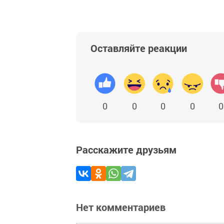
Оставляйте реакции
0
0
0
0
0
Расскажите друзьям
Нет комментариев