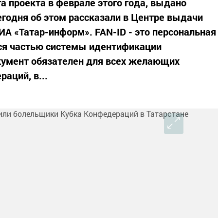
а проекта в феврале этого года, выдано
годня об этом рассказали в Центре выдачи
ИА «Татар-информ». FAN-ID - это персональная
тся частью системы идентификации
умент обязателен для всех желающих
аций, в...