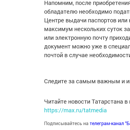
Напомним, после приобретения
обладателю необходимо подать
Центре выдачи паспортов или н
максимум нескольких суток за
или электронную почту приход
документ можно уже в специал
почтой в случае необходимост
Следите за самым важным и 
Читайте новости Татарстана 
https://max.ru/tatmedia
Подписывайтесь на
телеграм-канал "