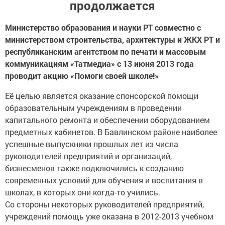
продолжается
Министерство образования и науки РТ совместно с
министерством строительства, архитектуры и ЖКХ РТ и
республиканским агентством по печати и массовым
коммуникациям «Татмедиа» с 13 июня 2013 года
проводит акцию «Помоги своей школе!»
Её целью является оказание спонсорской помощи
образовательным учреждениям в проведении
капитального ремонта и обеспечении оборудованием
предметных кабинетов. В Бавлинском районе наиболее
успешные выпускники прошлых лет из числа
руководителей предприятий и организаций,
бизнесменов также подключились к созданию
современных условий для обучения и воспитания в
школах, в которых они когда-то учились.
Со стороны некоторых руководителей предприятий,
учреждений помощь уже оказана в 2012-2013 учебном