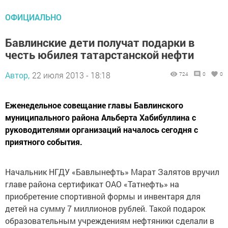
ОФИЦИАЛЬНО
Бавлинские дети получат подарки в
честь юбилея татарстанской нефти
Автор,
22 июля 2013 - 18:18
724
0
0
Еженедельное совещание главы Бавлинского
муниципального района Альберта Хабибуллина с
руководителями организаций началось сегодня с
приятного события.
Начальник НГДУ «Бавлынефть» Марат Залятов вручил
главе района сертификат ОАО «Татнефть» на
приобретение спортивной формы и инвентаря для
детей на сумму 7 миллионов рублей. Такой подарок
образовательным учреждениям нефтяники сделали в