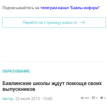
Подписывайтесь на
телеграм-канал "Бавлы-информ"
Перейти на страницу новости
ОБРАЗОВАНИЕ
Бавлинские школы җдут помощи своих
выпускников
Автор,
23 июля 2013 - 10:40
664
0
0