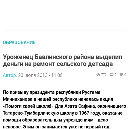
ОБРАЗОВАНИЕ
Уроженец Бавлинского района выделил
деньги на ремонт сельского детсада
Автор,
23 июля 2013 - 11:06
772
0
0
По призыву президента республики Рустама
Минниханова в нашей республике началась акция
«Помоги своей школе!» Для Азата Сафина, окончившего
Татарско-Тумбарлинскую школу в 1967 году, оказание
помощи образовательным учреждениям - дело
неновое. Этим он занимается уже не первый год.