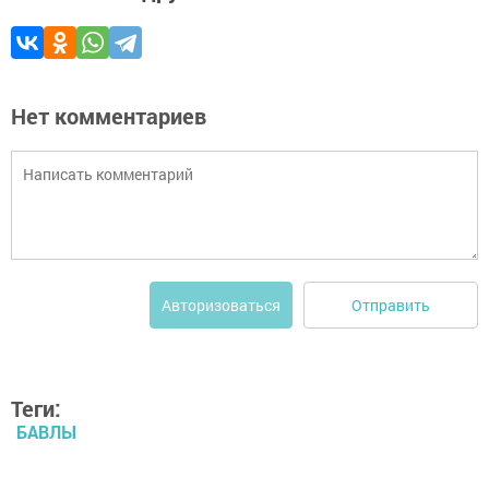
Нет комментариев
Отправить
Авторизоваться
Теги:
БАВЛЫ