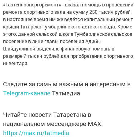
«Газтеплоэнергоремонт» - оказал помощь в проведении
ремонта спортивного зала на сумму 250 тысяч рублей,
в настоящее время им же ведётся капитальный ремонт
крыши Татарско-Тумбарлинского детского сада. Кроме
этого, данной сельской школе Тумбарлинское сельское
поселение в лице главы поселения Адибы
Шайдуллиной выделило финансовую помощь в
размере 7 тысяч рублей для приобретения спортивного
инвентаря.
Следите за самым важным и интересным в
Telegram-канале
Татмедиа
Читайте новости Татарстана в
национальном мессенджере MАХ:
https://max.ru/tatmedia