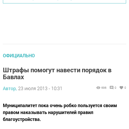
ОФИЦИАЛЬНО
Штрафы помогут навести порядок в
Бавлах
Автор,
23 июля 2013 - 10:31
696
0
0
Муниципалитет пока очень робко пользуется своим
правом наказывать нарушителей правил
благоустройства.