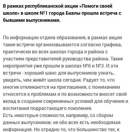
В рамках республиканской акции «Помоги своей
школе» в школе №1 города Бавлы прошла встреча с
бывшими выпускниками.
По информации отдела образования, в рамках акции
такие встречи организовываются согласно графика,
практически во всех школах города и района с
участием представителей руководства района. Такие
мероприятия уже прошли в школах №6 и №3. И эти
встречи - хороший шанс для выпускников узнать,
увидеть, чем живёт школа сегодня. Радует то, что
многие откликаются на приглашения, с пониманием
относятся к проблемам и по возможности вносят свой
вклад в создание современных условий для обучения и
воспитания подрастающего поколения.
Есть некоторые сложности, например, со сбором
данных выпускников: не обо всех есть необходимая
информация. Но отрадно то, что большинство тех, к