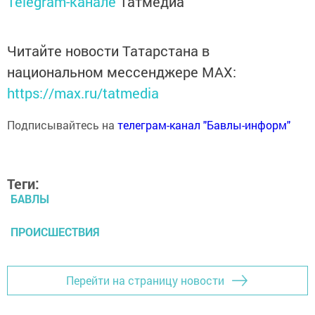
Telegram-канале
Татмедиа
Читайте новости Татарстана в
национальном мессенджере MАХ:
https://max.ru/tatmedia
Подписывайтесь на
телеграм-канал "Бавлы-информ"
Теги:
БАВЛЫ
ПРОИСШЕСТВИЯ
Перейти на страницу новости