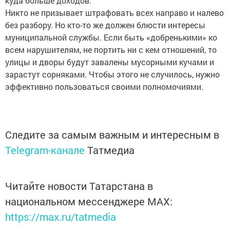
куда больше доходов.
Никто не призывает штрафовать всех направо и налево
без разбору. Но кто-то же должен блюсти интересы
муниципальной службы. Если быть «добренькими» ко
всем нарушителям, не портить ни с кем отношений, то
улицы и дворы будут завалены мусорными кучами и
зарастут сорняками. Чтобы этого не случилось, нужно
эффективно пользоваться своими полномочиями.
Следите за самым важным и интересным в
Telegram-канале
Татмедиа
Читайте новости Татарстана в
национальном мессенджере MАХ:
https://max.ru/tatmedia