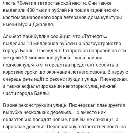
честь 70-летия татарстанской нефти. Они также
выделили 400 тысяч рублей на пошив сценических
костюмов народного хора ветеранов дома культуры
имени Мусы Джалиля.
Альберт Хабибуллин сообщил, что «Татнефть»
выделила 10 миллионов рублей на благоустройство
города Бавлы. Президент Татарстана направил на эти
же цели 20 миллионов рублей. Глава района
подчеркнул, что эти средства предстоит освоить в
короткие сроки, до окончания летнего сезона. В первую
очередь речь идёт о реконструкции улицы Пионерская,
а также асфальтировании некоторых улиц нижней
части города Бавлы.
В зоне реконструкции улицы Пионерская планируется
вырубка нескольких деревьев. Но вместо них
обязательно посадят новые, причём не саженцы, а
взрослые деревья. Персональную ответственность за