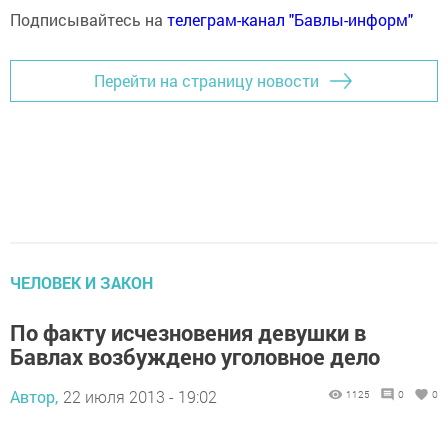
Подписывайтесь на
телеграм-канал "Бавлы-информ"
Перейти на страницу новости
ЧЕЛОВЕК И ЗАКОН
По факту исчезновения девушки в
Бавлах возбуждено уголовное дело
Автор,
22 июля 2013 - 19:02
1125
0
0