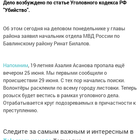
Дело возбуждено по статье Уголовного кодекса РФ
"Убийство".
Об этом сегодня на деловом понедельнике у главы
района заявил начальник отдела МВД России по
Бавлинскому району Ринат Билалов.
Напомним
, 19-летняя Азалия Асанова пропала ещё
вечером 25 июня. Мы первыми сообщили о
происшествии 29 июня. С тех пор начались поиски.
Волонтёры расклеили по всему городу листовки. Теперь
розыск будет вестись в рамках уголовного дела.
Отрабатывается круг подозреваемых в причастности к
преступлению.
Следите за самым важным и интересным в