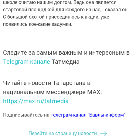
школе считаю нашим долгом. Ведь она является
стартовой площадкой для каждого из нас, - сказал он. -
С большой охотой присоединюсь к акции, уже
появились кое-какие задумки.
Следите за самым важным и интересным в
Telegram-канале
Татмедиа
Читайте новости Татарстана в
национальном мессенджере MАХ:
https://max.ru/tatmedia
Подписывайтесь на
телеграм-канал "Бавлы-информ"
Перейти на страницу новости