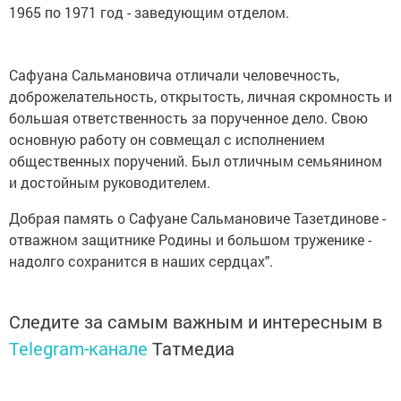
1965 по 1971 год - заведующим отделом.
Сафуана Сальмановича отличали человечность,
доброжелательность, открытость, личная скромность и
большая ответственность за порученное дело. Свою
основную работу он совмещал с исполнением
общественных поручений. Был отличным семьянином
и достойным руководителем.
Добрая память о Сафуане Сальмановиче Тазетдинове -
отважном защитнике Родины и большом труженике -
надолго сохранится в наших сердцах".
Следите за самым важным и интересным в
Telegram-канале
Татмедиа