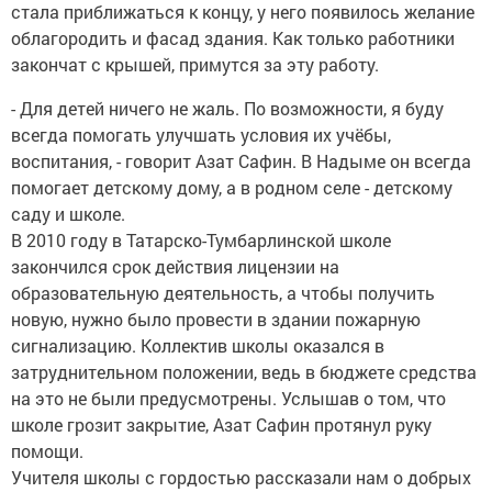
стала приближаться к концу, у него появилось желание
облагородить и фасад здания. Как только работники
закончат с крышей, примутся за эту работу.
- Для детей ничего не жаль. По возможности, я буду
всегда помогать улучшать условия их учёбы,
воспитания, - говорит Азат Сафин. В Надыме он всегда
помогает детскому дому, а в родном селе - детскому
саду и школе.
В 2010 году в Татарско-Тумбарлинской школе
закончился срок действия лицензии на
образовательную деятельность, а чтобы получить
новую, нужно было провести в здании пожарную
сигнализацию. Коллектив школы оказался в
затруднительном положении, ведь в бюджете средства
на это не были предусмотрены. Услышав о том, что
школе грозит закрытие, Азат Сафин протянул руку
помощи.
Учителя школы с гордостью рассказали нам о добрых