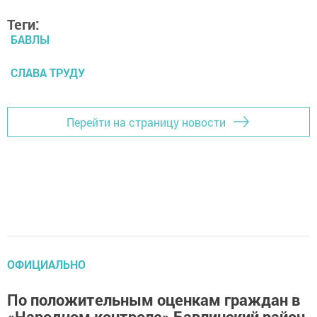
Теги:
БАВЛЫ
СЛАВА ТРУДУ
Перейти на страницу новости
ОФИЦИАЛЬНО
По положительным оценкам граждан в
«Народном контроле» Бавлинский район