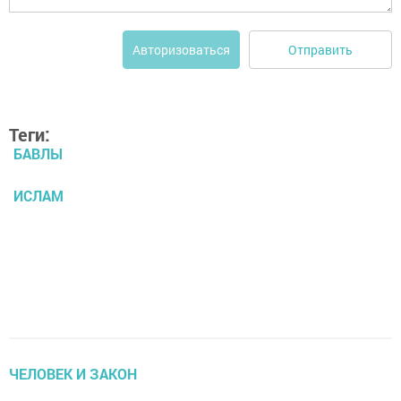
Отправить
Авторизоваться
Теги:
БАВЛЫ
ИСЛАМ
ЧЕЛОВЕК И ЗАКОН