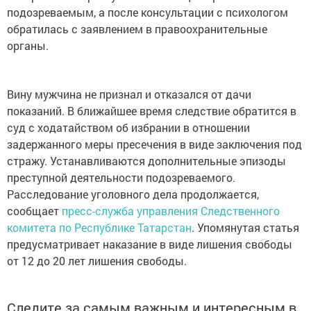
подозреваемым, а после консультации с психологом
обратилась с заявлением в правоохранительные
органы.
Вину мужчина не признал и отказался от дачи
показаний. В ближайшее время следствие обратится в
суд с ходатайством об избрании в отношении
задержанного меры пресечения в виде заключения под
стражу. Устанавливаются дополнительные эпизоды
преступной деятельности подозреваемого.
Расследование уголовного дела продолжается,
сообщает
пресс-служба управления Следственного
комитета по Республике Татарстан
. Упомянутая статья
предусматривает наказание в виде лишения свободы
от 12 до 20 лет лишения свободы.
Следите за самым важным и интересным в