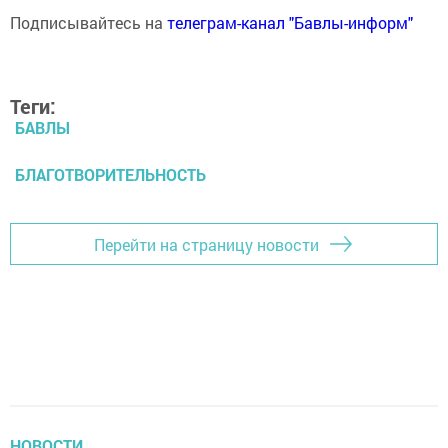
Подписывайтесь на
телеграм-канал "Бавлы-информ"
Теги:
БАВЛЫ
БЛАГОТВОРИТЕЛЬНОСТЬ
Перейти на страницу новости
НОВОСТИ