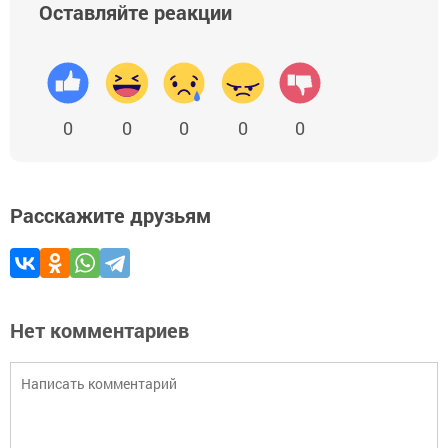
Оставляйте реакции
0
0
0
0
0
Расскажите друзьям
Нет комментариев