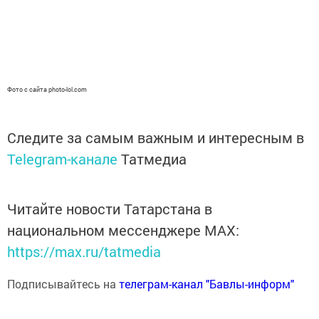
Фото с сайта photo-lol.com
Следите за самым важным и интересным в
Telegram-канале
Татмедиа
Читайте новости Татарстана в
национальном мессенджере MАХ:
https://max.ru/tatmedia
Подписывайтесь на
телеграм-канал "Бавлы-информ"