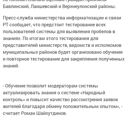
Бавлинский, Лаишевский и Верхнеулонский районы.
Пресс-служба министерства информатизации и связи
РТ сообщает, что предстоит тестирование всех
пользователей системы для выявления пробелов в
знаниях. По итогам этого тестирования для
представителей министерств, ведомств и исполкомов
муниципальных районов будет организовано обучение
и повторное тестирование для закрепления полученных
знаний.
- Обучение позволит модераторам системы
актуализировать знания о системе «Народный
контроль» и повысит качество рассмотрения заявок
жителей благодаря обмену положительным опытом», -
считает Роман Шайхутдинов.