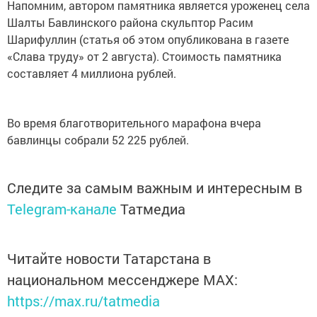
Напомним, автором памятника является уроженец села
Шалты Бавлинского района скульптор Расим
Шарифуллин (статья об этом опубликована в газете
«Слава труду» от 2 августа). Стоимость памятника
составляет 4 миллиона рублей.
Во время благотворительного марафона вчера
бавлинцы собрали 52 225 рублей.
Следите за самым важным и интересным в
Telegram-канале
Татмедиа
Читайте новости Татарстана в
национальном мессенджере MАХ:
https://max.ru/tatmedia