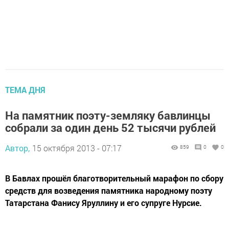
ТЕМА ДНЯ
На памятник поэту-земляку бавлинцы
собрали за один день 52 тысячи рублей
Автор,
15 октября 2013 - 07:17
859
0
0
В Бавлах прошёл благотворительный марафон по сбору
средств для возведения памятника народному поэту
Татарстана Фанису Яруллину и его супруге Нурсие.