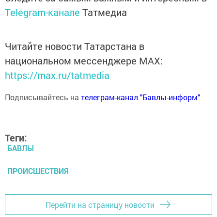
Telegram-канале
Татмедиа
Читайте новости Татарстана в
национальном мессенджере MАХ:
https://max.ru/tatmedia
Подписывайтесь на
телеграм-канал "Бавлы-информ"
Теги:
БАВЛЫ
ПРОИСШЕСТВИЯ
Перейти на страницу новости