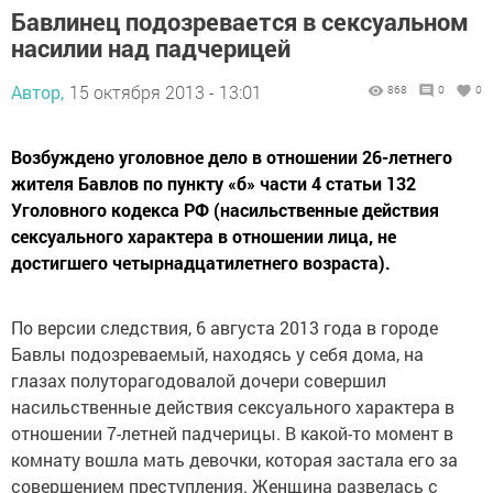
Бавлинец подозревается в сексуальном
насилии над падчерицей
Автор,
15 октября 2013 - 13:01
868
0
0
Возбуждено уголовное дело в отношении 26-летнего
жителя Бавлов по пункту «б» части 4 статьи 132
Уголовного кодекса РФ (насильственные действия
сексуального характера в отношении лица, не
достигшего четырнадцатилетнего возраста).
По версии следствия, 6 августа 2013 года в городе
Бавлы подозреваемый, находясь у себя дома, на
глазах полуторагодовалой дочери совершил
насильственные действия сексуального характера в
отношении 7-летней падчерицы. В какой-то момент в
комнату вошла мать девочки, которая застала его за
совершением преступления. Женщина развелась с