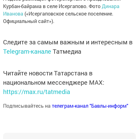
Курбан-байрама в селе Исергапово. Фото
Динара
Иванова
(«Исергаповское сельское поселение.
Официальный сайт»).
Следите за самым важным и интересным в
Telegram-канале
Татмедиа
Читайте новости Татарстана в
национальном мессенджере MАХ:
https://max.ru/tatmedia
Подписывайтесь на
телеграм-канал "Бавлы-информ"