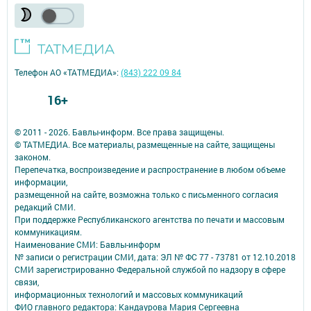
Телефон АО «ТАТМЕДИА»:
(843) 222 09 84
16+
© 2011 - 2026. Бавлы-информ. Все права защищены.
© ТАТМЕДИА. Все материалы, размещенные на сайте, защищены
законом.
Перепечатка, воспроизведение и распространение в любом объеме
информации,
размещенной на сайте, возможна только с письменного согласия
редакций СМИ.
При поддержке Республиканского агентства по печати и массовым
коммуникациям.
Наименование СМИ: Бавлы-информ
№ записи о регистрации СМИ, дата: ЭЛ № ФС 77 - 73781 от 12.10.2018
СМИ зарегистрированно Федеральной службой по надзору в сфере
связи,
информационных технологий и массовых коммуникаций
ФИО главного редактора: Кандаурова Мария Сергеевна