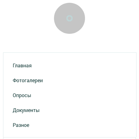
Главная
Фотогалереи
Опросы
Документы
Разное