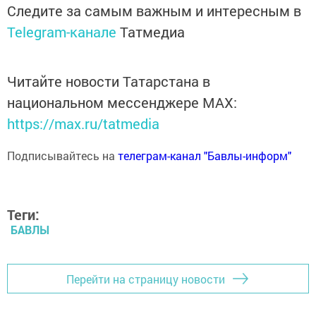
Следите за самым важным и интересным в
Telegram-канале
Татмедиа
Читайте новости Татарстана в
национальном мессенджере MАХ:
https://max.ru/tatmedia
Подписывайтесь на
телеграм-канал "Бавлы-информ"
Теги:
БАВЛЫ
Перейти на страницу новости