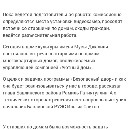
Пока ведётся подготовительная работа: комиссионно
определяются места установки видеокамер, проходят
встречи со старшими по домам, сходы граждан,
ведётся разъяснительная работа.
Сегодня в доме культуры имени Мусы Джалиля
состоялась встреча со старшими по домам
многоквартирных домов, обслуживаемых
управляющей компанией «Уютный дом».
О целях и задачах программы «Безопасный двор» и как
она будет реализовываться у нас в городе, рассказал
глава Бавлинского района Рамиль Гатиятуллин. А о
технических сторонах решения всех вопросов выступил
начальник Бавлинской РУЭС Ильгиз Саитов.
У старших по домам была возможность задать