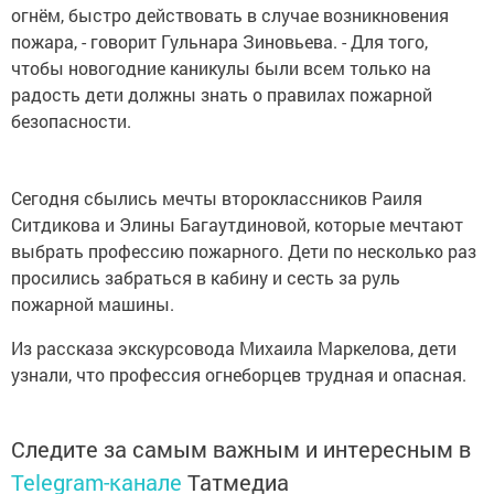
огнём, быстро действовать в случае возникновения
пожара, - говорит Гульнара Зиновьева. - Для того,
чтобы новогодние каникулы были всем только на
радость дети должны знать о правилах пожарной
безопасности.
Сегодня сбылись мечты второклассников Раиля
Ситдикова и Элины Багаутдиновой, которые мечтают
выбрать профессию пожарного. Дети по несколько раз
просились забраться в кабину и сесть за руль
пожарной машины.
Из рассказа экскурсовода Михаила Маркелова, дети
узнали, что профессия огнеборцев трудная и опасная.
Следите за самым важным и интересным в
Telegram-канале
Татмедиа