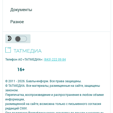
Документы
Разное
Телефон АО «ТАТМЕДИА»:
(843) 222 09 84
16+
© 2011 - 2026. Бавлы-информ. Все права защищены.
© ТАТМЕДИА. Все материалы, размещенные на сайте, защищены
законом.
Перепечатка, воспроизведение и распространение в любом объеме
информации,
размещенной на сайте, возможна только с письменного согласия
редакций СМИ.
При поддержке Республиканского агентства по печати и массовым