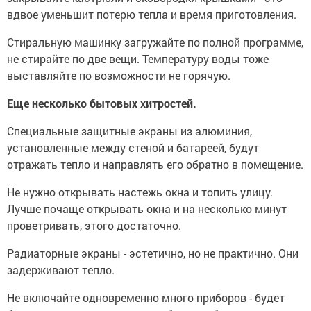
вдвое уменьшит потерю тепла и время приготовления.
Стиральную машинку загружайте по полной программе,
не стирайте по две вещи. Температуру воды тоже
выставляйте по возможности не горячую.
Еще несколько бытовых хитростей.
Специальные защитные экраны из алюминия,
установленные между стеной и батареей, будут
отражать тепло и направлять его обратно в помещение.
Не нужно открывать настежь окна и топить улицу.
Лучше почаще открывать окна и на несколько минут
проветривать, этого достаточно.
Радиаторные экраны - эстетично, но не практично. Они
задерживают тепло.
Не включайте одновременно много приборов - будет