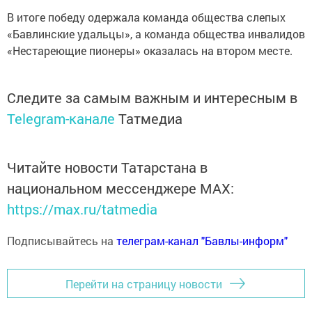
В итоге победу одержала команда общества слепых
«Бавлинские удальцы», а команда общества инвалидов
«Нестареющие пионеры» оказалась на втором месте.
Следите за самым важным и интересным в
Telegram-канале
Татмедиа
Читайте новости Татарстана в
национальном мессенджере MАХ:
https://max.ru/tatmedia
Подписывайтесь на
телеграм-канал "Бавлы-информ"
Перейти на страницу новости