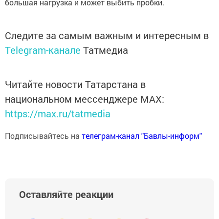
большая нагрузка и может выбить пробки.
Следите за самым важным и интересным в
Telegram-канале
Татмедиа
Читайте новости Татарстана в
национальном мессенджере MАХ:
https://max.ru/tatmedia
Подписывайтесь на
телеграм-канал "Бавлы-информ"
Оставляйте реакции