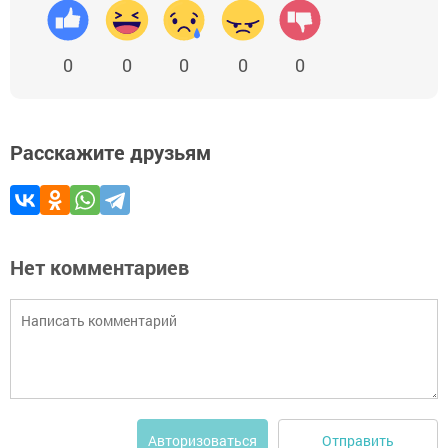
0
0
0
0
0
Расскажите друзьям
Нет комментариев
Отправить
Авторизоваться