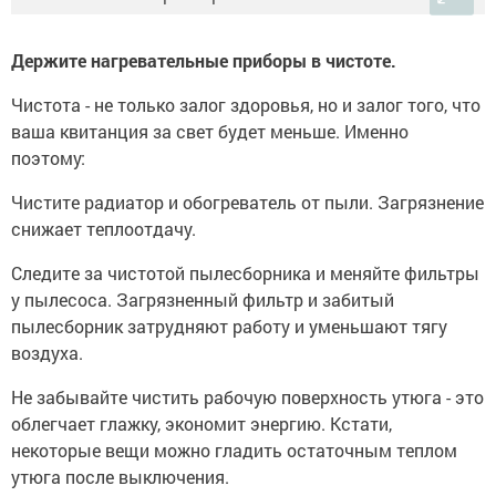
Держите нагревательные приборы в чистоте.
Чистота - не только залог здоровья, но и залог того, что
ваша квитанция за свет будет меньше. Именно
поэтому:
Чистите радиатор и обогреватель от пыли. Загрязнение
снижает теплоотдачу.
Следите за чистотой пылесборника и меняйте фильтры
у пылесоса. Загрязненный фильтр и забитый
пылесборник затрудняют работу и уменьшают тягу
воздуха.
Не забывайте чистить рабочую поверхность утюга - это
облегчает глажку, экономит энергию. Кстати,
некоторые вещи можно гладить остаточным теплом
утюга после выключения.