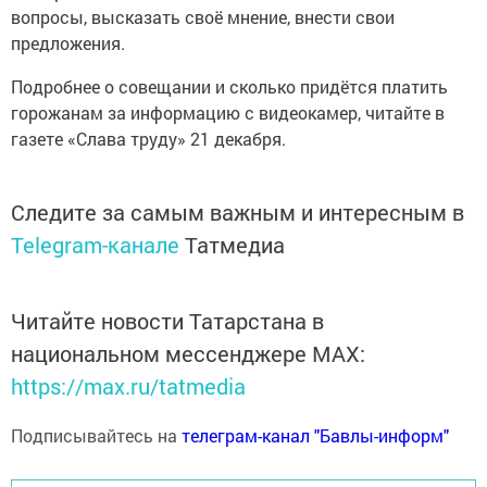
вопросы, высказать своё мнение, внести свои
предложения.
Подробнее о совещании и сколько придётся платить
горожанам за информацию с видеокамер, читайте в
газете «Слава труду» 21 декабря.
Следите за самым важным и интересным в
Telegram-канале
Татмедиа
Читайте новости Татарстана в
национальном мессенджере MАХ:
https://max.ru/tatmedia
Подписывайтесь на
телеграм-канал "Бавлы-информ"