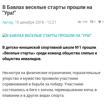
В Бавлах веселые старты прошли на
"Ура!"
Автор,
16 декабря 2016 - 12:21
1098
0
0
В детско-юношеской спортивной школе №1 прошли
«Веселые старты» среди команд общества слепых и
общества инвалидов.
Несмотря на физические ограничения, поразительные
упорство и мужество проявили участники
соревнований в борьбе за победу. Участники
состязались в беге с мячом, перекидывании мяча, в
плавании и в других видах спорта.