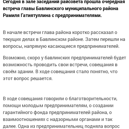
Сегодня в зале заседаний райсовета прошла очередная
встреча главы Бавлинского муниципального района
Рамиля Гатиятуллина с предпринимателями.
В начале встречи глава района коротко рассказал о
текущих делах в Бавлинском районе. Затем перешли на
вопросы, напрямую касающиеся предпринимателей.
Возможно, скоро у бавлинских предпринимателей будет
возможность проводить свои встречи, совещания в
своём здании. В ходе совещания стало понятно, что
этот вопрос решается.
В ходе совещания говорили о благотворительности,
помощи молодым предпринимателям, о создании
гарантийного фонда предпринимателей района, о
взаимоотношениях с надзорными органами и так
далее. Одна из предпринимательниц подняла вопрос