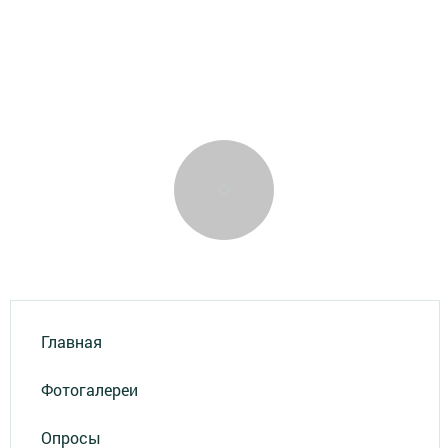
Главная
Фотогалереи
Опросы