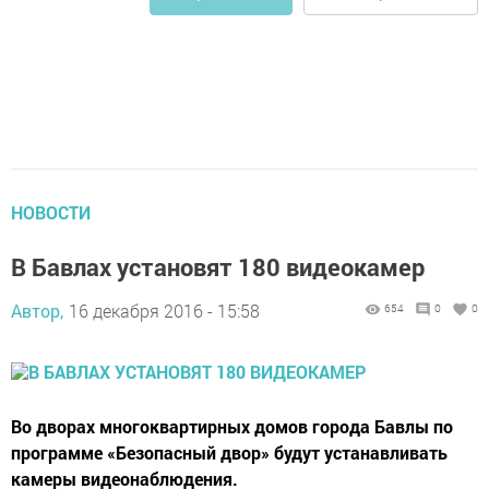
НОВОСТИ
В Бавлах установят 180 видеокамер
Автор,
16 декабря 2016 - 15:58
654
0
0
Во дворах многоквартирных домов города Бавлы по
программе «Безопасный двор» будут устанавливать
камеры видеонаблюдения.