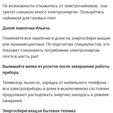
По возможности откажитесь от электрочайников - они
тратят слишком много электроэнергии. Пользуйтесь
чайником для газовых плит
Долой лампочки Ильича.
Поменяйте все лампочки в доме на энергосберегающие
или люминесцентные. По подсчетам специалистов, это
поможет сэкономить потребление электроэнергии
почти в шесть раз!
Вынимайте вилки из розеток после завершения работы
прибора.
Телевизор, пылесос, зарядка от мобильного телефона -
все электроприборы в доме в выключенном состоянии
продолжают расходовать энергию, находясь в режиме
ожидания.
Энергосберегающая бытовая техника