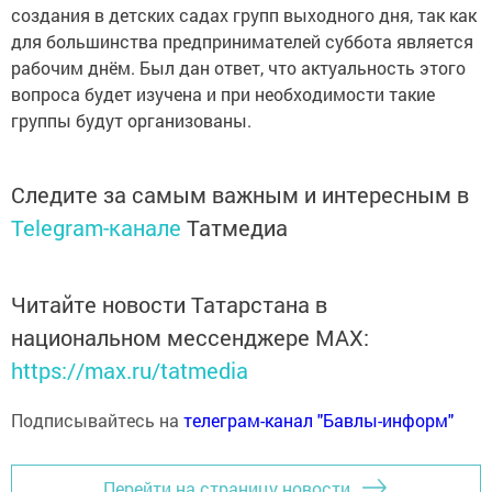
создания в детских садах групп выходного дня, так как
для большинства предпринимателей суббота является
рабочим днём. Был дан ответ, что актуальность этого
вопроса будет изучена и при необходимости такие
группы будут организованы.
Следите за самым важным и интересным в
Telegram-канале
Татмедиа
Читайте новости Татарстана в
национальном мессенджере MАХ:
https://max.ru/tatmedia
Подписывайтесь на
телеграм-канал "Бавлы-информ"
Перейти на страницу новости