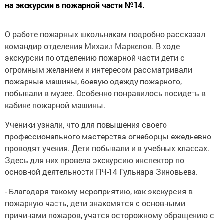
на экскурсии в пожарной части №14.
О работе пожарных школьникам подробно рассказал
командир отделения Михаил Маркелов. В ходе
экскурсии по отделению пожарной части дети с
огромным желанием и интересом рассматривали
пожарные машины, боевую одежду пожарного,
побывали в музее. Особенно понравилось посидеть в
кабине пожарной машины.
Ученики узнали, что для повышения своего
профессионального мастерства огнеборцы ежедневно
проводят учения. Дети побывали и в учебных классах.
Здесь для них провела экскурсию инспектор по
основной деятельности ПЧ-14 Гульнара Зиновьева.
- Благодаря такому мероприятию, как экскурсия в
пожарную часть, дети знакомятся с основными
причинами пожаров, учатся осторожному обращению с