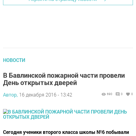
НОВОСТИ
В Бавлинской пожарной части провели
День открытых дверей
Автор,
16 декабря 2016 - 13:42
690
0
0
Сегодня ученики второго класса школы №6 побывали