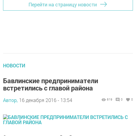
Перейти на страницу новости
НОВОСТИ
Бавлинские предприниматели
встретились с главой района
Автор,
16 декабря 2016 - 13:54
619
0
0