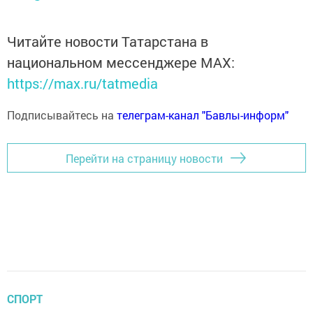
Читайте новости Татарстана в
национальном мессенджере MАХ:
https://max.ru/tatmedia
Подписывайтесь на
телеграм-канал "Бавлы-информ"
Перейти на страницу новости
СПОРТ