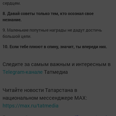
сердцем.
8. Давай советы только тем, кто осознал свое
незнание.
9. Маленькие попутные награды не дадут достичь
большой цели.
10. Если тебе плюют в спину, значит, ты впереди них.
Следите за самым важным и интересным в
Telegram-канале
Татмедиа
Читайте новости Татарстана в
национальном мессенджере MАХ:
https://max.ru/tatmedia