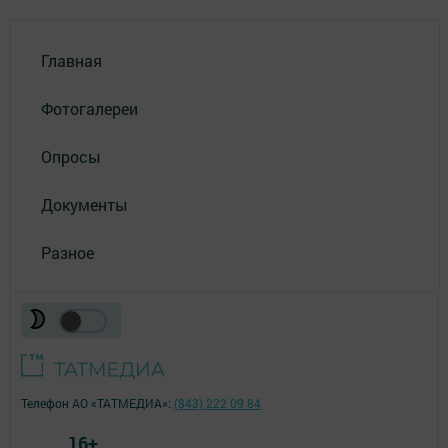
Главная
Фотогалереи
Опросы
Документы
Разное
Телефон АО «ТАТМЕДИА»:
(843) 222 09 84
16+