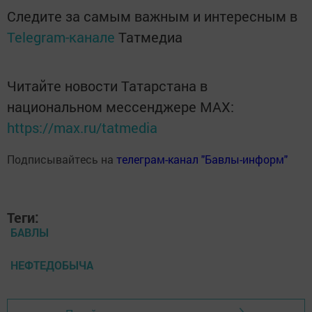
Следите за самым важным и интересным в
Telegram-канале
Татмедиа
Читайте новости Татарстана в
национальном мессенджере MАХ:
https://max.ru/tatmedia
Подписывайтесь на
телеграм-канал "Бавлы-информ"
Теги:
БАВЛЫ
НЕФТЕДОБЫЧА