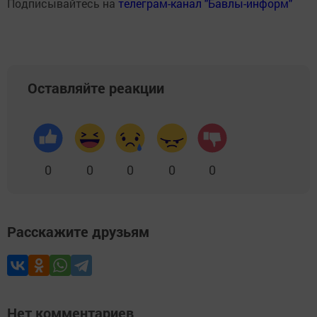
Подписывайтесь на
телеграм-канал "Бавлы-информ"
Оставляйте реакции
0
0
0
0
0
Расскажите друзьям
Нет комментариев