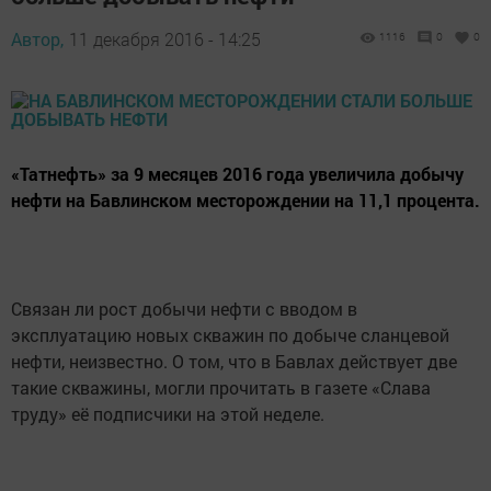
Автор,
11 декабря 2016 - 14:25
1116
0
0
«Татнефть» за 9 месяцев 2016 года увеличила добычу
нефти на Бавлинском месторождении на 11,1 процента.
Связан ли рост добычи нефти с вводом в
эксплуатацию новых скважин по добыче сланцевой
нефти, неизвестно. О том, что в Бавлах действует две
такие скважины, могли прочитать в газете «Слава
труду» её подписчики на этой неделе.