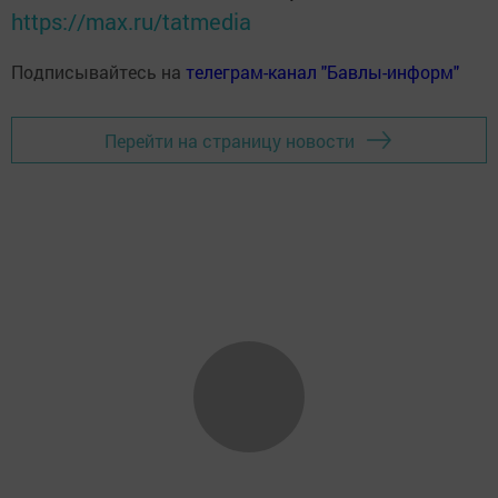
https://max.ru/tatmedia
Подписывайтесь на
телеграм-канал "Бавлы-информ"
Перейти на страницу новости