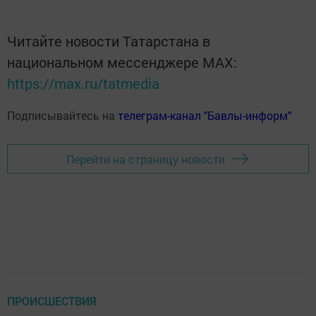
Читайте новости Татарстана в
национальном мессенджере MАХ:
https://max.ru/tatmedia
Подписывайтесь на
телеграм-канал "Бавлы-информ"
Перейти на страницу новости
ПРОИСШЕСТВИЯ