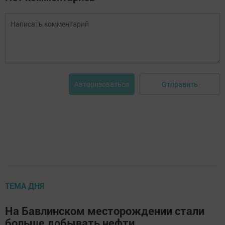
Отправить
Авторизоваться
ТЕМА ДНЯ
На Бавлинском месторождении стали
больше добывать нефти