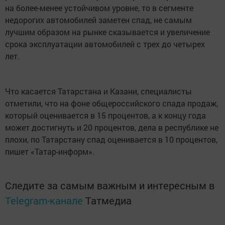
на более-менее устойчивом уровне, то в сегменте
недорогих автомобилей заметен спад, не самым
лучшим образом на рынке сказывается и увеличение
срока эксплуатации автомобилей с трех до четырех
лет.
Что касается Татарстана и Казани, специалисты
отметили, что на фоне общероссийского спада продаж,
который оценивается в 15 процентов, а к концу года
может достигнуть и 20 процентов, дела в республике не
плохи, по Татарстану спад оценивается в 10 процентов,
пишет «Татар-информ».
Следите за самым важным и интересным в
Telegram-канале
Татмедиа