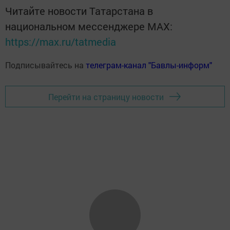
Читайте новости Татарстана в
национальном мессенджере MАХ:
https://max.ru/tatmedia
Подписывайтесь на
телеграм-канал "Бавлы-информ"
Перейти на страницу новости