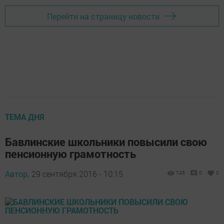
Перейти на страницу новости
ТЕМА ДНЯ
Бавлинские школьники повысили свою
пенсионную грамотность
Автор,
29 сентября 2016 - 10:15
745
0
0