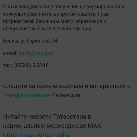
При необходимости в получении информирования и
консультирования по вопросам защиты прав
потребителей бавлинцы могут обратиться к
специалистам Госалкогольинспекции:
Бавлы, ул.Горюнова, 14
e-mail:
bavly@tatzpp.ru
тел.: (85569) 5-33-16
Следите за самым важным и интересным в
Telegram-канале
Татмедиа
Читайте новости Татарстана в
национальном мессенджере MАХ:
https://max.ru/tatmedia