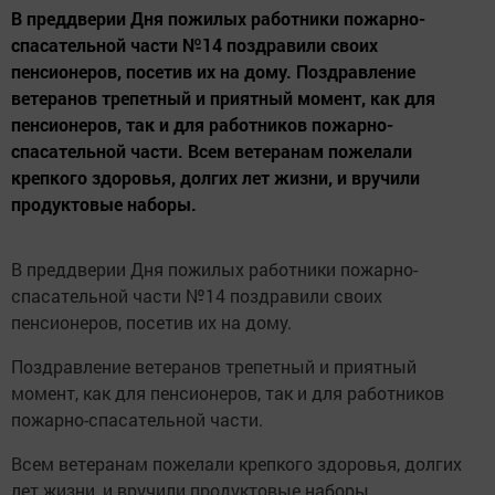
В преддверии Дня пожилых работники пожарно-
спасательной части №14 поздравили своих
пенсионеров, посетив их на дому. Поздравление
ветеранов трепетный и приятный момент, как для
пенсионеров, так и для работников пожарно-
спасательной части. Всем ветеранам пожелали
крепкого здоровья, долгих лет жизни, и вручили
продуктовые наборы.
В преддверии Дня пожилых работники пожарно-
спасательной части №14 поздравили своих
пенсионеров, посетив их на дому.
Поздравление ветеранов трепетный и приятный
момент, как для пенсионеров, так и для работников
пожарно-спасательной части.
Всем ветеранам пожелали крепкого здоровья, долгих
лет жизни, и вручили продуктовые наборы.