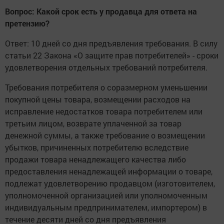
Вопрос: Какой срок есть у продавца для ответа на
претензию?
Ответ: 10 дней со дня предъявления требования. В силу
статьи 22 Закона «О защите прав потребителей» - сроки
удовлетворения отдельных требований потребителя.
Требования потребителя о соразмерном уменьшении
покупной цены товара, возмещении расходов на
исправление недостатков товара потребителем или
третьим лицом, возврате уплаченной за товар
денежной суммы, а также требование о возмещении
убытков, причиненных потребителю вследствие
продажи товара ненадлежащего качества либо
предоставления ненадлежащей информации о товаре,
подлежат удовлетворению продавцом (изготовителем,
уполномоченной организацией или уполномоченным
индивидуальным предпринимателем, импортером) в
течение десяти дней со дня предъявления