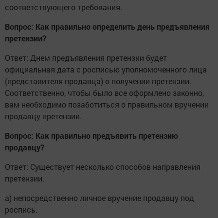
соответствующего требования.
Вопрос: Как правильно определить день предъявления
претензии?
Ответ: Днем предъявления претензии будет
официальная дата с росписью уполномоченного лица
(представителя продавца) о получении претензии.
Соответственно, чтобы было все оформлено законно,
вам необходимо позаботиться о правильном вручении
продавцу претензии.
Вопрос: Как правильно предъявить претензию
продавцу?
Ответ: Существует несколько способов направления
претензии.
а) непосредственно личное вручение продавцу под
роспись.