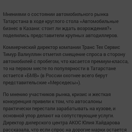
Мнениями о состоянии автомобильного рынка
Татарстана в ходе круглого стола «Автомобильные
бизнес в Казани: стоит ли ждать возрождения?»
поделились представители крупных автодиллеров.
Коммерческий директор компании Транс Тех Сервис
Тимур Валиуллин отметил смещение спроса в сторону
автомобилей с пробегом, что касается премиум-класса,
то на первом месте по популярности в Татарстане
остается «БМВ» (в России охотнее всего берут
представительские «Мерседесы»).
По мнению участников рынка, кризис и жесткая
конкуренция привели к том, что автосалоны
практически перестали зарабатывать на кузове, и
основной упор делают на сопутствующие услуги.
Директор дилерского центра АКОС Юлия Хайдарова
рассказала, что если спрос на дорогие марки остается