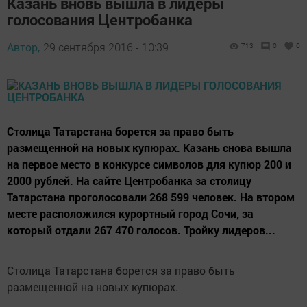
Казань вновь вышла в лидеры
голосования Центробанка
Автор,
29 сентября 2016 - 10:39
713
0
0
Столица Татарстана борется за право быть
размещенной на новых купюрах. Казань снова вышла
на первое место в конкурсе символов для купюр 200 и
2000 рублей. На сайте Центробанка за столицу
Татарстана проголосовали 268 599 человек. На втором
месте расположился курортный город Сочи, за
который отдали 267 470 голосов. Тройку лидеров...
Столица Татарстана борется за право быть
размещенной на новых купюрах.