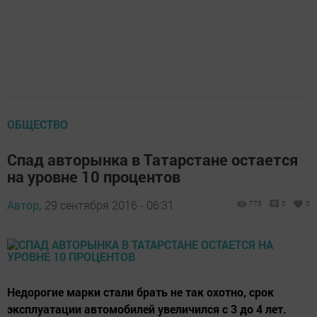
ОБЩЕСТВО
Спад авторынка в Татарстане остается
на уровне 10 процентов
Автор,
29 сентября 2016 - 06:31
775
0
0
Недорогие марки стали брать не так охотно, срок
эксплуатации автомобилей увеличился с 3 до 4 лет.