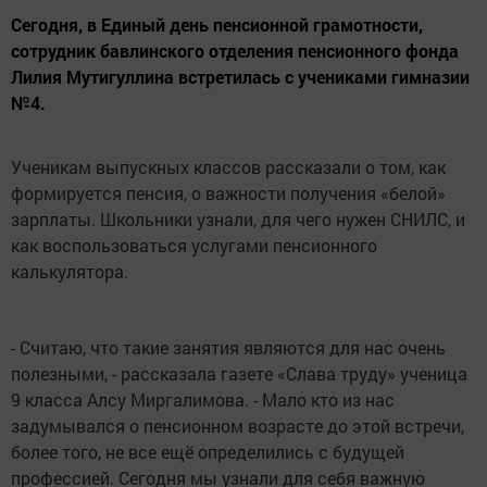
Сегодня, в Единый день пенсионной грамотности,
сотрудник бавлинского отделения пенсионного фонда
Лилия Мутигуллина встретилась с учениками гимназии
№4.
Ученикам выпускных классов рассказали о том, как
формируется пенсия, о важности получения «белой»
зарплаты. Школьники узнали, для чего нужен СНИЛС, и
как воспользоваться услугами пенсионного
калькулятора.
- Считаю, что такие занятия являются для нас очень
полезными, - рассказала газете «Слава труду» ученица
9 класса Алсу Миргалимова. - Мало кто из нас
задумывался о пенсионном возрасте до этой встречи,
более того, не все ещё определились с будущей
профессией. Сегодня мы узнали для себя важную