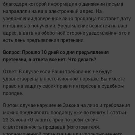
благодаря которой информация о движении письма
направляли на ваш электронный адрес. На
уведомлении доверенное лицо продавца поставит дату
и подпись о получении. Уведомление вернется на ваш
адрес, а дата на оборотной стороне уведомления- это и
есть день предъявления претензии.
Вопрос: Прошло 10 дней со дня предъявления
претензии, а ответа все нет. Что делать?
Ответ: В случае если Ваши требования не будут
удовлетворены в претензионном порядке, Вы имеете
право на защиту своих прав и интересов в судебном
порядке.
В этом случае нарушение Закона на лицо и требования
можно предъявлять продавцу уже по пункту 1 статьи
23 Закона «О защите прав потребителей»
ответственность продавца (изготовителя,
уполномоченной организации или уполномоченного