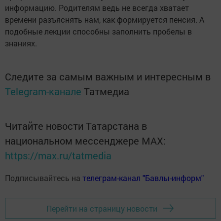
информацию. Родителям ведь не всегда хватает
времени разъяснять нам, как формируется пенсия. А
подобные лекции способны заполнить пробелы в
знаниях.
Следите за самым важным и интересным в
Telegram-канале
Татмедиа
Читайте новости Татарстана в
национальном мессенджере MАХ:
https://max.ru/tatmedia
Подписывайтесь на
телеграм-канал "Бавлы-информ"
Перейти на страницу новости