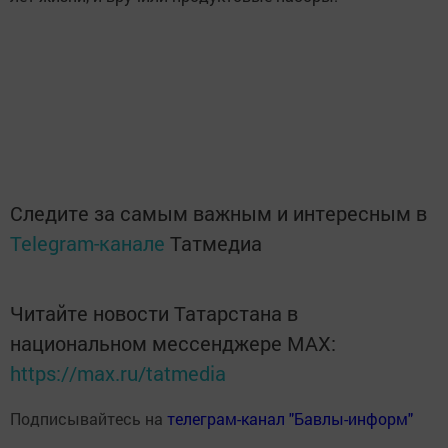
Следите за самым важным и интересным в
Telegram-канале
Татмедиа
Читайте новости Татарстана в
национальном мессенджере MАХ:
https://max.ru/tatmedia
Подписывайтесь на
телеграм-канал "Бавлы-информ"