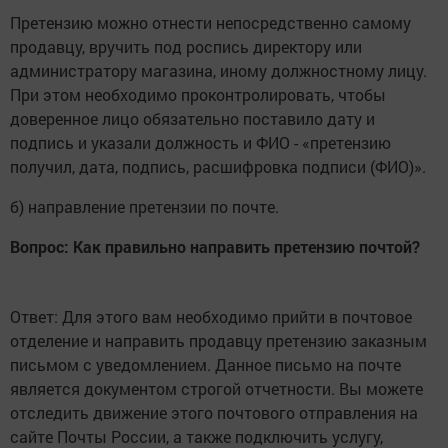
Претензию можно отнести непосредственно самому
продавцу, вручить под роспись директору или
администратору магазина, иному должностному лицу.
При этом необходимо проконтролировать, чтобы
доверенное лицо обязательно поставило дату и
подпись и указали должность и ФИО - «претензию
получил, дата, подпись, расшифровка подписи (ФИО)».
б) направление претензии по почте.
Вопрос: Как правильно направить претензию почтой?
Ответ: Для этого вам необходимо прийти в почтовое
отделение и направить продавцу претензию заказным
письмом с уведомлением. Данное письмо на почте
является документом строгой отчетности. Вы можете
отследить движение этого почтового отправления на
сайте Почты России, а также подключить услугу,