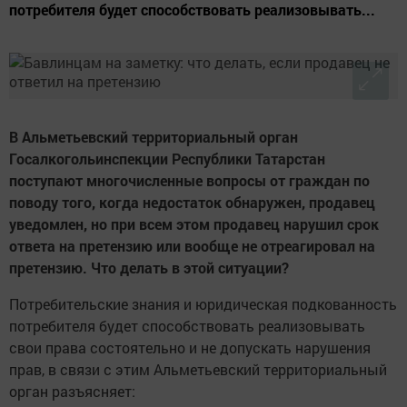
потребителя будет способствовать реализовывать...
В Альметьевский территориальный орган
Госалкогольинспекции Республики Татарстан
поступают многочисленные вопросы от граждан по
поводу того, когда недостаток обнаружен, продавец
уведомлен, но при всем этом продавец нарушил срок
ответа на претензию или вообще не отреагировал на
претензию. Что делать в этой ситуации?
Потребительские знания и юридическая подкованность
потребителя будет способствовать реализовывать
свои права состоятельно и не допускать нарушения
прав, в связи с этим Альметьевский территориальный
орган разъясняет: