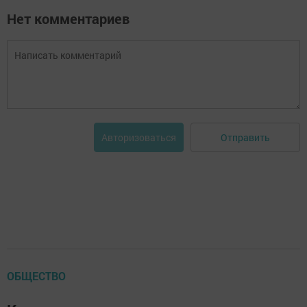
Нет комментариев
Отправить
Авторизоваться
ОБЩЕСТВО