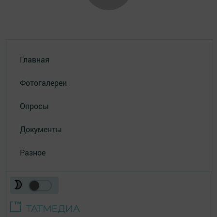
Главная
Фотогалереи
Опросы
Документы
Разное