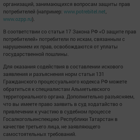
организаций, занимающихся вопросам защиты прав
потребителей (например:
www.potrebitel.net
,
www.ozpp.ru
).
В соответствии со статьи 17 Закона РФ «О защите прав
потребителей» потребители по искам, связанным с
нарушением их прав, освобождаются от уплаты
государственной пошлины.
Для оказания содействия в составлении искового
заявления и разъяснения норм статьи 131
Гражданского процессуального кодекса РФ можете
обратиться к специалистам Альметьевского
территориального органа. Дополнительно разъясняем,
что вы имеете право заявить в суд ходатайство о
привлечении к участию в судебном процессе
Госалкогольинспекцию Республики Татарстан в
качестве третьего лица, не заявляющего
самостоятельных требований.