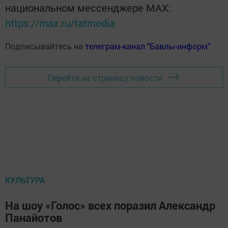
национальном мессенджере MАХ:
https://max.ru/tatmedia
Подписывайтесь на
телеграм-канал "Бавлы-информ"
Перейти на страницу новости
КУЛЬТУРА
На шоу «Голос» всех поразил Александр
Панайотов