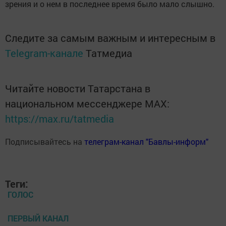
зрения и о нем в последнее время было мало слышно.
Следите за самым важным и интересным в
Telegram-канале
Татмедиа
Читайте новости Татарстана в
национальном мессенджере MАХ:
https://max.ru/tatmedia
Подписывайтесь на
телеграм-канал "Бавлы-информ"
Теги:
ГОЛОС
ПЕРВЫЙ КАНАЛ