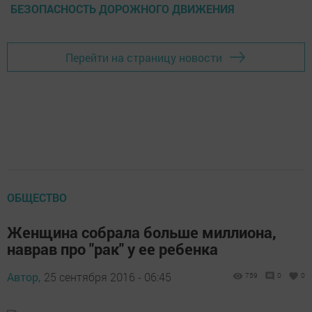
БЕЗОПАСНОСТЬ ДОРОЖНОГО ДВИЖЕНИЯ
Перейти на страницу новости
ОБЩЕСТВО
Женщина собрала больше миллиона,
наврав про "рак" у ее ребенка
Автор,
25 сентября 2016 - 06:45
759
0
0