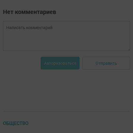
Нет комментариев
Отправить
Авторизоваться
ОБЩЕСТВО