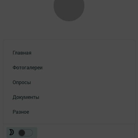
Главная
Фотогалереи
Опросы
Документы
Разное