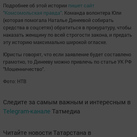
Подробнее об этой истории
пишет сайт
"Комсомольская правда"
. Команда волонтера Юли
(которая помогала Наталье Динеевой собирать
средства в соцсетях) обратиться в прокуратуру, чтобы
наказать женщину по всей строгости закона, и предать
эту историю максимально широкой огласке.
Юристы говорят, что если заявление будет составлено
грамотно, то Динееву можно привлечь по статье УК РФ
"Мошенничество".
Фото: НТВ
Следите за самым важным и интересным в
Telegram-канале
Татмедиа
Читайте новости Татарстана в