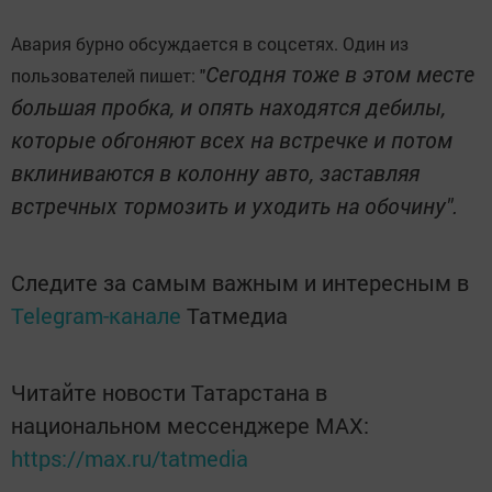
Авария бурно обсуждается в соцсетях. Один из
Сегодня тоже в этом месте
пользователей пишет: "
большая пробка, и опять находятся дебилы,
которые обгоняют всех на встречке и потом
вклиниваются в колонну авто, заставляя
встречных тормозить и уходить на обочину".
Следите за самым важным и интересным в
Telegram-канале
Татмедиа
Читайте новости Татарстана в
национальном мессенджере MАХ:
https://max.ru/tatmedia