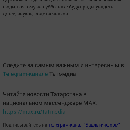
люди, поэтому на субботнике будут рады увидеть
детей, внуков, родственников.
Следите за самым важным и интересным в
Telegram-канале
Татмедиа
Читайте новости Татарстана в
национальном мессенджере MАХ:
https://max.ru/tatmedia
Подписывайтесь на
телеграм-канал "Бавлы-информ"