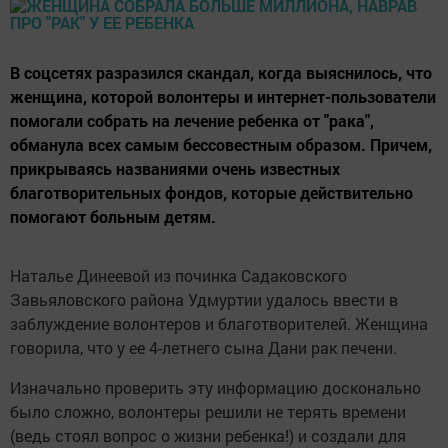
В соцсетях разразился скандал, когда выяснилось, что
женщина, которой волонтеры и интернет-пользователи
помогали собрать на лечение ребенка от "рака",
обманула всех самым бессовестным образом. Причем,
прикрываясь названиями очень известных
благотворительных фондов, которые действительно
помогают больным детям.
Наталье Динеевой из починка Садаковского
Завьяловского района Удмуртии удалось ввести в
заблуждение волонтеров и благотворителей. Женщина
говорила, что у ее 4-летнего сына Дани рак печени.
Изначально проверить эту информацию досконально
было сложно, волонтеры решили не терять времени
(ведь стоял вопрос о жизни ребенка!) и создали для