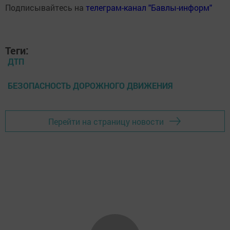
Подписывайтесь на
телеграм-канал "Бавлы-информ"
Теги:
ДТП
БЕЗОПАСНОСТЬ ДОРОЖНОГО ДВИЖЕНИЯ
Перейти на страницу новости