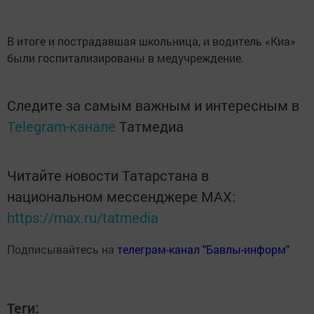
В итоге и пострадавшая школьница, и водитель «Киа»
были госпитализированы в медучреждение.
Следите за самым важным и интересным в
Telegram-канале
Татмедиа
Читайте новости Татарстана в
национальном мессенджере MАХ:
https://max.ru/tatmedia
Подписывайтесь на
телеграм-канал "Бавлы-информ"
Теги: