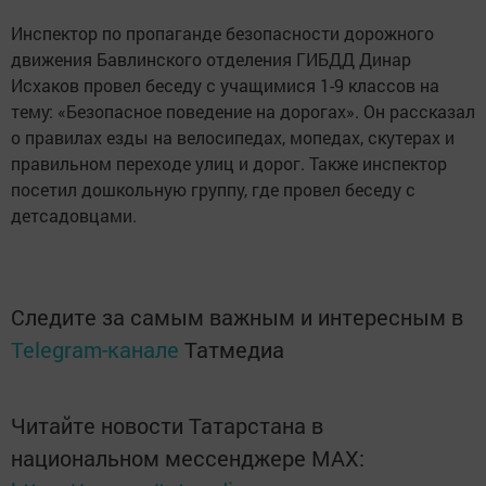
Инспектор по пропаганде безопасности дорожного
движения Бавлинского отделения ГИБДД Динар
Исхаков провел беседу с учащимися 1-9 классов на
тему: «Безопасное поведение на дорогах». Он рассказал
о правилах езды на велосипедах, мопедах, скутерах и
правильном переходе улиц и дорог. Также инспектор
посетил дошкольную группу, где провел беседу с
детсадовцами.
Следите за самым важным и интересным в
Telegram-канале
Татмедиа
Читайте новости Татарстана в
национальном мессенджере MАХ: