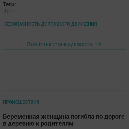
Теги:
ДТП
БЕЗОПАСНОСТЬ ДОРОЖНОГО ДВИЖЕНИЯ
Перейти на страницу новости
ПРОИСШЕСТВИЯ
Беременная женщина погибла по дороге
в деревню к родителям