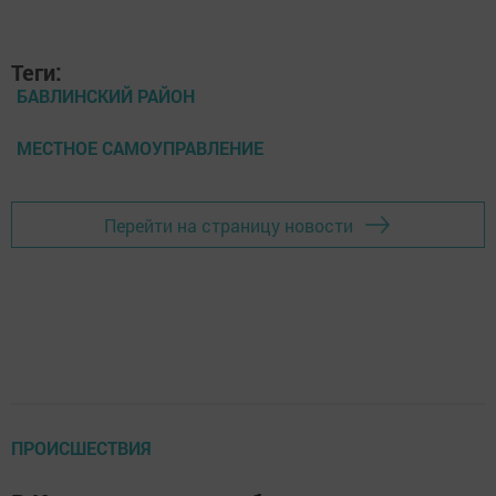
Теги:
БАВЛИНСКИЙ РАЙОН
МЕСТНОЕ САМОУПРАВЛЕНИЕ
Перейти на страницу новости
ПРОИСШЕСТВИЯ