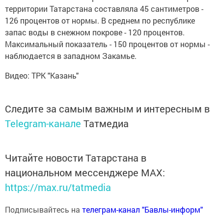
территории Татарстана составляла 45 сантиметров -
126 процентов от нормы. В среднем по республике
запас воды в снежном покрове - 120 процентов.
Максимальный показатель - 150 процентов от нормы -
наблюдается в западном Закамье.
Видео: ТРК "Казань"
Следите за самым важным и интересным в
Telegram-канале
Татмедиа
Читайте новости Татарстана в
национальном мессенджере MАХ:
https://max.ru/tatmedia
Подписывайтесь на
телеграм-канал "Бавлы-информ"