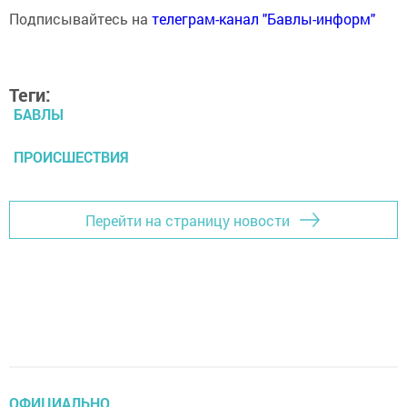
Подписывайтесь на
телеграм-канал "Бавлы-информ"
Теги:
БАВЛЫ
ПРОИСШЕСТВИЯ
Перейти на страницу новости
ОФИЦИАЛЬНО