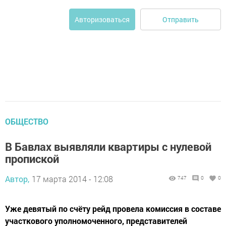
Отправить
Авторизоваться
ОБЩЕСТВО
В Бавлах выявляли квартиры с нулевой
пропиской
Автор,
17 марта 2014 - 12:08
747
0
0
Уже девятый по счёту рейд провела комиссия в составе
участкового уполномоченного, представителей