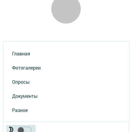
Главная
Фотогалереи
Опросы
Документы
Разное