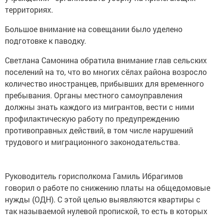
территориях.
Большое внимание на совещании было уделено
подготовке к паводку.
Светлана Самонина обратила внимание глав сельских
поселений на то, что во многих сёлах района возросло
количество иностранцев, прибывших для временного
пребывания. Органы местного самоуправления
должны знать каждого из мигрантов, вести с ними
профилактическую работу по предупреждению
противоправных действий, в том числе нарушений
трудового и миграционного законодательства.
Руководитель горисполкома Гамиль Ибрагимов
говорил о работе по снижению платы на общедомовые
нужды (ОДН). С этой целью выявляются квартиры с
так называемой нулевой пропиской, то есть в которых