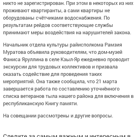
никто не зарегистрирован. При этом в некоторых из них
проживают квартиранты, а сами квартиры не
оборудованы счётчиками водоснабжения. По
результатам рейдов соответствующие службы
принимают меры воздействия на нарушителей закона.
Начальник отдела культуры райисполкома Рамзия
Муратова объявила руководителям, что дом-музей
Фаниса Яруллина в селе Кзыл-Яр ежедневно проводит
экскурсии для трудовых коллективов и призвала
оказать содействие для проведения таких
мероприятий. Она также сообщила, что 21 марта
завершается работа по составлению уточнённого
списка ветеранов тыла нашего района для включения в
республиканскую Книгу памяти.
На совещании рассмотрены и другие вопросы.
Следите за самым важным и интересным в