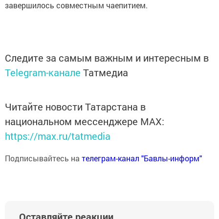
завершилось совместным чаепитием.
Следите за самым важным и интересным в
Telegram-канале
Татмедиа
Читайте новости Татарстана в
национальном мессенджере MАХ:
https://max.ru/tatmedia
Подписывайтесь на
телеграм-канал "Бавлы-информ"
Оставляйте реакции