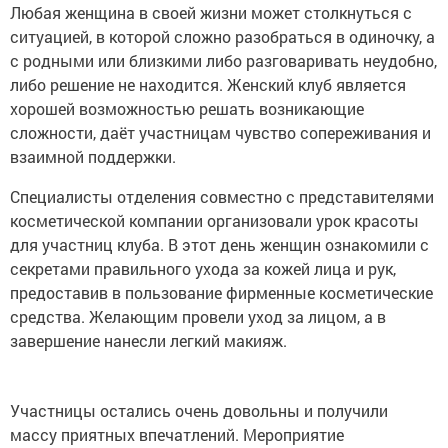
Любая женщина в своей жизни может столкнуться с
ситуацией, в которой сложно разобраться в одиночку, а
с родными или близкими либо разговаривать неудобно,
либо решение не находится. Женский клуб является
хорошей возможностью решать возникающие
сложности, даёт участницам чувство сопереживания и
взаимной поддержки.
Специалисты отделения совместно с представителями
косметической компании организовали урок красоты
для участниц клуба. В этот день женщин ознакомили с
секретами правильного ухода за кожей лица и рук,
предоставив в пользование фирменные косметические
средства. Желающим провели уход за лицом, а в
завершение нанесли легкий макияж.
Участницы остались очень довольны и получили
массу приятных впечатлений. Мероприятие