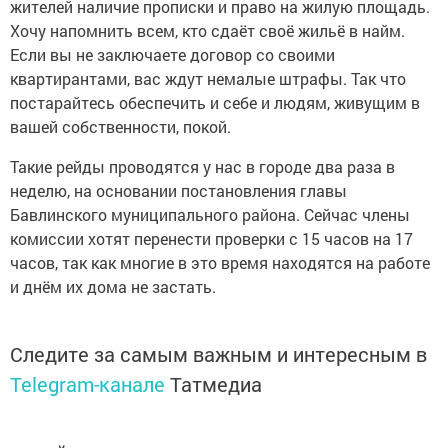
жителей наличие прописки и право на жилую площадь.
Хочу напомнить всем, кто сдаёт своё жильё в найм.
Если вы не заключаете договор со своими
квартирантами, вас ждут немалые штрафы. Так что
постарайтесь обеспечить и себе и людям, живущим в
вашей собственности, покой.
Такие рейды проводятся у нас в городе два раза в
неделю, на основании постановления главы
Бавлинского муниципального района. Сейчас члены
комиссии хотят перенести проверки с 15 часов на 17
часов, так как многие в это время находятся на работе
и днём их дома не застать.
Следите за самым важным и интересным в
Telegram-канале
Татмедиа