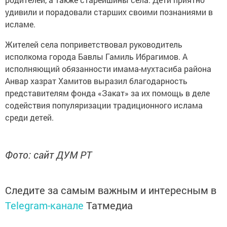
удивили и порадовали старших своими познаниями в
исламе.
Жителей села поприветствовал руководитель
исполкома города Бавлы Гамиль Ибрагимов. А
исполняющий обязанности имама-мухтасиба района
Анвар хазрат Хамитов выразил благодарность
представителям фонда «Закат» за их помощь в деле
содействия популяризации традиционного ислама
среди детей.
Фото: сайт ДУМ РТ
Следите за самым важным и интересным в
Telegram-канале
Татмедиа