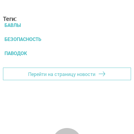
Теги:
БАВЛЫ
БЕЗОПАСНОСТЬ
ПАВОДОК
Перейти на страницу новости