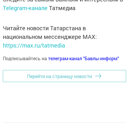
Telegram-канале
Татмедиа
Читайте новости Татарстана в
национальном мессенджере MАХ:
https://max.ru/tatmedia
Подписывайтесь на
телеграм-канал "Бавлы-информ"
Перейти на страницу новости