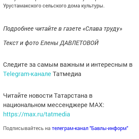
Урустамакского сельского дома культуры.
Подробнее читайте в газете «Слава труду»
Текст и фото Елены ДАВЛЕТОВОЙ
Следите за самым важным и интересным в
Telegram-канале
Татмедиа
Читайте новости Татарстана в
национальном мессенджере MАХ:
https://max.ru/tatmedia
Подписывайтесь на
телеграм-канал "Бавлы-информ"