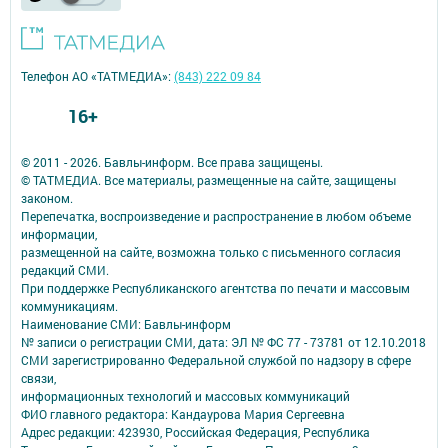
Телефон АО «ТАТМЕДИА»:
(843) 222 09 84
16+
© 2011 - 2026. Бавлы-информ. Все права защищены.
© ТАТМЕДИА. Все материалы, размещенные на сайте, защищены
законом.
Перепечатка, воспроизведение и распространение в любом объеме
информации,
размещенной на сайте, возможна только с письменного согласия
редакций СМИ.
При поддержке Республиканского агентства по печати и массовым
коммуникациям.
Наименование СМИ: Бавлы-информ
№ записи о регистрации СМИ, дата: ЭЛ № ФС 77 - 73781 от 12.10.2018
СМИ зарегистрированно Федеральной службой по надзору в сфере
связи,
информационных технологий и массовых коммуникаций
ФИО главного редактора: Кандаурова Мария Сергеевна
Адрес редакции: 423930, Российская Федерация, Республика