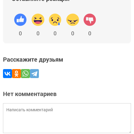
0
0
0
0
0
Расскажите друзьям
Нет комментариев