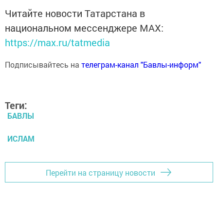
Читайте новости Татарстана в
национальном мессенджере MАХ:
https://max.ru/tatmedia
Подписывайтесь на
телеграм-канал "Бавлы-информ"
Теги:
БАВЛЫ
ИСЛАМ
Перейти на страницу новости