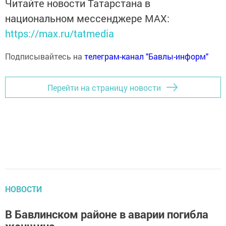
Читайте новости Татарстана в
национальном мессенджере MАХ:
https://max.ru/tatmedia
Подписывайтесь на
телеграм-канал "Бавлы-информ"
Перейти на страницу новости
НОВОСТИ
В Бавлинском районе в аварии погибла