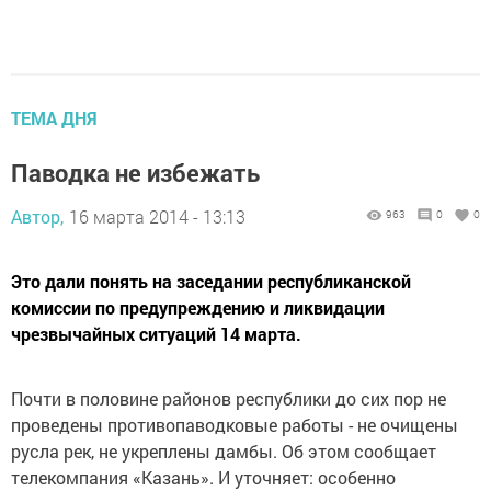
ТЕМА ДНЯ
Паводка не избежать
Автор,
16 марта 2014 - 13:13
963
0
0
Это дали понять на заседании республиканской
комиссии по предупреждению и ликвидации
чрезвычайных ситуаций 14 марта.
Почти в половине районов республики до сих пор не
проведены противопаводковые работы - не очищены
русла рек, не укреплены дамбы. Об этом сообщает
телекомпания «Казань». И уточняет: особенно