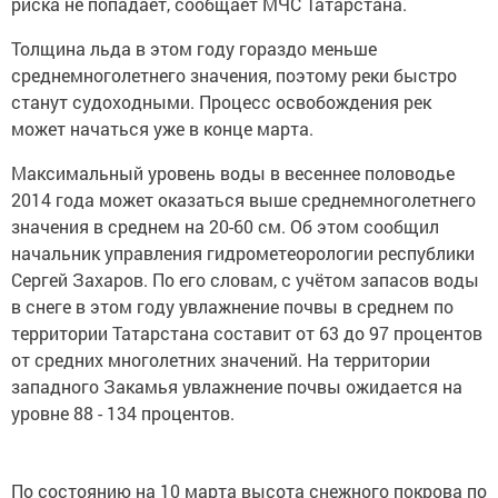
риска не попадает, сообщает МЧС Татарстана.
Толщина льда в этом году гораздо меньше
среднемноголетнего значения, поэтому реки быстро
станут судоходными. Процесс освобождения рек
может начаться уже в конце марта.
Максимальный уровень воды в весеннее половодье
2014 года может оказаться выше среднемноголетнего
значения в среднем на 20-60 см. Об этом сообщил
начальник управления гидрометеорологии республики
Сергей Захаров. По его словам, с учётом запасов воды
в снеге в этом году увлажнение почвы в среднем по
территории Татарстана составит от 63 до 97 процентов
от средних многолетних значений. На территории
западного Закамья увлажнение почвы ожидается на
уровне 88 - 134 процентов.
По состоянию на 10 марта высота снежного покрова по