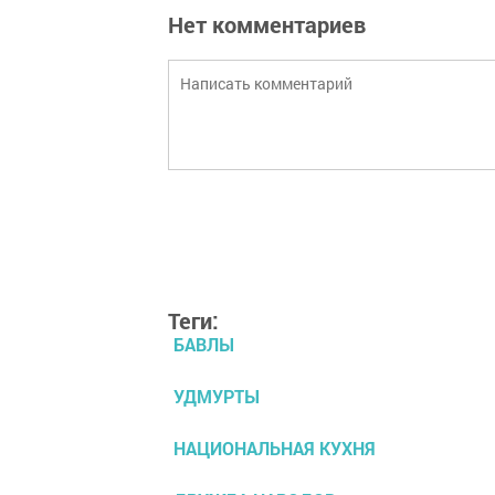
Нет комментариев
Теги:
БАВЛЫ
УДМУРТЫ
НАЦИОНАЛЬНАЯ КУХНЯ