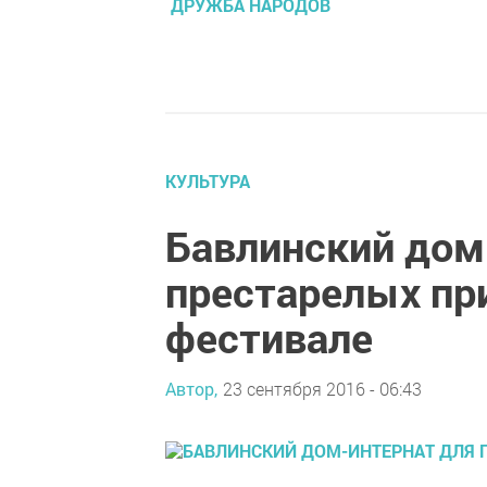
ДРУЖБА НАРОДОВ
КУЛЬТУРА
Бавлинский дом
престарелых при
фестивале
Автор,
23 сентября 2016 - 06:43