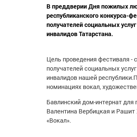
В преддверии Дня пожилых лю
республиканского конкурса-фе
получателей социальных услуг
инвалидов Татарстана.
Цель проведения фестиваля - 
получателей социальных услуг
инвалидов нашей республики.П
номинациях вокал, художествен
Бавлинский дом-интернат для 
Валентина Вербицкая и Рашит 
«Вокал».