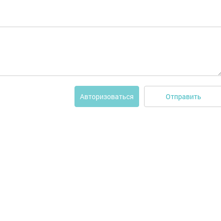
Отправить
Авторизоваться