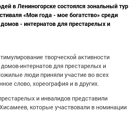
дей в Лениногорске состоялся зональный тур
стиваля «Мои года - мое богатство» среди
 домов - интернатов для престарелых и
стимулирование творческой активности
 домов-интернатов для престарелых и
ожилые люди приняли участие во всех
ное слово, хореография и в других.
престарелых и инвалидов представили
Хисамеев, которые участвовали в номинации