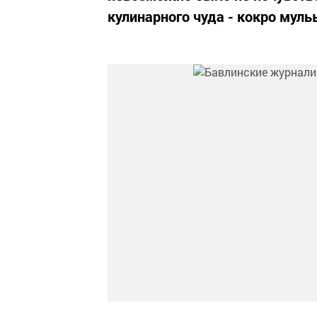
кулинарного чуда - кокро муль