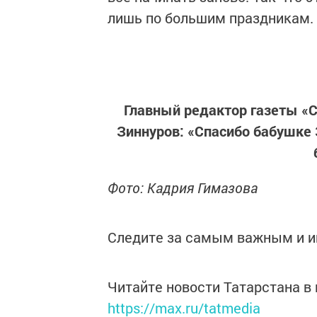
лишь по большим праздникам.
Главный редактор газеты «С
Зиннуров: «Спасибо бабушке 
Фото: Кадрия Гимазова
Следите за самым важным и 
Читайте новости Татарстана 
https://max.ru/tatmedia