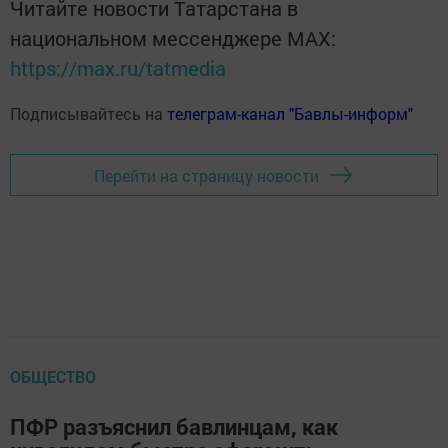
Читайте новости Татарстана в
национальном мессенджере MАХ:
https://max.ru/tatmedia
Подписывайтесь на
телеграм-канал "Бавлы-информ"
Перейти на страницу новости
ОБЩЕСТВО
ПФР разъяснил бавлинцам, как