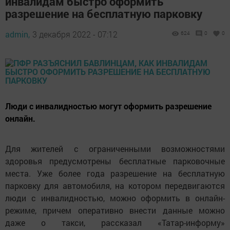
инвалидам быстро оформить
разрешение на бесплатную парковку
admin,
3 декабря 2022 - 07:12
624
0
0
Люди с инвалидностью могут оформить разрешение
онлайн.
Для жителей с ограниченными возможностями
здоровья предусмотрены бесплатные парковочные
места. Уже более года разрешение на бесплатную
парковку для автомобиля, на котором передвигаются
люди с инвалидностью, можно оформить в онлайн-
режиме, причем оперативно внести данные можно
даже о такси, рассказал «Татар-информу»