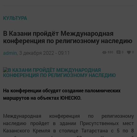
КУЛЬТУРА
В Казани пройдёт Международная
конференция по религиозному наследию
admin,
3 декабря 2022 - 09:11
630
0
0
На конференции обсудят создание паломнических
маршрутов на объектах ЮНЕСКО.
Международная конференция по религиозному
наследию пройдет в здании Присутственных мест
Казанского Кремля в столице Татарстана с 5 по 8