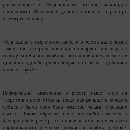
размещенные в Федеральном реестре инвалидов
последними. Внесенные данные появятся в реестре
уже через 15 минут.
«Благодаря этому можно занести в реестр даже номер
такси, на котором инвалид планирует поездку по
городу, чтобы автомобиль останавливался в местах
для инвалидов без риска получить штраф», – добавили
в пресс-службе.
Информация, занесенная в реестр, имеет силу на
территории всей страны, тогда как раньше в каждом
субъекте была своя база номеров машин, имеющих
льготы. Таким образом, если автомобиль внесен в
Федеральный реестр, то пользоваться выделенными
парковочными местами можно в любом регионе.