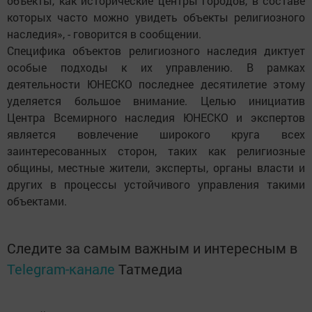
объекты, как исторические центры городов, в составе
которых часто можно увидеть объекты религиозного
наследия», - говорится в сообщении.
Специфика объектов религиозного наследия диктует
особые подходы к их управлению. В рамках
деятельности ЮНЕСКО последнее десятилетие этому
уделяется большое внимание. Целью инициатив
Центра Всемирного наследия ЮНЕСКО и экспертов
является вовлечение широкого круга всех
заинтересованных сторон, таких как религиозные
общины, местные жители, эксперты, органы власти и
других в процессы устойчивого управления такими
объектами.
Следите за самым важным и интересным в
Telegram-канале
Татмедиа