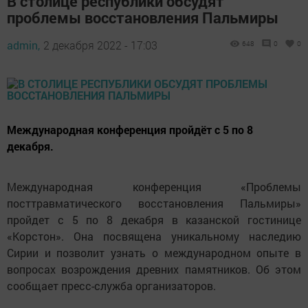
В столице республики обсудят
проблемы восстановления Пальмиры
admin,
2 декабря 2022 - 17:03
648
0
0
Международная конференция пройдёт с 5 по 8
декабря.
Международная конференция «Проблемы
посттравматического восстановления Пальмиры»
пройдет с 5 по 8 декабря в казанской гостинице
«Корстон». Она посвящена уникальному наследию
Сирии и позволит узнать о международном опыте в
вопросах возрождения древних памятников. Об этом
сообщает пресс-служба организаторов.