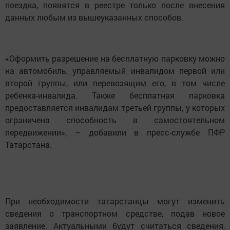
поездка, появятся в реестре только после внесения
данных любым из вышеуказанных способов.
«Оформить разрешение на бесплатную парковку можно
на автомобиль, управляемый инвалидом первой или
второй группы, или перевозящим его, в том числе
ребенка-инвалида. Также бесплатная парковка
предоставляется инвалидам третьей группы, у которых
ограничена способность в самостоятельном
передвижении», – добавили в пресс-службе ПФР
Татарстана.
При необходимости татарстанцы могут изменить
сведения о транспортном средстве, подав новое
заявление. Актуальными будут считаться сведения,