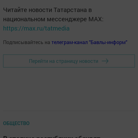
Читайте новости Татарстана в
национальном мессенджере MАХ:
https://max.ru/tatmedia
Подписывайтесь на
телеграм-канал "Бавлы-информ"
Перейти на страницу новости
ОБЩЕСТВО