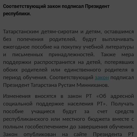
Соответствующий закон подписал Президент
республики.
Татарстанским детям-сиротам и детям, оставшимся
без попечения родителей, будут выплачивать
ежегодное пособие на покупку учебной литературы
и письменных принадлежностей. Также мера
поддержки распространится на детей, потерявших
обоих родителей или единственного родителя в
период обучения.
Соответствующий
закон
подписал
Президент Татарстана Рустам Минниханов.
Изменения вносятся в закон РТ «Об адресной
социальной поддержке населения РТ». Получать
пособие учащиеся будут за счет средств
республиканского или местного бюджета вместе с
полным гособеспечением до завершения обучения.
Закон опубликован на сайте Президента РТ