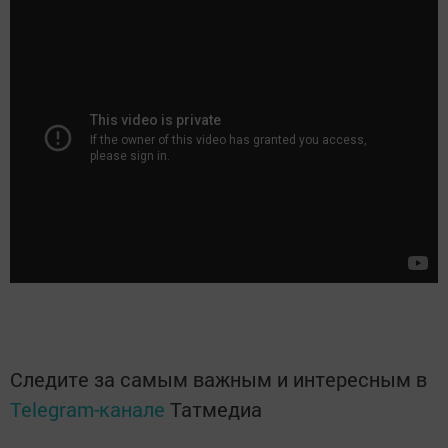
Следите за самым важным и интересным в
Telegram-канале
Татмедиа