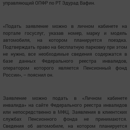
управляющий ОПФР по РТ Эдурад Вафин.
«Подать заявление можно в личном кабинете на
портале госуслуг, указав номер, марку и модель
автомобиля, на котором планируется поездка.
Подтверждать право на бесплатную парковку при этом
не нужно, все необходимые сведения содержатся в
базе данных Федерального реестра инвалидов,
оператором которого является Пенсионный фонд
России», – пояснил он.
Заявление можно подать в «Личном кабинете
инвалида» на сайте Федерального реестра инвалидов
или непосредственно в МФЦ. Заявления в клиентских
службах Пенсионного фонда не принимаются.
Сведения об автомобиле, на котором планируется