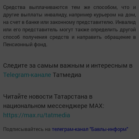
Средства выплачиваются тем же способом, что и
другие выплаты инвалиду, например курьером на дом,
на счет в банке или законному представителю. Инвалид
или его представитель могут также определить другой
способ получения средств и направить обращение в
Пенсионный фонд.
Следите за самым важным и интересным в
Telegram-канале
Татмедиа
Читайте новости Татарстана в
национальном мессенджере MАХ:
https://max.ru/tatmedia
Подписывайтесь на
телеграм-канал "Бавлы-информ"