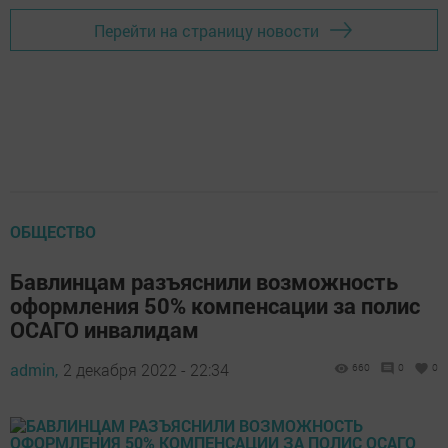
Перейти на страницу новости
ОБЩЕСТВО
Бавлинцам разъяснили возможность
оформления 50% компенсации за полис
ОСАГО инвалидам
admin,
2 декабря 2022 - 22:34
660
0
0