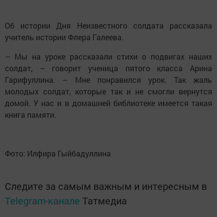
Об истории Дня Неизвестного солдата рассказала
учитель истории Флера Галеева.
– Мы на уроке рассказали стихи о подвигах наших
солдат, – говорит ученица пятого класса Арина
Гарифуллина. – Мне понравился урок. Так жаль
молодых солдат, которые так и не смогли вернутся
домой. У нас и в домашней библиотеке имеется такая
книга памяти.
Фото: Илфира Гыйбадуллина
Следите за самым важным и интересным в
Telegram-канале
Татмедиа