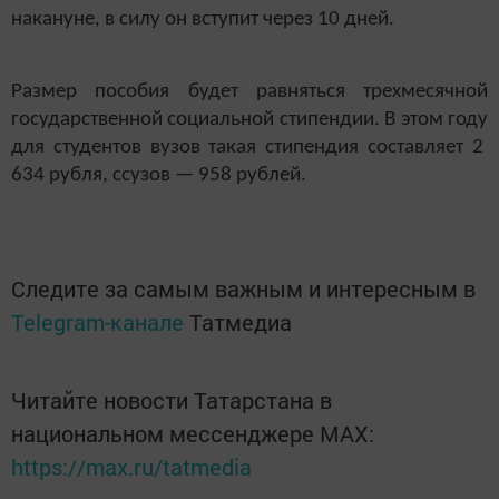
накануне, в силу он вступит через 10 дней.
Размер пособия будет равняться трехмесячной
государственной социальной стипендии. В этом году
для студентов вузов такая стипендия составляет 2
634 рубля, ссузов — 958 рублей.
Следите за самым важным и интересным в
Telegram-канале
Татмедиа
Читайте новости Татарстана в
национальном мессенджере MАХ:
https://max.ru/tatmedia