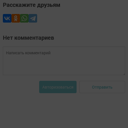
Расскажите друзьям
Нет комментариев
Отправить
Авторизоваться