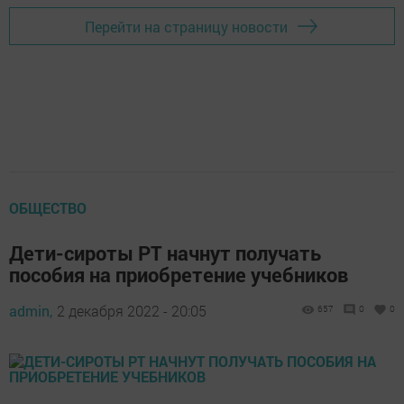
Перейти на страницу новости
ОБЩЕСТВО
Дети-сироты РТ начнут получать
пособия на приобретение учебников
admin,
2 декабря 2022 - 20:05
657
0
0