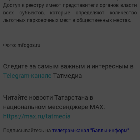
Доступ к реестру имеют представители органов власти
всех субъектов, которые определяют количество
льготных парковочных мест в общественных местах.
Фото: mfcgos.ru
Следите за самым важным и интересным в
Telegram-канале
Татмедиа
Читайте новости Татарстана в
национальном мессенджере MАХ:
https://max.ru/tatmedia
Подписывайтесь на
телеграм-канал "Бавлы-информ"