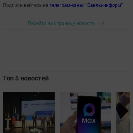
Подписывайтесь на
телеграм-канал "Бавлы-информ"
Перейти на страницу новости
Топ 5 новостей