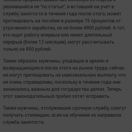
уволившийся не "по статье", и вставший на учет в
службу занятости в течение года после этого, может
претендовать на пособие в размере 75 процентов от
утраченного заработка, но не более 4900 рублей. А тот,
кто ищет работу впервые или имеет длительный
перерыв (более 12 месяцев), могут рассчитывать
только на 850 рублей.
Таким образом, мужчины, уходящие в армию и
возвращающиеся после этого на рынок труда, сейчас
не могут претендовать на максимальную выплату, что
не очень справедливо, поскольку в течение года они
занимались важным для государства делом. Теперь
этот законодательный пробел хотят исправить.
Также мужчины, отслужившие срочную службу, смогут
получать стипендию, если на обучение их направила
служба занятости.