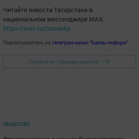
Читайте новости Татарстана в
национальном мессенджере MАХ:
https://max.ru/tatmedia
Подписывайтесь на
телеграм-канал "Бавлы-информ"
Перейти на страницу новости
ОБЩЕСТВО