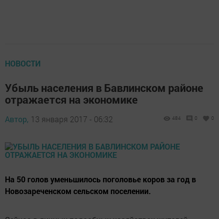
НОВОСТИ
Убыль населения в Бавлинском районе
отражается на экономике
Автор,
13 января 2017 - 06:32
484
0
0
На 50 голов уменьшилось поголовье коров за год в
Новозареченском сельском поселении.