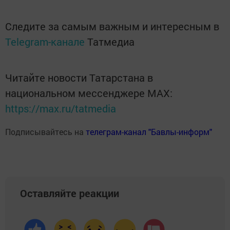
Следите за самым важным и интересным в
Telegram-канале
Татмедиа
Читайте новости Татарстана в
национальном мессенджере MАХ:
https://max.ru/tatmedia
Подписывайтесь на
телеграм-канал "Бавлы-информ"
Оставляйте реакции