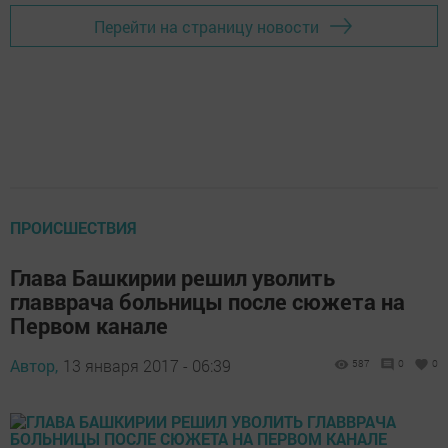
Перейти на страницу новости
ПРОИСШЕСТВИЯ
Глава Башкирии решил уволить
главврача больницы после сюжета на
Первом канале
Автор,
13 января 2017 - 06:39
587
0
0