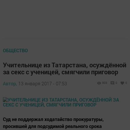
ОБЩЕСТВО
Учительнице из Татарстана, осуждённой
за секс с ученицей, смягчили приговор
Автор,
13 января 2017 - 07:53
503
0
0
Суд не поддержал ходатайство прокуратуры,
просившей для подсудимой реального срока