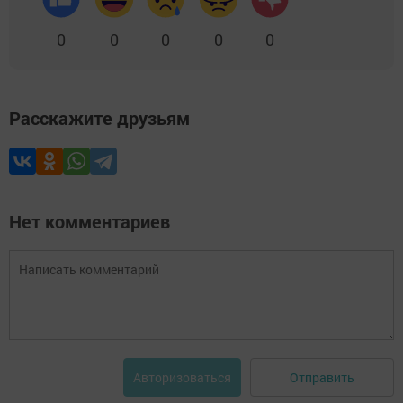
0
0
0
0
0
Расскажите друзьям
Нет комментариев
Отправить
Авторизоваться