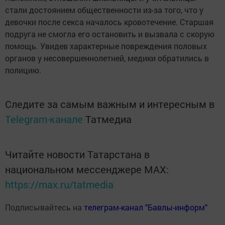
стали достоянием общественности из-за того, что у
девочки после секса началось кровотечение. Старшая
подруга не смогла его остановить и вызвала с скорую
помощь. Увидев характерные повреждения половых
органов у несовершеннолетней, медики обратились в
полицию.
Следите за самым важным и интересным в
Telegram-канале
Татмедиа
Читайте новости Татарстана в
национальном мессенджере MАХ:
https://max.ru/tatmedia
Подписывайтесь на
телеграм-канал "Бавлы-информ"