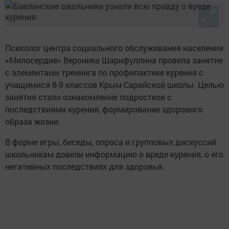
Психолог центра социального обслуживания населения
«Милосердие» Вероника Шарифуллина провела занятие
с элементами тренинга по профилактике курения с
учащимися 8-9 классов Крым-Сарайской школы. Целью
занятия стало ознакомление подростков с
последствиями курения, формирование здорового
образа жизни.
В форме игры, беседы, опроса и групповых дискуссий
школьникам довели информацию о вреде курения, о его
негативных последствиях для здоровья.