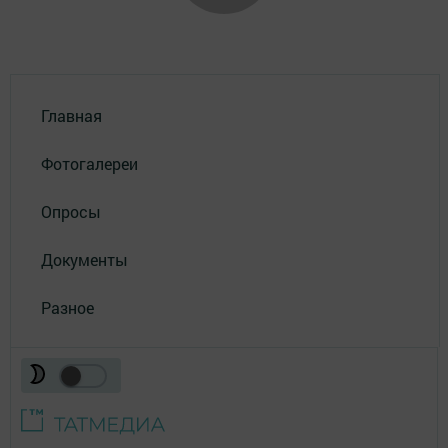
Главная
Фотогалереи
Опросы
Документы
Разное