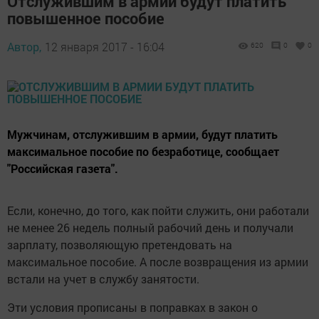
Отслужившим в армии будут платить
повышенное пособие
Автор,
12 января 2017 - 16:04
620
0
0
Мужчинам, отслужившим в армии, будут платить
максимальное пособие по безработице, сообщает
"Российская газета".
Если, конечно, до того, как пойти служить, они работали
не менее 26 недель полный рабочий день и получали
зарплату, позволяющую претендовать на
максимальное пособие. А после возвращения из армии
встали на учет в службу занятости.
Эти условия прописаны в поправках в закон о