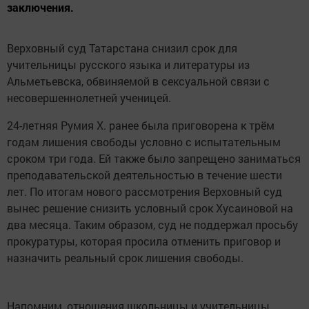
заключения.
Верховный суд Татарстана снизил срок для
учительницы русского языка и литературы из
Альметьевска, обвиняемой в сексуальной связи с
несовершеннолетней ученицей.
24-летняя Румия Х. ранее была приговорена к трём
годам лишения свободы условно с испытательным
сроком три года. Ей также было запрещено заниматься
преподавательской деятельностью в течение шести
лет. По итогам нового рассмотрения Верховный суд
вынес решение снизить условный срок Хусаиновой на
два месяца. Таким образом, суд не поддержал просьбу
прокуратуры, которая просила отменить приговор и
назначить реальный срок лишения свободы.
Напомним, отношения школьницы и учительницы