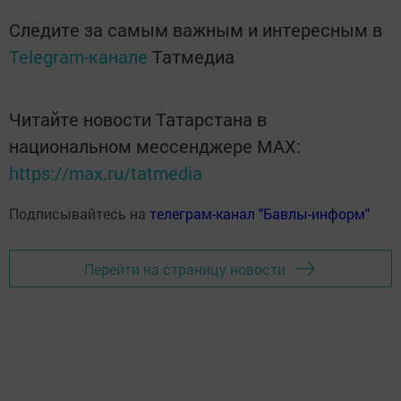
Следите за самым важным и интересным в
Telegram-канале
Татмедиа
Читайте новости Татарстана в
национальном мессенджере MАХ:
https://max.ru/tatmedia
Подписывайтесь на
телеграм-канал "Бавлы-информ"
Перейти на страницу новости