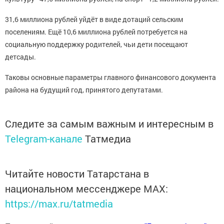
31,6 миллиона рублей уйдёт в виде дотаций сельским
поселениям. Ещё 10,6 миллиона рублей потребуется на
социальную поддержку родителей, чьи дети посещают
детсады.
Таковы основные параметры главного финансового документа
района на будущий год, принятого депутатами.
Следите за самым важным и интересным в
Telegram-канале
Татмедиа
Читайте новости Татарстана в
национальном мессенджере MАХ:
https://max.ru/tatmedia