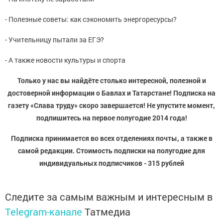
- Полезные советы: как сэкономить энергоресурсы?
- Учительницу пытали за ЕГЭ?
- А также новости культуры и спорта
Только у нас вы найдёте столько интересной, полезной и
достоверной информации о Бавлах и Татарстане! Подписка на
газету «Слава труду» скоро завершается! Не упустите момент,
подпишитесь на первое полугодие 2014 года!
Подписка принимается во всех отделениях почты, а также в
самой редакции. Стоимость подписки на полугодие для
индивидуальных подписчиков - 315 рублей
Следите за самым важным и интересным в
Telegram-канале
Татмедиа