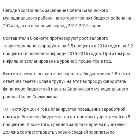
Сегодня состоялось заседание Совета Бавлинского
муниципального района, на котором принят бюджет района на
2014 год и на плановый период 2015-2016 годов.
Составители бюджета прогнозируют рост валового
территориального продукта на 3,5 процента в 2014 году и на 3,2
процента - в плановом периоде 2015-2016 годов. При этом рост
инфляции запланирован на уровне 5 процентов в год.
Всех интересует: вырастет ли зарплата бюджетников? Вот что
ответила газете «Слава труду» на этот вопрос руководитель
финансово-бюджетной палаты Бавлинского муниципального
района Лилия Свежинкина:
- С 1 октября 2014 года планируется повышение заработной
платы работников бюджетных и автономных учреждений на 5
процентов. Кроме того, средняя зарплата врачей и учителей
должна соответствовать уровню средней зарплаты по