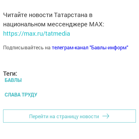
Читайте новости Татарстана в
национальном мессенджере MАХ:
https://max.ru/tatmedia
Подписывайтесь на
телеграм-канал "Бавлы-информ"
Теги:
БАВЛЫ
СЛАВА ТРУДУ
Перейти на страницу новости