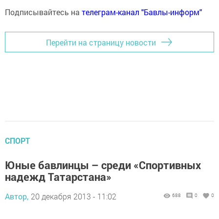
Подписывайтесь на
телеграм-канал "Бавлы-информ"
Перейти на страницу новости
СПОРТ
Юные бавлинцы – среди «Спортивных
надежд Татарстана»
Автор,
20 декабря 2013 - 11:02
688
0
0