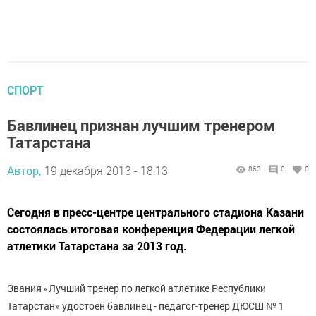
СПОРТ
Бавлинец признан лучшим тренером
Татарстана
Автор,
19 декабря 2013 - 18:13
863
0
0
Сегодня в пресс-центре центрального стадиона Казани
состоялась итоговая конференция Федерации легкой
атлетики Татарстана за 2013 год.
Звания «Лучший тренер по легкой атлетике Республики
Татарстан» удостоен бавлинец - педагог-тренер ДЮСШ № 1