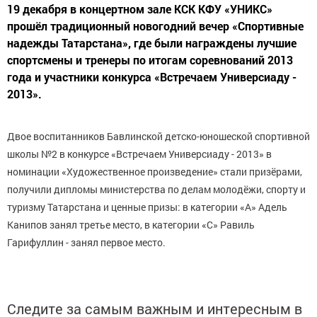
19 декабря в концертном зале КСК КФУ «УНИКС»
прошёл традиционный новогодний вечер «Спортивные
надежды Татарстана», где были награждены лучшие
спортсмены и тренеры по итогам соревнований 2013
года и участники конкурса «Встречаем Универсиаду -
2013».
Двое воспитанников Бавлинской детско-юношеской спортивной
школы №2 в конкурсе «Встречаем Универсиаду - 2013» в
номинации «Художественное произведение» стали призёрами,
получили дипломы министерства по делам молодёжи, спорту и
туризму Татарстана и ценные призы: в категории «А» Адель
Канипов занял третье место, в категории «С» Равиль
Гарифуллин - занял первое место.
Следите за самым важным и интересным в