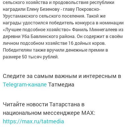
сельского хозяйства и продовольствия республики
наградили Елену Безенову - главу Покровско-
Урустамакского сельского поселения. Такой же
награды удостоился победитель конкурса в номинации
«Лучшее подсобное хозяйство» Фаниль Миннегалеев из
деревни Уба Бавлинского района. Он содержит в своём
личном подсобном хозяйстве 16 дойных коров.
Победителям также вручили денежные премии в
размере 50 тысяч рублей.
Следите за самым важным и интересным в
Telegram-канале
Татмедиа
Читайте новости Татарстана в
национальном мессенджере MАХ:
https://max.ru/tatmedia