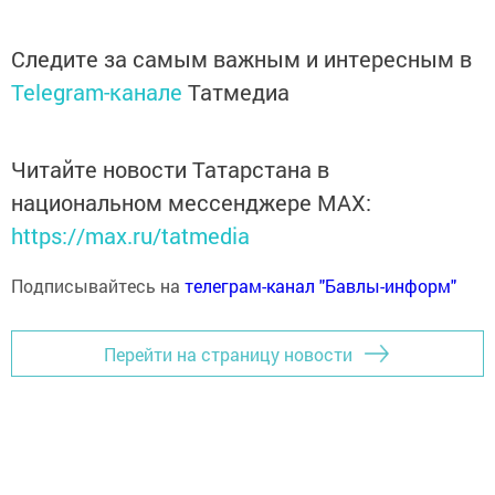
Следите за самым важным и интересным в
Telegram-канале
Татмедиа
Читайте новости Татарстана в
национальном мессенджере MАХ:
https://max.ru/tatmedia
Подписывайтесь на
телеграм-канал "Бавлы-информ"
Перейти на страницу новости