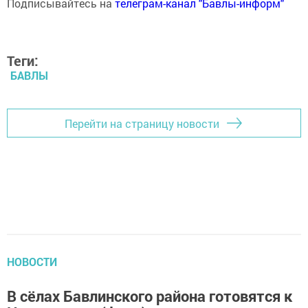
Подписывайтесь на
телеграм-канал "Бавлы-информ"
Теги:
БАВЛЫ
Перейти на страницу новости
НОВОСТИ
В сёлах Бавлинского района готовятся к