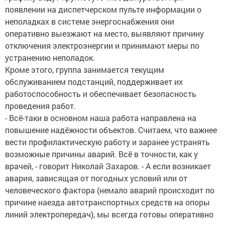
появлении на диспетчерском пульте информации о
неполадках в системе энергоснабжения они
оперативно выезжают на место, выявляют причину
отключения электроэнергии и принимают меры по
устранению неполадок.
Кроме этого, группа занимается текущим
обслуживанием подстанций, поддерживает их
работоспособность и обеспечивает безопасность
проведения работ.
- Всё-таки в основном наша работа направлена на
повышение надёжности объектов. Считаем, что важнее
вести профилактическую работу и заранее устранять
возможные причины аварий. Всё в точности, как у
врачей, - говорит Николай Захаров. - А если возникает
авария, зависящая от погодных условий или от
человеческого фактора (немало аварий происходит по
причине наезда автотранспортных средств на опоры
линий электропередач), мы всегда готовы оперативно