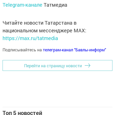
Telegram-канале
Татмедиа
Читайте новости Татарстана в
национальном мессенджере MАХ:
https://max.ru/tatmedia
Подписывайтесь на
телеграм-канал "Бавлы-информ"
Перейти на страницу новости
Топ 5 новостей