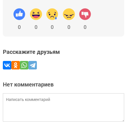
0
0
0
0
0
Расскажите друзьям
Нет комментариев