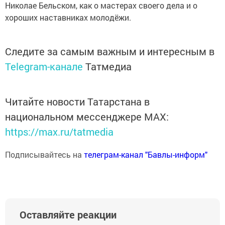
Николае Бельском, как о мастерах своего дела и о
хороших наставниках молодёжи.
Следите за самым важным и интересным в
Telegram-канале
Татмедиа
Читайте новости Татарстана в
национальном мессенджере MАХ:
https://max.ru/tatmedia
Подписывайтесь на
телеграм-канал "Бавлы-информ"
Оставляйте реакции