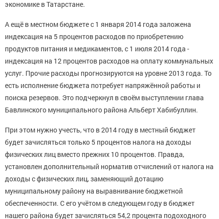
экономике в Татарстане.
А ещё в местном бюджете с 1 января 2014 года заложена
индексация на 5 процентов расходов по приобретению
продуктов питания и медикаментов, с 1 июля 2014 года -
индексация на 12 процентов расходов на оплату коммунальных
услуг. Прочие расходы прогнозируются на уровне 2013 года. То
есть исполнение бюджета потребует напряжённой работы и
поиска резервов. Это подчеркнул в своём выступлении глава
Бавлинского муниципального района Альберт Хабибуллин.
При этом нужно учесть, что в 2014 году в местный бюджет
будет зачисляться только 5 процентов налога на доходы
физических лиц вместо прежних 10 процентов. Правда,
установлен дополнительный норматив отчислений от налога на
доходы с физических лиц, заменяющий дотацию
муниципальному району на выравнивание бюджетной
обеспеченности. С его учётом в следующем году в бюджет
нашего района будет зачисляться 54,2 процента подоходного