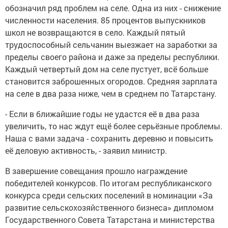
обозначил ряд проблем на селе. Одна из них - снижение
численности населения. 85 процентов выпускников
школ не возвращаются в село. Каждый пятый
трудоспособный сельчанин выезжает на заработки за
пределы своего района и даже за пределы республики.
Каждый четвертый дом на селе пустует, всё больше
становится заброшенных огородов. Средняя зарплата
на селе в два раза ниже, чем в среднем по Татарстану.
- Если в ближайшие годы не удастся её в два раза
увеличить, то нас ждут ещё более серьёзные проблемы.
Наша с вами задача - сохранить деревню и повысить
её деловую активность, - заявил министр.
В завершение совещания прошло награждение
победителей конкурсов. По итогам республиканского
конкурса среди сельских поселений в номинации «За
развитие сельскохозяйственного бизнеса» дипломом
Государственного Совета Татарстана и министерства