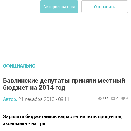
Отправить
Авторизоваться
ОФИЦИАЛЬНО
Бавлинские депутаты приняли местный
бюджет на 2014 год
Автор,
21 декабря 2013 - 09:11
835
0
0
Зарплата бюджетников вырастет на пять процентов,
экономика - на три.