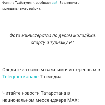
Фаниль Тухбатуллин, сообщает
сайт
Бавлинского
муниципального района.
Фото министерства по делам молодёжи,
спорту и туризму РТ
Следите за самым важным и интересным в
Telegram-канале
Татмедиа
Читайте новости Татарстана в
национальном мессенджере MАХ: