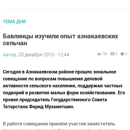
ТЕМА ДНЯ
Бавлинцы изучили опыт азнакаевских
сельчан
Автор,
20 декабря 2013 - 12:44
732
0
0
Сегодня в Азнакаевском районе прошло зональное
совещание по вопросам повышения деловой
активности сельского населения, поддержки частных
подворий и развития малых форм хозяйствования. Его
провел председатель Государственного Совета
Татарстана Фарид Мухаметшин.
В работе совещания приняли участие заместитель