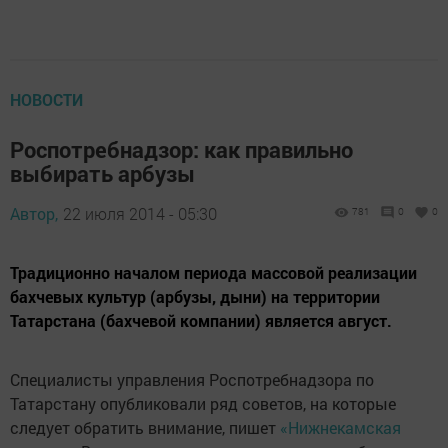
НОВОСТИ
Роспотребнадзор: как правильно
выбирать арбузы
Автор,
22 июля 2014 - 05:30
781
0
0
Традиционно началом периода массовой реализации
бахчевых культур (арбузы, дыни) на территории
Татарстана (бахчевой компании) является август.
Специалисты управления Роспотребнадзора по
Татарстану опубликовали ряд советов, на которые
следует обратить внимание, пишет
«Нижнекамская