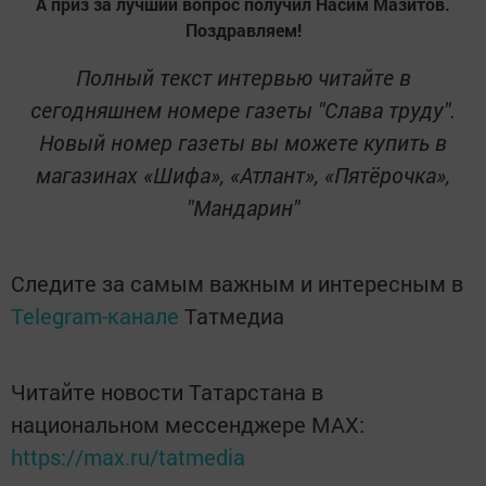
А приз за лучший вопрос получил Насим Мазитов.
Поздравляем!
Полный текст интервью читайте в
сегодняшнем номере газеты "Слава труду".
Новый номер газеты вы можете купить в
магазинах «Шифа», «Атлант», «Пятёрочка»,
"Мандарин"
Следите за самым важным и интересным в
Telegram-канале
Татмедиа
Читайте новости Татарстана в
национальном мессенджере MАХ:
https://max.ru/tatmedia