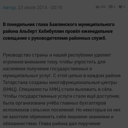
Автор,
23 июля 2014 - 00:19
459
0
0
В понедельник глава Бавлинского муниципального
района Альберт Хабибуллин провёл еженедельное
совещание с руководителями районных служб.
Руководство страны и нашей республики уделяет
огромное внимание тому, чтобы упростить для
населения получение государственных и
муниципальных услуг. С этой целью в каждом районе
Татарстана созданы многофункциональные центры
(МФЦ). Специалисты МФЦ стали выезжать в сёла.
Чтобы государственные услуги стали ещё доступнее,
была организована учёба главных бухгалтеров
исполкомов сельских поселений. Но некоторые из них
не захотели обременять себя лишними знаниями и
обязанностями. Глава района дал поручение