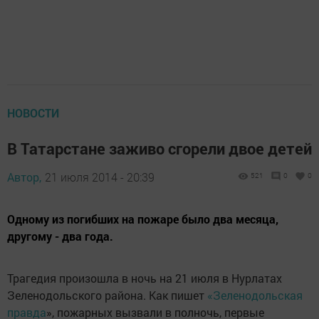
НОВОСТИ
В Татарстане заживо сгорели двое детей
Автор,
21 июля 2014 - 20:39
521
0
0
Одному из погибших на пожаре было два месяца,
другому - два года.
Трагедия произошла в ночь на 21 июля в Нурлатах
Зеленодольского района. Как пишет
«Зеленодольская
правда
», пожарных вызвали в полночь, первые