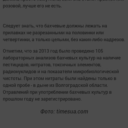
розовой, лучше его не есть.
Следует знать, что бахчевые должны лежать на
прилавках не разрезанными на половинки или
четвертинки, а только целыми, без каких-либо надрезов.
Отметим, что за 2013 год было проведено 105
лабораторных анализов бахчевых культур на наличие
пестицидов, нитратов, токсичных элементов,
радионуклидов и на показатели микробиологической
чистоты. При этом нитраты были найдены только в
одной пробе - в дыне из Волгоградской области.
Отравлений при употреблении бахчевых культур в
прошлом году не зарегистрировано.
Фото
: timesua.com