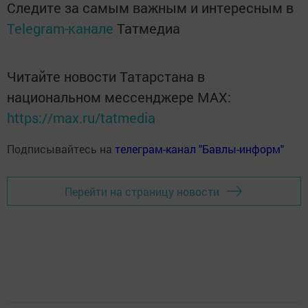
Следите за самым важным и интересным в
Telegram-канале
Татмедиа
Читайте новости Татарстана в
национальном мессенджере MАХ:
https://max.ru/tatmedia
Подписывайтесь на
телеграм-канал "Бавлы-информ"
Перейти на страницу новости