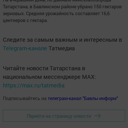
Татарстана, в Бавлинском районе убрано 150 гектаров
зерновых. Средняя урожайность составляет 16,6
центнеров с гектара.
Следите за самым важным и интересным в
Telegram-канале
Татмедиа
Читайте новости Татарстана в
национальном мессенджере MАХ:
https://max.ru/tatmedia
Подписывайтесь на
телеграм-канал "Бавлы-информ"
Перейти на страницу новости