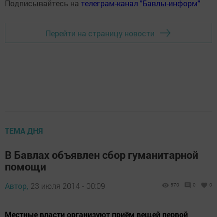
Подписывайтесь на
телеграм-канал "Бавлы-информ"
Перейти на страницу новости
ТЕМА ДНЯ
В Бавлах объявлен сбор гуманитарной
помощи
Автор,
23 июля 2014 - 00:09
570
0
0
Местные власти организуют приём вещей первой