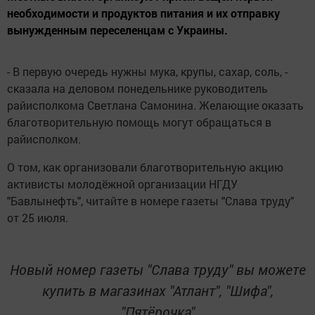
необходимости и продуктов питания и их отправку
вынужденным переселенцам с Украины.
- В первую очередь нужны мука, крупы, сахар, соль, -
сказала на деловом понедельнике руководитель
райисполкома Светлана Самонина. Желающие оказать
благотворительную помощь могут обращаться в
райисполком.
О том, как организовали благотворительную акцию
активисты молодёжной организации НГДУ
"Бавлынефть", читайте в номере газеты "Слава труду"
от 25 июля.
Новый номер газеты "Слава труду" вы можете
купить в магазинах "Атлант", "Шифа",
"Пятёрочка"