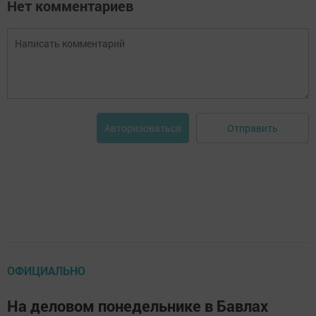
Нет комментариев
Отправить
Авторизоваться
ОФИЦИАЛЬНО
На деловом понедельнике в Бавлах