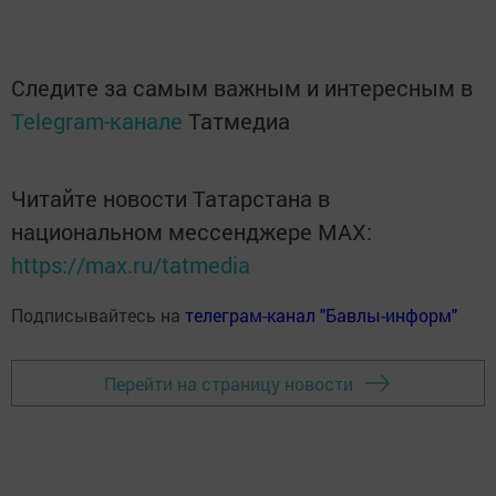
Следите за самым важным и интересным в
Telegram-канале
Татмедиа
Читайте новости Татарстана в
национальном мессенджере MАХ:
https://max.ru/tatmedia
Подписывайтесь на
телеграм-канал "Бавлы-информ"
Перейти на страницу новости