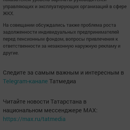
управляющих и эксплуатирующих организаций в сфере
ЖКХ.
На совещании обсуждались также проблема роста
задолженности индивидуальных предпринимателей
перед пенсионным фондом, вопросы привлечения к
ответственности за незаконную наружную рекламу и
другие.
Следите за самым важным и интересным в
Telegram-канале
Татмедиа
Читайте новости Татарстана в
национальном мессенджере MАХ:
https://max.ru/tatmedia