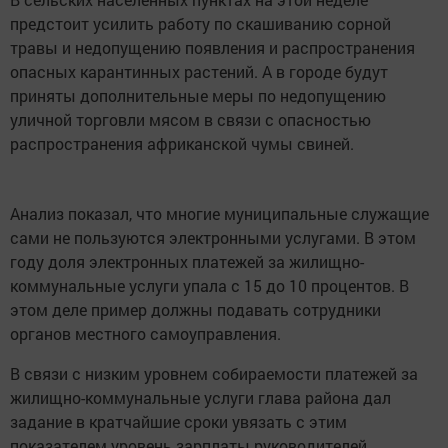
предстоит усилить работу по скашиванию сорной
травы и недопущению появления и распространения
опасных карантинных растений. А в городе будут
приняты дополнительные меры по недопущению
уличной торговли мясом в связи с опасностью
распространения африканской чумы свиней.
Анализ показал, что многие муниципальные служащие
сами не пользуются электронными услугами. В этом
году доля электронных платежей за жилищно-
коммунальные услуги упала с 15 до 10 процентов. В
этом деле пример должны подавать сотрудники
органов местного самоуправления.
В связи с низким уровнем собираемости платежей за
жилищно-коммунальные услуги глава района дал
задание в кратчайшие сроки увязать с этим
показателем уровень зарплаты руководителей