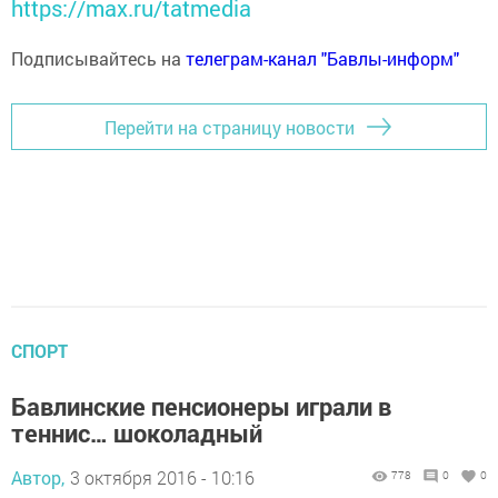
https://max.ru/tatmedia
Подписывайтесь на
телеграм-канал "Бавлы-информ"
Перейти на страницу новости
СПОРТ
Бавлинские пенсионеры играли в
теннис… шоколадный
Автор,
3 октября 2016 - 10:16
778
0
0