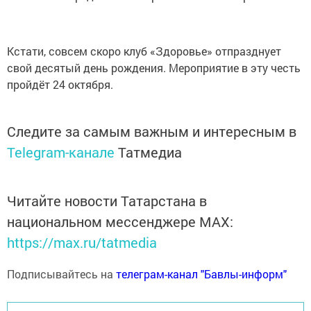
Кстати, совсем скоро клуб «Здоровье» отпразднует
свой десятый день рождения. Мероприятие в эту честь
пройдёт 24 октября.
Следите за самым важным и интересным в
Telegram-канале
Татмедиа
Читайте новости Татарстана в
национальном мессенджере MАХ:
https://max.ru/tatmedia
Подписывайтесь на
телеграм-канал "Бавлы-информ"