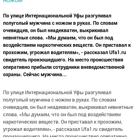
По улице Интернациональной Уфы разгуливал
полуголый мужчина с ножом в руках. По словам
очевидцев, он был неадекватен, выкрикивал
невнятные слова. «Мы думаем, что он был под
воздействием наркотических веществ. Он приставал к
прохожим, угрожал водителям», - рассказал Ufa1.ru
свидетель произошедшего. На место происшествия
оперативно прибыли сотрудники вневедомственной
охраны. Сейчас мужчина...
По улице Интернациональной Уфы разгуливал
полуголый мужчина с ножом в руках. По словам
очевидцев, он был неадекватен, выкрикивал невнятные
слова. «Мы думаем, что он был под воздействием
наркотических веществ. Он приставал к прохожим,
угрожал водителям», - рассказал Ufa1.ru свидетель
произошедшего. На место происшествия оперативно