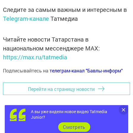
Следите за самым важным и интересным в
Telegram-канале
Татмедиа
Читайте новости Татарстана в
национальном мессенджере MАХ:
https://max.ru/tatmedia
Подписывайтесь на
телеграм-канал "Бавлы-информ"
Перейти на страницу новости
А вы уже видели новое видео Tatmedia
Junior?
Cмотреть