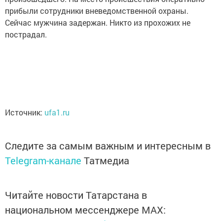
прибыли сотрудники вневедомственной охраны.
Сейчас мужчина задержан. Никто из прохожих не
пострадал.
Источник:
ufa1.ru
Следите за самым важным и интересным в
Telegram-канале
Татмедиа
Читайте новости Татарстана в
национальном мессенджере MАХ: