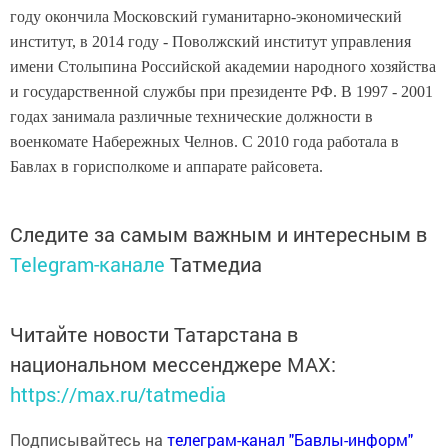
году окончила Московский гуманитарно-экономический
институт, в 2014 году - Поволжский институт управления
имени Столыпина Российской академии народного хозяйства
и государственной службы при президенте РФ. В 1997 - 2001
годах занимала различные технические должности в
военкомате Набережных Челнов. С 2010 года работала в
Бавлах в горисполкоме и аппарате райсовета.
Следите за самым важным и интересным в
Telegram-канале
Татмедиа
Читайте новости Татарстана в
национальном мессенджере MАХ:
https://max.ru/tatmedia
Подписывайтесь на
телеграм-канал "Бавлы-информ"