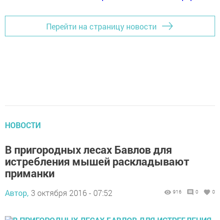
Перейти на страницу новости
НОВОСТИ
В пригородных лесах Бавлов для
истребления мышей раскладывают
приманки
Автор,
3 октября 2016 - 07:52
916
0
0