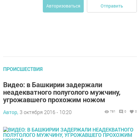
Отправить
Авторизоваться
ПРОИСШЕСТВИЯ
Видео: в Башкирии задержали
неадекватного полуголого мужчину,
угрожавшего прохожим ножом
Автор,
3 октября 2016 - 10:20
781
0
0