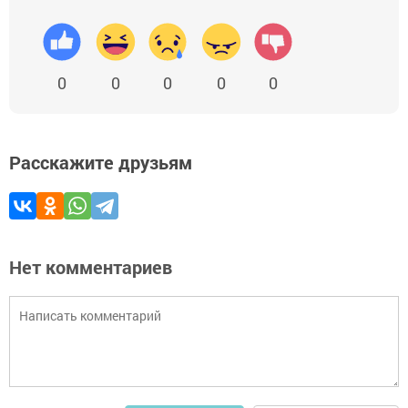
0
0
0
0
0
Расскажите друзьям
Нет комментариев