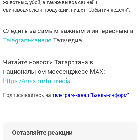
животных, убой, а также вывоз свиней и
свиноводческой продукции, пишет "События недели".
Следите за самым важным и интересным в
Telegram-канале
Татмедиа
Читайте новости Татарстана в
национальном мессенджере MАХ:
https://max.ru/tatmedia
Подписывайтесь на
телеграм-канал "Бавлы-информ"
Оставляйте реакции