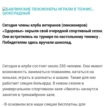
Сегодня члены клуба ветеранов (пенсионеров)
«Здоровье» окрыли свой очередной спортивный сезон.
Они встретились на турнире по настольному теннису .
Победителям здесь вручали шоколад.
Сегодня в клубе состоят около 250 человек. Они имеют
возможность заниматься плаванием, кататься на
коньках, играть в шахматы и шашки. Также для них
работает секция бильярда. В новом сезоне в
универсальном спортивном зале «Иволга» начнутся
занятия в тренажёрном зале.
- В основном все наши секции бесплатны для