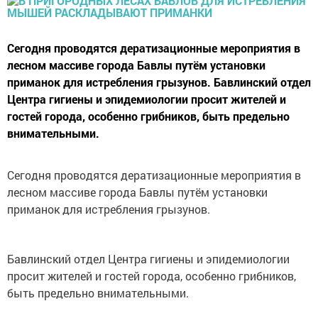
Сегодня проводятся дератизационные мероприятия в
лесном массиве города Бавлы путём установки
приманок для истребления грызунов. Бавлинский отдел
Центра гигиены и эпидемиологии просит жителей и
гостей города, особенно грибников, быть предельно
внимательными.
Сегодня проводятся дератизационные мероприятия в
лесном массиве города Бавлы путём установки
приманок для истребления грызунов.
Бавлинский отдел Центра гигиены и эпидемиологии
просит жителей и гостей города, особенно грибников,
быть предельно внимательными.