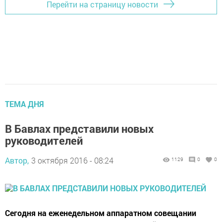
Перейти на страницу новости
ТЕМА ДНЯ
В Бавлах представили новых
руководителей
Автор,
3 октября 2016 - 08:24
1129
0
0
Сегодня на еженедельном аппаратном совещании