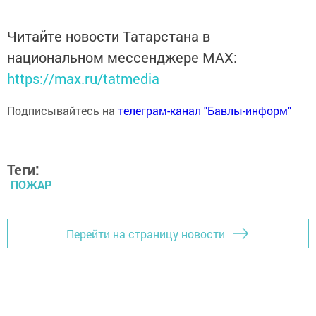
Читайте новости Татарстана в
национальном мессенджере MАХ:
https://max.ru/tatmedia
Подписывайтесь на
телеграм-канал "Бавлы-информ"
Теги:
ПОЖАР
Перейти на страницу новости