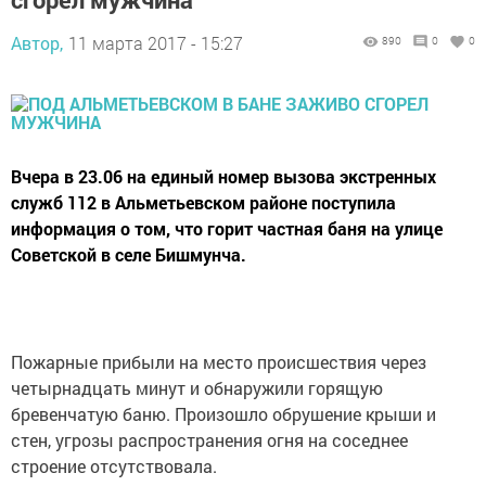
Автор,
11 марта 2017 - 15:27
890
0
0
Вчера в 23.06 на единый номер вызова экстренных
служб 112 в Альметьевском районе поступила
информация о том, что горит частная баня на улице
Советской в селе Бишмунча.
Пожарные прибыли на место происшествия через
четырнадцать минут и обнаружили горящую
бревенчатую баню. Произошло обрушение крыши и
стен, угрозы распространения огня на соседнее
строение отсутствовала.