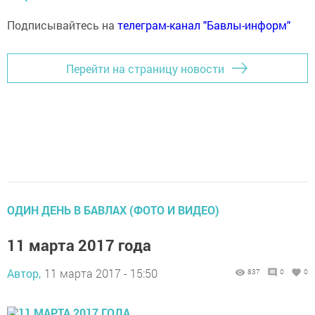
Подписывайтесь на
телеграм-канал "Бавлы-информ"
Перейти на страницу новости
ОДИН ДЕНЬ В БАВЛАХ (ФОТО И ВИДЕО)
11 марта 2017 года
Автор,
11 марта 2017 - 15:50
837
0
0