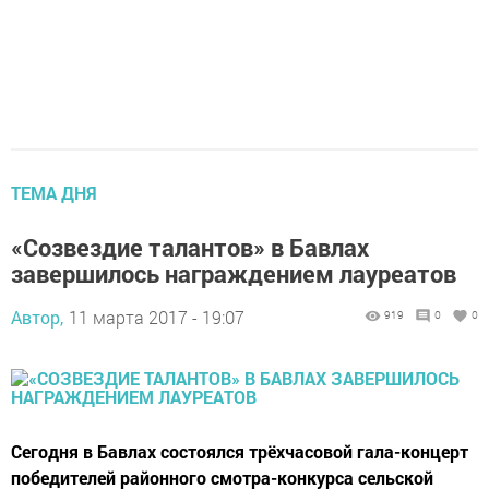
ТЕМА ДНЯ
«Созвездие талантов» в Бавлах
завершилось награждением лауреатов
Автор,
11 марта 2017 - 19:07
919
0
0
Сегодня в Бавлах состоялся трёхчасовой гала-концерт
победителей районного смотра-конкурса сельской