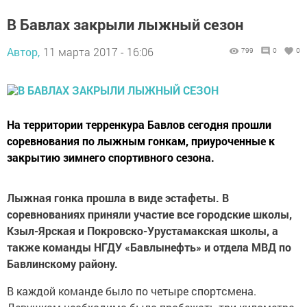
В Бавлах закрыли лыжный сезон
Автор,
11 марта 2017 - 16:06
799
0
0
На территории терренкура Бавлов сегодня прошли
соревнования по лыжным гонкам, приуроченные к
закрытию зимнего спортивного сезона.
Лыжная гонка прошла в виде эстафеты. В
соревнованиях приняли участие все городские школы,
Кзыл-Ярская и Покровско-Урустамакская школы, а
также команды НГДУ «Бавлынефть» и отдела МВД по
Бавлинскому району.
В каждой команде было по четыре спортсмена.