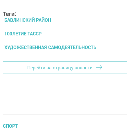
Теги:
БАВЛИНСКИЙ РАЙОН
100ЛЕТИЕ ТАССР
ХУДОЖЕСТВЕННАЯ САМОДЕЯТЕЛЬНОСТЬ
Перейти на страницу новости
СПОРТ