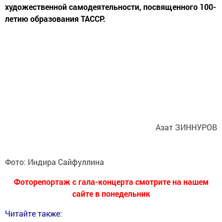
художественной самодеятельности, посвященного 100-
летию образования ТАССР.
Азат ЗИННУРОВ
Фото: Индира Сайфуллина
Фоторепортаж с гала-концерта смотрите на нашем
сайте в понедельник
Читайте также: