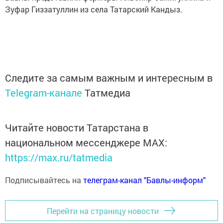
Зуфар Гиззатуллин из села Татарский Кандыз.
Следите за самым важным и интересным в
Telegram-канале
Татмедиа
Читайте новости Татарстана в
национальном мессенджере MАХ:
https://max.ru/tatmedia
Подписывайтесь на
телеграм-канал "Бавлы-информ"
Перейти на страницу новости