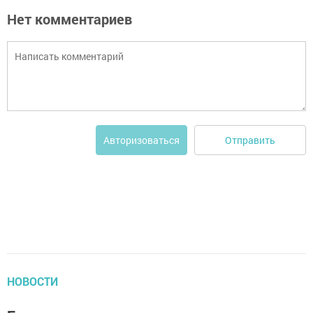
Нет комментариев
Отправить
Авторизоваться
НОВОСТИ