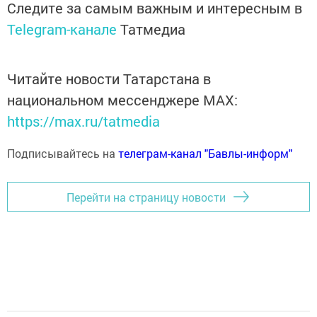
Следите за самым важным и интересным в
Telegram-канале
Татмедиа
Читайте новости Татарстана в
национальном мессенджере MАХ:
https://max.ru/tatmedia
Подписывайтесь на
телеграм-канал "Бавлы-информ"
Перейти на страницу новости