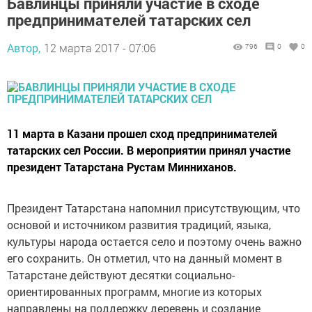
Бавлинцы приняли участие в сходе
предпринимателей татарских сел
Автор,
12 марта 2017 - 07:06
796
0
0
11 марта в Казани прошел сход предпринимателей
татарских сел России. В мероприятии принял участие
президент Татарстана Рустам Минниханов.
Президент Татарстана напомнил присутствующим, что
основой и источником развития традиций, языка,
культуры народа остается село и поэтому очень важно
его сохранить. Он отметил, что на данный момент в
Татарстане действуют десятки социально-
ориентированных программ, многие из которых
направлены на поддержку деревень и создание