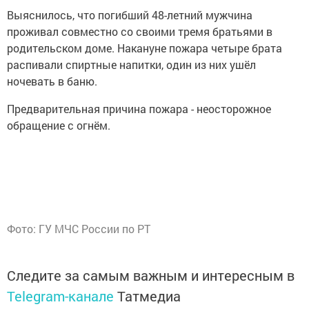
Выяснилось, что погибший 48-летний мужчина
проживал совместно со своими тремя братьями в
родительском доме. Накануне пожара четыре брата
распивали спиртные напитки, один из них ушёл
ночевать в баню.
Предварительная причина пожара - неосторожное
обращение с огнём.
Фото: ГУ МЧС России по РТ
Следите за самым важным и интересным в
Telegram-канале
Татмедиа