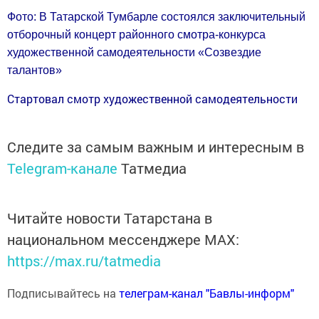
Фото:
В Татарской Тумбарле состоялся заключительный
отборочный концерт районного смотра-конкурса
художественной самодеятельности «Созвездие
талантов»
Стартовал смотр художественной самодеятельности
Следите за самым важным и интересным в
Telegram-канале
Татмедиа
Читайте новости Татарстана в
национальном мессенджере MАХ:
https://max.ru/tatmedia
Подписывайтесь на
телеграм-канал "Бавлы-информ"