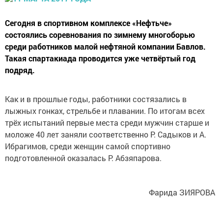
Сегодня в спортивном комплексе «Нефтьче»
состоялись соревнования по зимнему многоборью
среди работников малой нефтяной компании Бавлов.
Такая спартакиада проводится уже четвёртый год
подряд.
Как и в прошлые годы, работники состязались в
лыжных гонках, стрельбе и плавании. По итогам всех
трёх испытаний первые места среди мужчин старше и
моложе 40 лет заняли соответственно Р. Садыков и А.
Ибрагимов, среди женщин самой спортивно
подготовленной оказалась Р. Абзяпарова.
Фарида ЗИЯРОВА