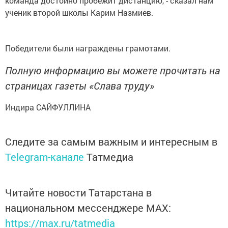
команда достойно пробежит дистанцию, - сказал нам
ученик второй школы Карим Назмиев.
Победители были награждены грамотами.
Полную информацию вы можете прочитать на
страницах газеты «Слава труду»
Индира САЙФУЛЛИНА
Следите за самым важным и интересным в
Telegram-канале
Татмедиа
Читайте новости Татарстана в
национальном мессенджере MАХ:
https://max.ru/tatmedia