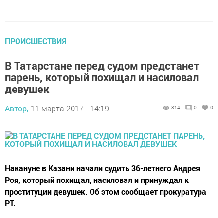
ПРОИСШЕСТВИЯ
В Татарстане перед судом предстанет
парень, который похищал и насиловал
девушек
Автор,
11 марта 2017 - 14:19
814
0
0
Накануне в Казани начали судить 36-летнего Андрея
Роя, который похищал, насиловал и принуждал к
проституции девушек. Об этом сообщает прокуратура
РТ.