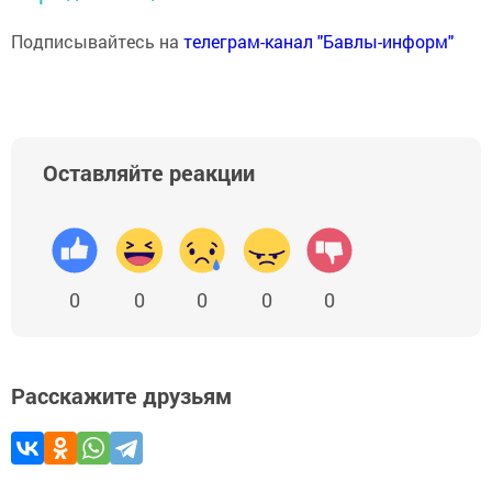
Подписывайтесь на
телеграм-канал "Бавлы-информ"
Оставляйте реакции
0
0
0
0
0
Расскажите друзьям